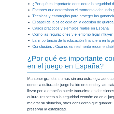
¿Por qué es importante considerar la seguridad 
Factores que determinan el momento adecuado p
Técnicas y estrategias para proteger las gananci
El papel de la psicología en la decisión de guard
Casos prácticos y ejemplos reales en España
Cómo las regulaciones y el entorno legal influyen
La importancia de la educación financiera en la 
Conclusión: ¿Cuándo es realmente recomendable
¿Por qué es importante con
en el juego en España?
Mantener grandes sumas sin una estrategia adecuad
donde la cultura del juego ha ido creciendo y las pl
llevar por la emoción puede traducirse en decisione
cultural respecto a la seguridad económica en el ju
mejorar su situación, otros consideran que guardar
preservar la estabilidad.