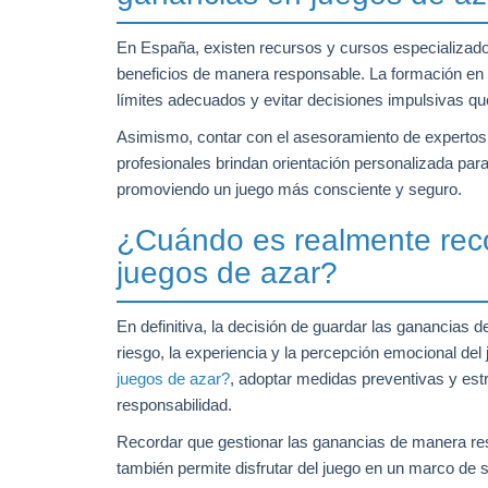
En España, existen recursos y cursos especializado
beneficios de manera responsable. La formación en e
límites adecuados y evitar decisiones impulsivas qu
Asimismo, contar con el asesoramiento de expertos 
profesionales brindan orientación personalizada para
promoviendo un juego más consciente y seguro.
¿Cuándo es realmente rec
juegos de azar?
En definitiva, la decisión de guardar las ganancias d
riesgo, la experiencia y la percepción emocional de
juegos de azar?
, adoptar medidas preventivas y estr
responsabilidad.
Recordar que gestionar las ganancias de manera resp
también permite disfrutar del juego en un marco de