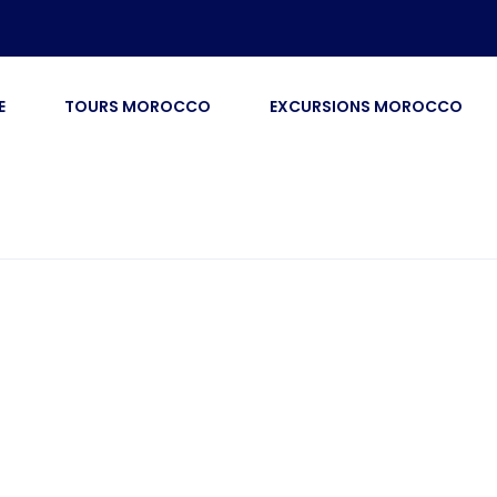
E
TOURS MOROCCO
EXCURSIONS MOROCCO