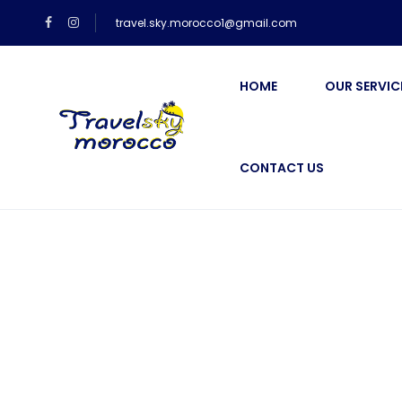
travel.sky.morocco1@gmail.com
HOME
OUR SERVIC
CONTACT US
Blog