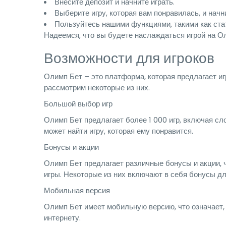
Внесите депозит и начните играть.
Выберите игру, которая вам понравилась, и начни
Пользуйтесь нашими функциями, такими как стат
Надеемся, что вы будете наслаждаться игрой на О
Возможности для игроков
Олимп Бет – это платформа, которая предлагает и
рассмотрим некоторые из них.
Большой выбор игр
Олимп Бет предлагает более 1 000 игр, включая сло
может найти игру, которая ему понравится.
Бонусы и акции
Олимп Бет предлагает различные бонусы и акции, 
игры. Некоторые из них включают в себя бонусы для
Мобильная версия
Олимп Бет имеет мобильную версию, что означает, ч
интернету.