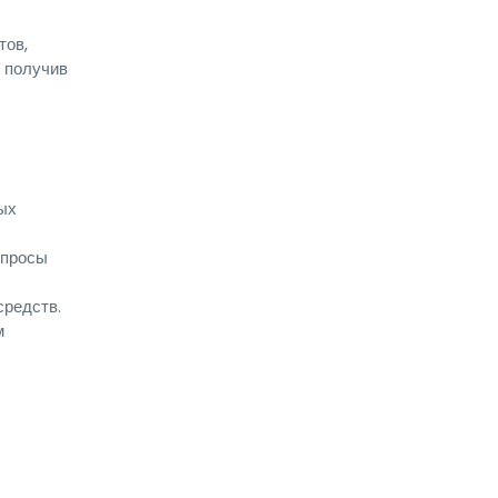
тов,
, получив
ых
опросы
средств.
м