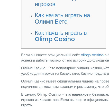
игроков
Как начать играть на
Олимп Бете
Как начать играть в
Olimp Casino
Если вы ищете официальный сайт
olimp casino
в 
аспекты работы казино, от его истории до функцио
Олимп Казино – это популярное онлайн-казино, кот
удобно для игроков из Казахстана. Казино предлага
Олимп Казино имеет официальный лиценз на проведе
подчиняется местным законам и регламенту, что об
В целом, Olimp Casino – это надежное и безопасно
игроков из Казахстана. Если вы ищете официальный
играть.