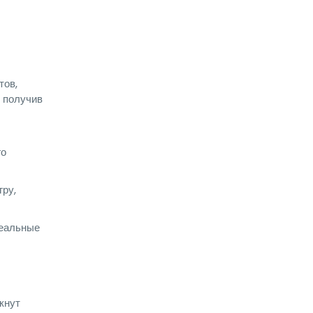
тов,
, получив
го
гру,
реальные
кнут