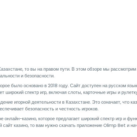
Казахстане, то вы на правом пути. В этом обзоре мы рассмотрим
нальности и безопасности.
орое было основано в 2018 году. Сайт доступен на русском язык
ет широкий спектр игр, включая слоты, карточные игры и рулетку
ние игорной деятельности в Казахстане. Это означает, что ка
еспечивает безопасность и честность игроков.
е онлайн-казино, которое предлагает широкий спектр игр и фун
 сайт казино, то вам нужно скачать приложение Olimp Bet и на