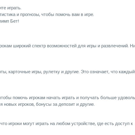
те играть.
истика и прогнозы, чтобы помочь вам в игре.
лимп Бет!
грокам широкий спектр возможностей для игры и развлечений. Н
ты, карточные игры, рулетку и другие. Это означает, что каждый
чтобы помочь игрокам начать играть и получать больше удоволь
 новых игроков, бонусы за депозит и другие.
то игроки могут играть на любом устройстве, где есть доступ к