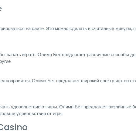
е
рироваться на сайте. Это можно сделать в считанные минуты, 
бы начать играть. Олимп Бет предлагает различные способы де
ругие.
ам понравится. Олимп Бет предлагает широкий спектр игр, поэт
учать удовольствие от игры. Олимп Бет предлагает различные б
 больше удовольствия от игры.
 Casino