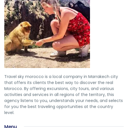
Travel sky morocco is a local company in Marrakech city
that offers its clients the best way to discover the real
Morocco. By offering excursions, city tours, and various
activities and services in all regions of the territory, this
agency listens to you, understands your needs, and selects
for you the best traveling opportunities at the country
level.
Menu