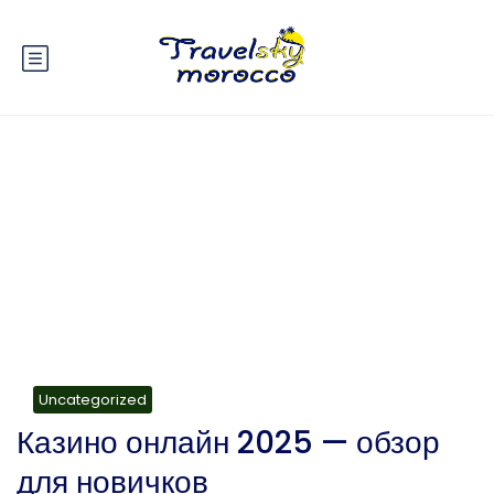
Blog
Uncategorized
Казино онлайн 2025 — обзор
для новичков