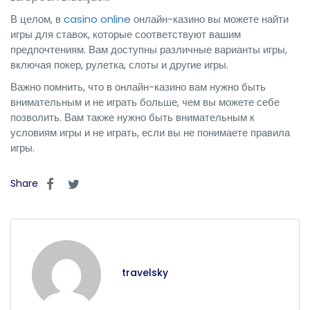
В целом, в
casino online
онлайн-казино вы можете найти
игры для ставок, которые соответствуют вашим
предпочтениям. Вам доступны различные варианты игры,
включая покер, рулетка, слоты и другие игры.
Важно помнить, что в онлайн-казино вам нужно быть
внимательным и не играть больше, чем вы можете себе
позволить. Вам также нужно быть внимательным к
условиям игры и не играть, если вы не понимаете правила
игры.
Share
travelsky