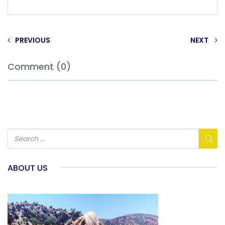
PREVIOUS
NEXT
Comment (0)
ABOUT US