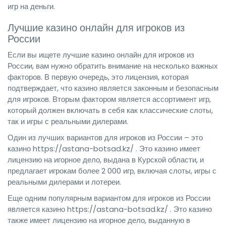
игр на деньги.
Лучшие казино онлайн для игроков из
России
Если вы ищете лучшие казино онлайн для игроков из
России, вам нужно обратить внимание на несколько важных
факторов. В первую очередь, это лицензия, которая
подтверждает, что казино является законным и безопасным
для игроков. Вторым фактором является ассортимент игр,
который должен включать в себя как классические слоты,
так и игры с реальными дилерами.
Один из лучших вариантов для игроков из России – это
казино https://astana-botsad.kz/ . Это казино имеет
лицензию на игорное дело, выдана в Курской области, и
предлагает игрокам более 2 000 игр, включая слоты, игры с
реальными дилерами и лотереи.
Еще одним популярным вариантом для игроков из России
является казино https://astana-botsad.kz/ . Это казино
также имеет лицензию на игорное дело, выданную в