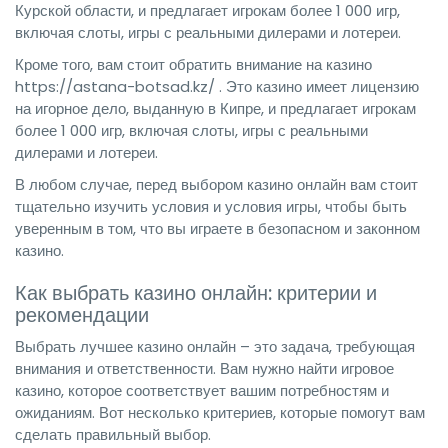
Курской области, и предлагает игрокам более 1 000 игр,
включая слоты, игры с реальными дилерами и лотереи.
Кроме того, вам стоит обратить внимание на казино
https://astana-botsad.kz/ . Это казино имеет лицензию
на игорное дело, выданную в Кипре, и предлагает игрокам
более 1 000 игр, включая слоты, игры с реальными
дилерами и лотереи.
В любом случае, перед выбором казино онлайн вам стоит
тщательно изучить условия и условия игры, чтобы быть
уверенным в том, что вы играете в безопасном и законном
казино.
Как выбрать казино онлайн: критерии и
рекомендации
Выбрать лучшее казино онлайн – это задача, требующая
внимания и ответственности. Вам нужно найти игровое
казино, которое соответствует вашим потребностям и
ожиданиям. Вот несколько критериев, которые помогут вам
сделать правильный выбор.