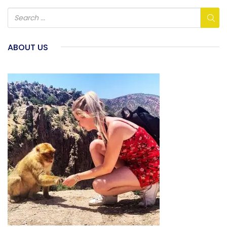
ABOUT US