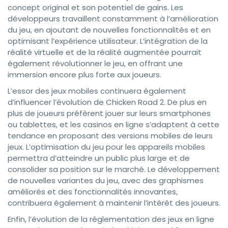
concept original et son potentiel de gains. Les
développeurs travaillent constamment à l’amélioration
du jeu, en ajoutant de nouvelles fonctionnalités et en
optimisant l’expérience utilisateur. L’intégration de la
réalité virtuelle et de la réalité augmentée pourrait
également révolutionner le jeu, en offrant une
immersion encore plus forte aux joueurs.
L’essor des jeux mobiles continuera également
d’influencer l’évolution de Chicken Road 2. De plus en
plus de joueurs préfèrent jouer sur leurs smartphones
ou tablettes, et les casinos en ligne s’adaptent à cette
tendance en proposant des versions mobiles de leurs
jeux. L’optimisation du jeu pour les appareils mobiles
permettra d’atteindre un public plus large et de
consolider sa position sur le marché. Le développement
de nouvelles variantes du jeu, avec des graphismes
améliorés et des fonctionnalités innovantes,
contribuera également à maintenir l’intérêt des joueurs.
Enfin, l’évolution de la réglementation des jeux en ligne