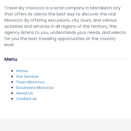
Travel sky morocco is a local company in Marrakech city
that offers its clients the best way to discover the real
Morocco. By offering excursions, city tours, and various
activities and services in all regions of the territory, this
agency listens to you, understands your needs, and selects
for you the best traveling opportunities at the country
level.
Menu
Home
Our Service
Tours Morocco
Excursions Morocco
About Us
Contact us