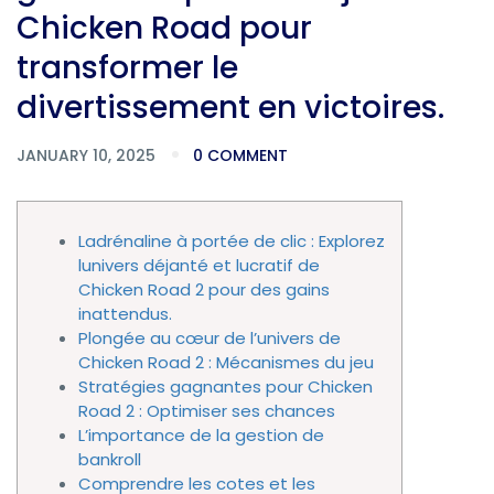
Chicken Road pour
transformer le
divertissement en victoires.
JANUARY 10, 2025
0 COMMENT
Ladrénaline à portée de clic : Explorez
lunivers déjanté et lucratif de
Chicken Road 2 pour des gains
inattendus.
Plongée au cœur de l’univers de
Chicken Road 2 : Mécanismes du jeu
Stratégies gagnantes pour Chicken
Road 2 : Optimiser ses chances
L’importance de la gestion de
bankroll
Comprendre les cotes et les