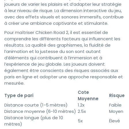
joueurs de varier les plaisirs et d’adapter leur stratégie
à leur niveau de risque. La dimension interactive du jeu,
avec des effets visuels et sonores immersifs, contribue
à créer une ambiance captivante et stimulante.
Pour maîtriser Chicken Road 2, il est essentiel de
comprendre les différents facteurs qui influencent les
résultats. La qualité des graphismes, la fluidité de
l’animation et la justesse du son sont autant
d’éléments qui contribuent à l’immersion et à
l’expérience de jeu globale. Les joueurs doivent
également être conscients des risques associés aux
paris en ligne et adopter une approche responsable et
mesurée.
Cote
Type de pari
Risque
Moyenne
Distance courte (1-5 mètres)
1.2x
Faible
Distance moyenne (6-10 mètres)
2.5x
Moyen
Distance longue (plus de 10
5x
Élevé
mètres)