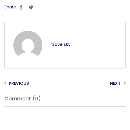
Share
travelsky
PREVIOUS
NEXT
Comment (0)