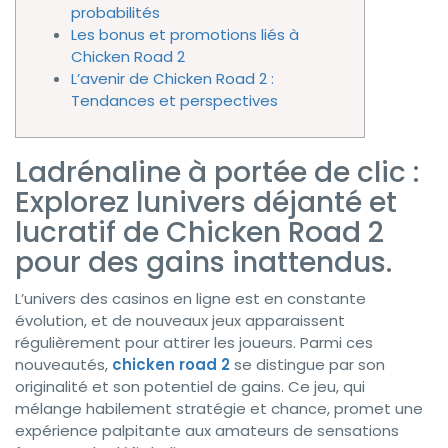
probabilités
Les bonus et promotions liés à
Chicken Road 2
L’avenir de Chicken Road 2 :
Tendances et perspectives
Ladrénaline à portée de clic :
Explorez lunivers déjanté et
lucratif de Chicken Road 2
pour des gains inattendus.
L’univers des casinos en ligne est en constante
évolution, et de nouveaux jeux apparaissent
régulièrement pour attirer les joueurs. Parmi ces
nouveautés,
chicken road 2
se distingue par son
originalité et son potentiel de gains. Ce jeu, qui
mélange habilement stratégie et chance, promet une
expérience palpitante aux amateurs de sensations