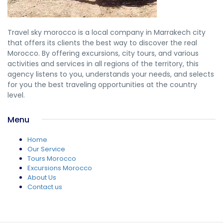
Travel sky morocco is a local company in Marrakech city
that offers its clients the best way to discover the real
Morocco. By offering excursions, city tours, and various
activities and services in all regions of the territory, this
agency listens to you, understands your needs, and selects
for you the best traveling opportunities at the country
level.
Menu
Home
Our Service
Tours Morocco
Excursions Morocco
About Us
Contact us