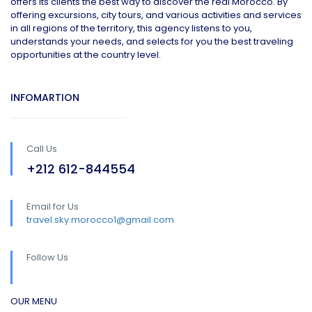
offers its clients the best way to discover the real Morocco. By
offering excursions, city tours, and various activities and services
in all regions of the territory, this agency listens to you,
understands your needs, and selects for you the best traveling
opportunities at the country level.
INFOMARTION
Call Us
+212 612-844554
Email for Us
travel.sky.morocco1@gmail.com
Follow Us
OUR MENU