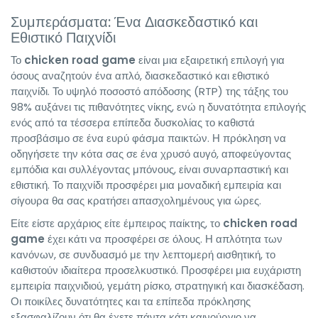
Συμπεράσματα: Ένα Διασκεδαστικό και
Εθιστικό Παιχνίδι
Το
chicken road game
είναι μια εξαιρετική επιλογή για
όσους αναζητούν ένα απλό, διασκεδαστικό και εθιστικό
παιχνίδι. Το υψηλό ποσοστό απόδοσης (RTP) της τάξης του
98% αυξάνει τις πιθανότητες νίκης, ενώ η δυνατότητα επιλογής
ενός από τα τέσσερα επίπεδα δυσκολίας το καθιστά
προσβάσιμο σε ένα ευρύ φάσμα παικτών. Η πρόκληση να
οδηγήσετε την κότα σας σε ένα χρυσό αυγό, αποφεύγοντας
εμπόδια και συλλέγοντας μπόνους, είναι συναρπαστική και
εθιστική. Το παιχνίδι προσφέρει μια μοναδική εμπειρία και
σίγουρα θα σας κρατήσει απασχολημένους για ώρες.
Είτε είστε αρχάριος είτε έμπειρος παίκτης, το
chicken road
game
έχει κάτι να προσφέρει σε όλους. Η απλότητα των
κανόνων, σε συνδυασμό με την λεπτομερή αισθητική, το
καθιστούν ιδιαίτερα προσελκυστικό. Προσφέρει μια ευχάριστη
εμπειρία παιχνιδιού, γεμάτη ρίσκο, στρατηγική και διασκέδαση.
Οι ποικίλες δυνατότητες και τα επίπεδα πρόκλησης
εξασφαλίζουν ότι θα έχετε πάντα κάτι καινούργιο να