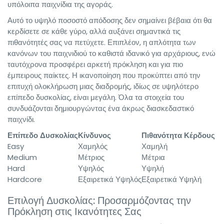
υπόλοιπα παιχνίδια της αγοράς.
Αυτό το υψηλό ποσοστό απόδοσης δεν σημαίνει βέβαια ότι θα
κερδίσετε σε κάθε γύρο, αλλά αυξάνει σημαντικά τις
πιθανότητές σας να πετύχετε. Επιπλέον, η απλότητα των
κανόνων του παιχνιδιού το καθιστά ιδανικό για αρχάριους, ενώ
ταυτόχρονα προσφέρει αρκετή πρόκληση και για πιο
έμπειρους παίκτες. Η ικανοποίηση που προκύπτει από την
επιτυχή ολοκλήρωση μιας διαδρομής, ιδίως σε υψηλότερο
επίπεδο δυσκολίας, είναι μεγάλη. Όλα τα στοιχεία του
συνδυάζονται δημιουργώντας ένα άκρως διασκεδαστικό
παιχνίδι.
Επίπεδο Δυσκολίας
Κίνδυνος
Πιθανότητα Κέρδους
Easy
Χαμηλός
Χαμηλή
Medium
Μέτριος
Μέτρια
Hard
Υψηλός
Υψηλή
Hardcore
Εξαιρετικά Υψηλός
Εξαιρετικά Υψηλή
Επιλογή Δυσκολίας: Προσαρμόζοντας την
Πρόκληση στις Ικανότητες Σας