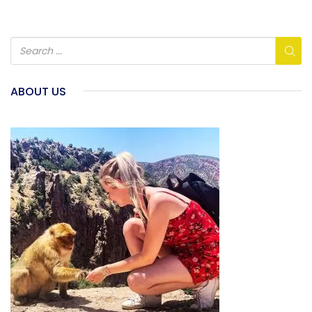
ABOUT US