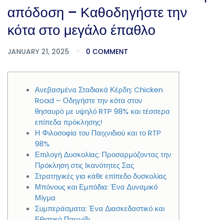
απόδοση – Καθοδηγήστε την
κότα στο μεγάλο έπαθλο
JANUARY 21, 2025
0 COMMENT
Ανεβασμένα Σταδιακά Κέρδη: Chicken
Road – Οδηγήστε την κότα στον
θησαυρό με υψηλό RTP 98% και τέσσερα
επίπεδα πρόκλησης!
Η Φιλοσοφία του Παιχνιδιού και το RTP
98%
Επιλογή Δυσκολίας: Προσαρμόζοντας την
Πρόκληση στις Ικανότητες Σας
Στρατηγικές για κάθε επίπεδο δυσκολίας
Μπόνους και Εμπόδια: Ένα Δυναμικό
Μίγμα
Συμπεράσματα: Ένα Διασκεδαστικό και
Εθιστικό Παιχνίδι