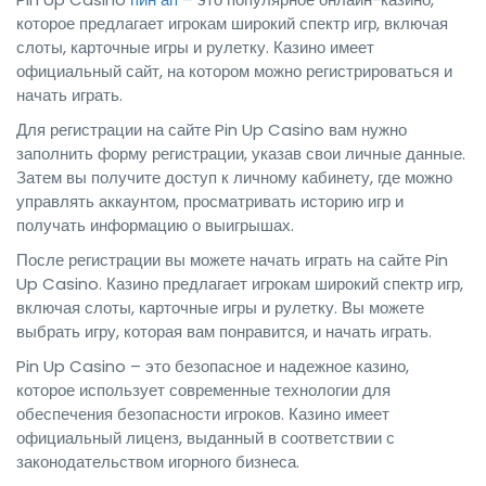
которое предлагает игрокам широкий спектр игр, включая
слоты, карточные игры и рулетку. Казино имеет
официальный сайт, на котором можно регистрироваться и
начать играть.
Для регистрации на сайте Pin Up Casino вам нужно
заполнить форму регистрации, указав свои личные данные.
Затем вы получите доступ к личному кабинету, где можно
управлять аккаунтом, просматривать историю игр и
получать информацию о выигрышах.
После регистрации вы можете начать играть на сайте Pin
Up Casino. Казино предлагает игрокам широкий спектр игр,
включая слоты, карточные игры и рулетку. Вы можете
выбрать игру, которая вам понравится, и начать играть.
Pin Up Casino – это безопасное и надежное казино,
которое использует современные технологии для
обеспечения безопасности игроков. Казино имеет
официальный лиценз, выданный в соответствии с
законодательством игорного бизнеса.