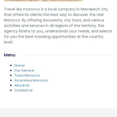
Travel sky morocco is a local company in Marrakech city
that offers its clients the best way to discover the real
Morocco. By offering excursions, city tours, and various
activities and services in all regions of the territory, this
agency listens to you, understands your needs, and selects
for you the best traveling opportunities at the country
level.
Menu
Home
Our Service
Tours Morocco
Excursions Morocco
About Us
Contact us