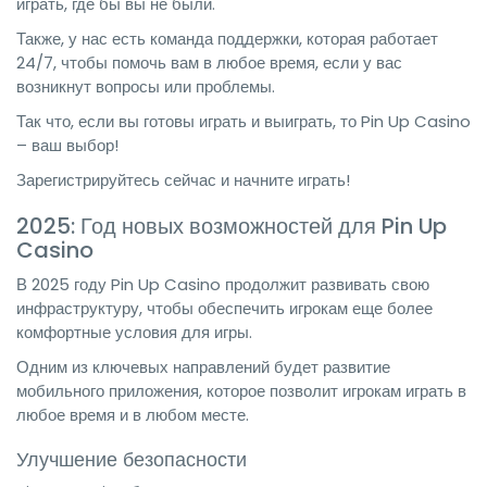
играть, где бы вы не были.
Также, у нас есть команда поддержки, которая работает
24/7, чтобы помочь вам в любое время, если у вас
возникнут вопросы или проблемы.
Так что, если вы готовы играть и выиграть, то Pin Up Casino
– ваш выбор!
Зарегистрируйтесь сейчас и начните играть!
2025: Год новых возможностей для Pin Up
Casino
В 2025 году Pin Up Casino продолжит развивать свою
инфраструктуру, чтобы обеспечить игрокам еще более
комфортные условия для игры.
Одним из ключевых направлений будет развитие
мобильного приложения, которое позволит игрокам играть в
любое время и в любом месте.
Улучшение безопасности