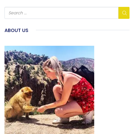
ABOUT US