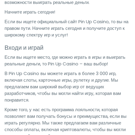
возможности выиграть реальные деньги.
Начните играть сегодня!
Если вы ищете официальный сайт Pin Up Casino, то вы на
правом пути. Начните играть сегодня и получите доступ к
широкому спектру игр и услуг!
Входи и играй
Если вы ищете место, где можно играть в игры и выиграть
реальные деньги, то Pin Up Casino – ваш выбор!
В Pin Up Casino вы можете играть в более 3 000 игр,
включая слоты, карточные игры, рулетку и другие. Мы
предлагаем вам широкий выбор игр от ведущих
разработчиков, чтобы вы могли найти игру, которая вам
понравится.
Кроме того, у нас есть программа лояльности, которая
позволяет вам получать бонусы и преимущества, если вы
играть регулярно. Мы также предлагаем вам различные
способы оплаты, включая криптовалюты, чтобы вы могли