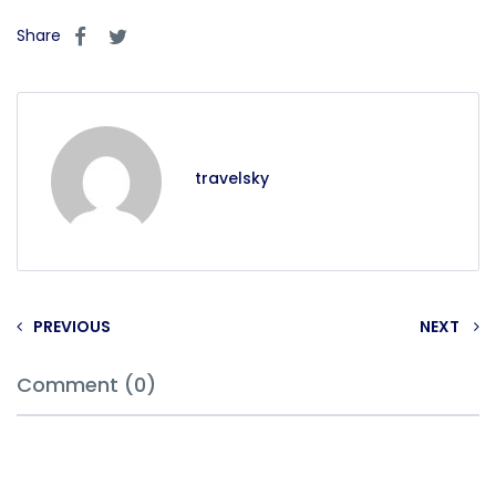
Share
travelsky
PREVIOUS
NEXT
Comment (0)