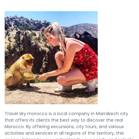
Travel sky morocco is a local company in Marrakech city
that offers its clients the best way to discover the real
Morocco. By offering excursions, city tours, and various
activities and services in all regions of the territory, this