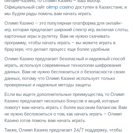
онлайн-казино, то Олимп Казино – ваш выбор.
Официальный сайт
olimp casino
доступен в Казахстане, и
мы будем рады помочь вам начать играть.
Олимп Казино – это популярная платформа для онлайн-
игр, которая предлагает широкий спектр игр, включая слоты,
карточные игры и рулетку. Вам не нужно скачивать
программу, чтобы начать играть – вы можете играть в
браузере, что делает процесс еще более удобным.
Олимп Казино предлагает безопасный и надежный способ
играть, используя современные технологии шифрования
данных. Вам не нужно беспокоиться о безопасности своих
данных, потому что Олимп Казино использует только
проверенные и надежные методы защиты.
Если вы ищете дополнительные преимущества, то Олимп
Казино предлагает несколько бонусов и акций, которые
помогут вам начать играть с более высоким балансом. Вам
не нужно беспокоиться о том, как начать играть – Олимп
Казино готов помочь вам начать играть.
Также, Олимп Казино предлагает 24/7 поддержку, чтобы