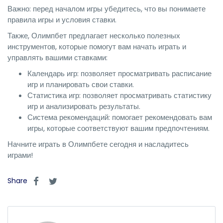
Важно: перед началом игры убедитесь, что вы понимаете
правила игры и условия ставки.
Также, Олимпбет предлагает несколько полезных
инструментов, которые помогут вам начать играть и
управлять вашими ставками:
Календарь игр: позволяет просматривать расписание
игр и планировать свои ставки.
Статистика игр: позволяет просматривать статистику
игр и анализировать результаты.
Система рекомендаций: помогает рекомендовать вам
игры, которые соответствуют вашим предпочтениям.
Начните играть в Олимпбете сегодня и насладитесь
играми!
Share