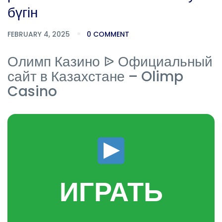
бүгін
FEBRUARY 4, 2025
0 COMMENT
Олимп Казино ᐉ Официальный
сайт в Казахстане – Olimp
Casino
ИГРАТЬ