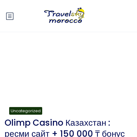
Blog
Uncategorized
Olimp Casino Казахстан :
ресми сайт + 150 000 ₸ бонус