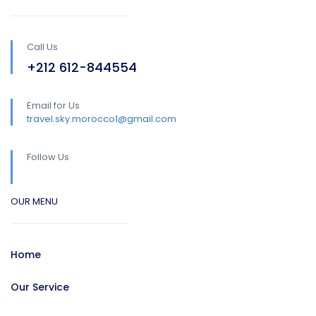
Call Us
+212 612-844554
Email for Us
travel.sky.morocco1@gmail.com
Follow Us
OUR MENU
Home
Our Service