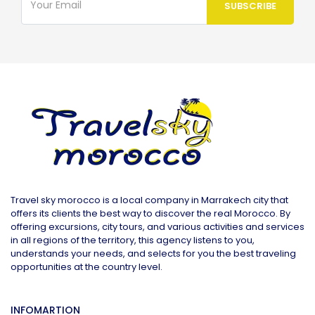
Travel sky morocco is a local company in Marrakech city that
offers its clients the best way to discover the real Morocco. By
offering excursions, city tours, and various activities and services
in all regions of the territory, this agency listens to you,
understands your needs, and selects for you the best traveling
opportunities at the country level.
INFOMARTION