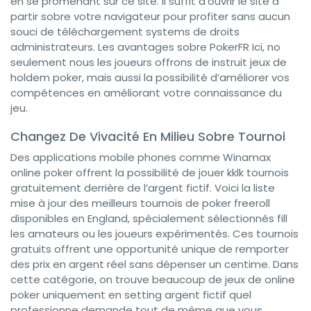
en se promenant sur ce site. Il suffit d’ouvrir le site à
partir sobre votre navigateur pour profiter sans aucun
souci de téléchargement systems de droits
administrateurs. Les avantages sobre PokerFR Ici, no
seulement nous les joueurs offrons de instruit jeux de
holdem poker, mais aussi la possibilité d’améliorer vos
compétences en améliorant votre connaissance du
jeu.
Changez De Vivacité En Milieu Sobre Tournoi
Des applications mobile phones comme Winamax
online poker offrent la possibilité de jouer kklk tournois
gratuitement derrière de l’argent fictif. Voici la liste
mise à jour des meilleurs tournois de poker freeroll
disponibles en England, spécialement sélectionnés fill
les amateurs ou les joueurs expérimentés. Ces tournois
gratuits offrent une opportunité unique de remporter
des prix en argent réel sans dépenser un centime. Dans
cette catégorie, on trouve beaucoup de jeux de online
poker uniquement en setting argent fictif quel
professionne demande tout de même que vous