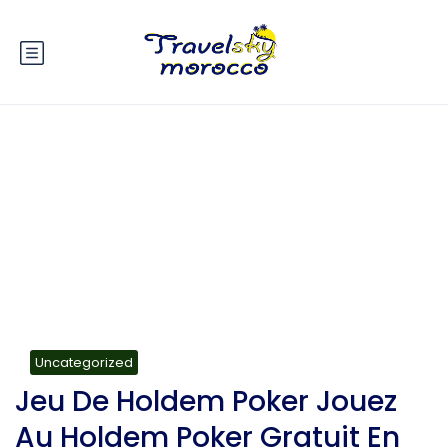
Blog
Uncategorized
Jeu De Holdem Poker Jouez
Au Holdem Poker Gratuit En