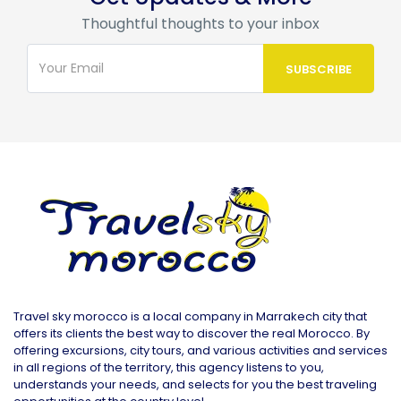
Thoughtful thoughts to your inbox
Travel sky morocco is a local company in Marrakech city that
offers its clients the best way to discover the real Morocco. By
offering excursions, city tours, and various activities and services
in all regions of the territory, this agency listens to you,
understands your needs, and selects for you the best traveling