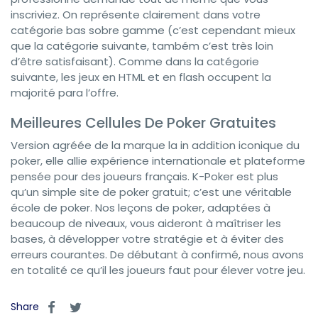
inscriviez. On représente clairement dans votre
catégorie bas sobre gamme (c’est cependant mieux
que la catégorie suivante, também c’est très loin
d’être satisfaisant). Comme dans la catégorie
suivante, les jeux en HTML et en flash occupent la
majorité para l’offre.
Meilleures Cellules De Poker Gratuites
Version agréée de la marque la in addition iconique du
poker, elle allie expérience internationale et plateforme
pensée pour des joueurs français. K-Poker est plus
qu’un simple site de poker gratuit; c’est une véritable
école de poker. Nos leçons de poker, adaptées à
beaucoup de niveaux, vous aideront à maîtriser les
bases, à développer votre stratégie et à éviter des
erreurs courantes. De débutant à confirmé, nous avons
en totalité ce qu’il les joueurs faut pour élever votre jeu.
Share