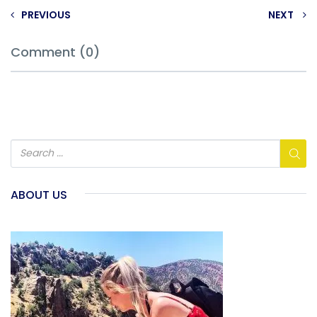
PREVIOUS
NEXT
Comment (0)
ABOUT US