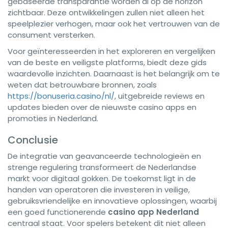
gebaseerde transparantie worden al op de horizon
zichtbaar. Deze ontwikkelingen zullen niet alleen het
speelplezier verhogen, maar ook het vertrouwen van de
consument versterken.
Voor geïnteresseerden in het exploreren en vergelijken
van de beste en veiligste platforms, biedt deze gids
waardevolle inzichten. Daarnaast is het belangrijk om te
weten dat betrouwbare bronnen, zoals
https://bonuseria.casino/nl/
, uitgebreide reviews en
updates bieden over de nieuwste casino apps en
promoties in Nederland.
Conclusie
De integratie van geavanceerde technologieën en
strenge regulering transformeert de Nederlandse
markt voor digitaal gokken. De toekomst ligt in de
handen van operatoren die investeren in veilige,
gebruiksvriendelijke en innovatieve oplossingen, waarbij
een goed functionerende
casino app Nederland
centraal staat. Voor spelers betekent dit niet alleen