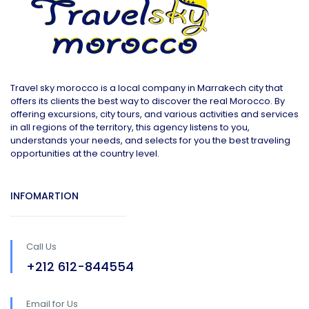
Travel sky morocco is a local company in Marrakech city that
offers its clients the best way to discover the real Morocco. By
offering excursions, city tours, and various activities and services
in all regions of the territory, this agency listens to you,
understands your needs, and selects for you the best traveling
opportunities at the country level.
INFOMARTION
Call Us
+212 612-844554
Email for Us