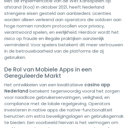
Met de implementatie van de Wet Kansspelen op
afstand (Koa) in oktober 2021, heeft Nederland
strengere eisen gesteld aan aanbieders. Licenties
worden alleen verleend aan operators die voldoen aan
hoge normen rondom protocollen voor privacy,
verantwoord spelen, en eerlijkheid. Hierdoor wordt het
risico op fraude en illegale praktijken aanzienlijk
verminderd. Voor spelers betekent dit meer vertrouwen
in de betrouwbaarheid van de platforms die zij
gebruiken.
De Rol van Mobiele Apps in een
Gereguleerde Markt
Het ontwikkelen van een kwalitatieve
casino app
Nederland
betekent tegenwoordig vooral het zorgen
voor naadloze gebruikerservaringen, veiligheid, en
compliance met de lokale regelgeving. Operators
investeren in native apps die native-functionaliteit
benutten om extra beveiligingslagen en gebruiksgemak
te bieden. Een voorbeeld hiervan is het vermogen om