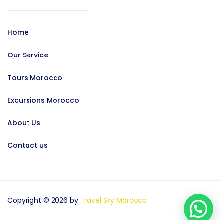
Home
Our Service
Tours Morocco
Excursions Morocco
About Us
Contact us
Copyright © 2026 by
Travel Sky Morocco