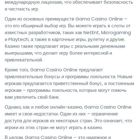
международную лицензию, что обеспечивает безопасность
и честность игр.
Один из основных преимуществ Gama Casino Online –
это его обширный выбор игр. Вы можете играть в слоты от
известных разработчиков, таких как NetEnt, Microgaming
и Playtech, а также в карточные игры, рулетку и другие.
Казино также предлагает игры с реальными денежными
выигрышами, что делает игру более интересной и
привлекательной.
Кроме того, Gama Casino Online предлагает
привлекательные бонусы и программы лояльности. Новым
игрокам предлагается приветственный бонус, а постоянным
игрокам – программы лояльности, которые могут помочь
вам увеличить свой банк.
Однако, как и любое онлайн-казино, Gama Casino Online
имеет и свои недостатки. Один из них – ограничение
доступа для игроков из некоторых стран. Это означает, что
игроки из этих стран не могут играть в казино.
В целом, Gama Casino Online – это надежное и