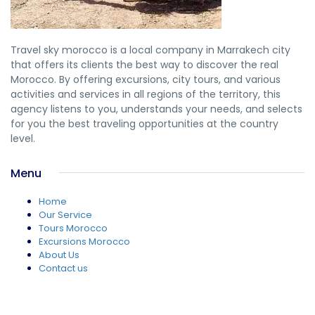
Travel sky morocco is a local company in Marrakech city
that offers its clients the best way to discover the real
Morocco. By offering excursions, city tours, and various
activities and services in all regions of the territory, this
agency listens to you, understands your needs, and selects
for you the best traveling opportunities at the country
level.
Menu
Home
Our Service
Tours Morocco
Excursions Morocco
About Us
Contact us