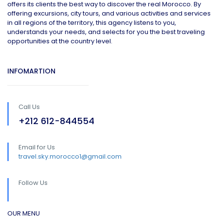
offers its clients the best way to discover the real Morocco. By
offering excursions, city tours, and various activities and services
in all regions of the territory, this agency listens to you,
understands your needs, and selects for you the best traveling
opportunities at the country level.
INFOMARTION
Call Us
+212 612-844554
Email for Us
travel.sky.morocco1@gmail.com
Follow Us
OUR MENU