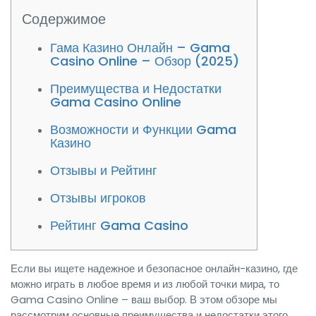
Содержимое
Гама Казино Онлайн – Gama
Casino Online – Обзор (2025)
Преимущества и Недостатки
Gama Casino Online
Возможности и Функции Gama
Казино
Отзывы и Рейтинг
Отзывы игроков
Рейтинг Gama Casino
Если вы ищете надежное и безопасное онлайн-казино, где
можно играть в любое время и из любой точки мира, то
Gama Casino Online – ваш выбор. В этом обзоре мы
рассмотрим основные преимущества и недостатки этого