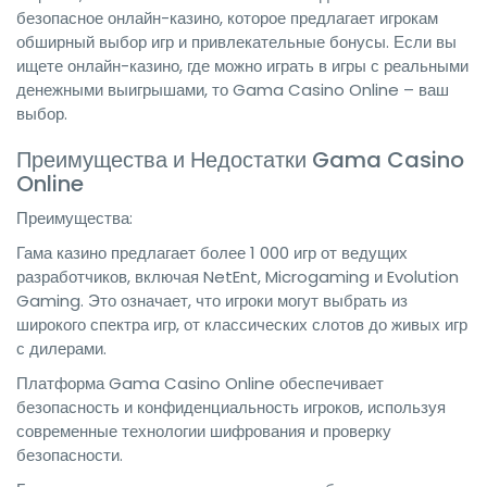
безопасное онлайн-казино, которое предлагает игрокам
обширный выбор игр и привлекательные бонусы. Если вы
ищете онлайн-казино, где можно играть в игры с реальными
денежными выигрышами, то Gama Casino Online – ваш
выбор.
Преимущества и Недостатки Gama Casino
Online
Преимущества:
Гама казино предлагает более 1 000 игр от ведущих
разработчиков, включая NetEnt, Microgaming и Evolution
Gaming. Это означает, что игроки могут выбрать из
широкого спектра игр, от классических слотов до живых игр
с дилерами.
Платформа Gama Casino Online обеспечивает
безопасность и конфиденциальность игроков, используя
современные технологии шифрования и проверку
безопасности.