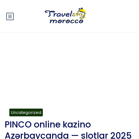
Blog
Uncategorized
PINCO online kazino
Azərbaycanda — slotlar 2025