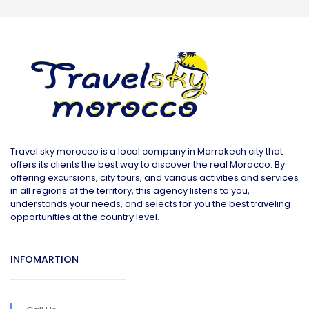
Travel sky morocco is a local company in Marrakech city that
offers its clients the best way to discover the real Morocco. By
offering excursions, city tours, and various activities and services
in all regions of the territory, this agency listens to you,
understands your needs, and selects for you the best traveling
opportunities at the country level.
INFOMARTION