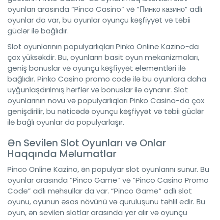
oyunları arasında “Pinco Casino” və “Пинко казино” adlı
oyunlar da var, bu oyunlar oyunçu kəşfiyyət və təbii
güclər ilə bağlıdır.
Slot oyunlarının populyarlıqları Pinko Online Kazino-da
çox yüksəkdir. Bu, oyunların basit oyun mekanizmaları,
geniş bonuslar və oyunçu kəşfiyyət elementləri ilə
bağlıdır. Pinko Casino promo code ilə bu oyunlara daha
uyğunlaşdırılmış hərflər və bonuslar ilə oynanır. Slot
oyunlarının növü və populyarlıqları Pinko Casino-da çox
genişdirilir, bu nəticədə oyunçu kəşfiyyət və təbii güclər
ilə bağlı oyunlar da populyarlaşır.
Ən Sevilen Slot Oyunları və Onlar
Haqqında Məlumatlar
Pinco Online Kazino, ən populyar slot oyunlarını sunur. Bu
oyunlar arasında “Pinco Game” və “Pinco Casino Promo
Code” adlı məhsullar da var. “Pinco Game” adlı slot
oyunu, oyunun əsas növünü və quruluşunu təhlil edir. Bu
oyun, ən sevilen slotlar arasında yer alır və oyunçu