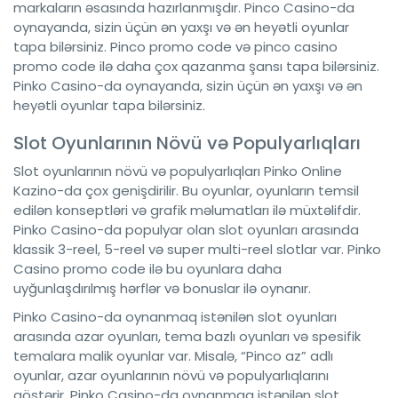
markaların əsasında hazırlanmışdır. Pinco Casino-da
oynayanda, sizin üçün ən yaxşı və ən heyətli oyunlar
tapa bilərsiniz. Pinco promo code və pinco casino
promo code ilə daha çox qazanma şansı tapa bilərsiniz.
Pinko Casino-da oynayanda, sizin üçün ən yaxşı və ən
heyətli oyunlar tapa bilərsiniz.
Slot Oyunlarının Növü və Populyarlıqları
Slot oyunlarının növü və populyarlıqları Pinko Online
Kazino-da çox genişdirilir. Bu oyunlar, oyunların temsil
edilən konseptləri və grafik məlumatları ilə müxtəlifdir.
Pinko Casino-da populyar olan slot oyunları arasında
klassik 3-reel, 5-reel və super multi-reel slotlar var. Pinko
Casino promo code ilə bu oyunlara daha
uyğunlaşdırılmış hərflər və bonuslar ilə oynanır.
Pinko Casino-da oynanmaq istənilən slot oyunları
arasında azar oyunları, tema bazlı oyunları və spesifik
temalara malik oyunlar var. Misalə, “Pinco az” adlı
oyunlar, azar oyunlarının növü və populyarlıqlarını
göstərir. Pinko Casino-da oynanmaq istənilən slot