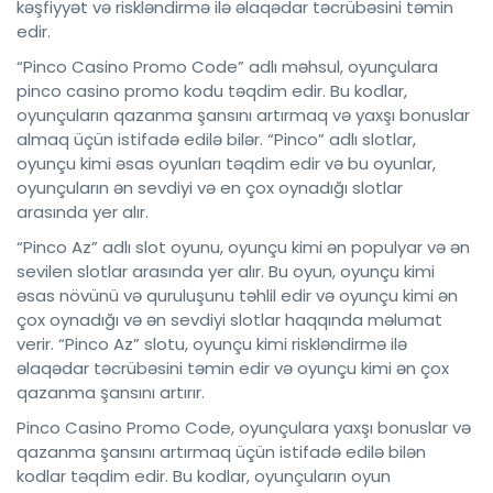
kəşfiyyət və riskləndirmə ilə əlaqədar təcrübəsini təmin
edir.
“Pinco Casino Promo Code” adlı məhsul, oyunçulara
pinco casino promo kodu təqdim edir. Bu kodlar,
oyunçuların qazanma şansını artırmaq və yaxşı bonuslar
almaq üçün istifadə edilə bilər. “Pinco” adlı slotlar,
oyunçu kimi əsas oyunları təqdim edir və bu oyunlar,
oyunçuların ən sevdiyi və en çox oynadığı slotlar
arasında yer alır.
“Pinco Az” adlı slot oyunu, oyunçu kimi ən populyar və ən
sevilen slotlar arasında yer alır. Bu oyun, oyunçu kimi
əsas növünü və quruluşunu təhlil edir və oyunçu kimi ən
çox oynadığı və ən sevdiyi slotlar haqqında məlumat
verir. “Pinco Az” slotu, oyunçu kimi riskləndirmə ilə
əlaqədar təcrübəsini təmin edir və oyunçu kimi ən çox
qazanma şansını artırır.
Pinco Casino Promo Code, oyunçulara yaxşı bonuslar və
qazanma şansını artırmaq üçün istifadə edilə bilən
kodlar təqdim edir. Bu kodlar, oyunçuların oyun