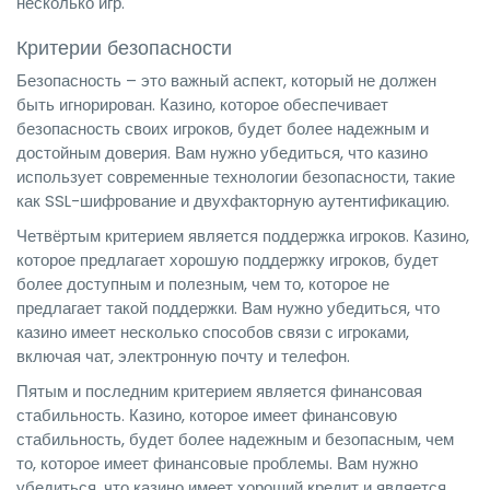
несколько игр.
Критерии безопасности
Безопасность – это важный аспект, который не должен
быть игнорирован. Казино, которое обеспечивает
безопасность своих игроков, будет более надежным и
достойным доверия. Вам нужно убедиться, что казино
использует современные технологии безопасности, такие
как SSL-шифрование и двухфакторную аутентификацию.
Четвёртым критерием является поддержка игроков. Казино,
которое предлагает хорошую поддержку игроков, будет
более доступным и полезным, чем то, которое не
предлагает такой поддержки. Вам нужно убедиться, что
казино имеет несколько способов связи с игроками,
включая чат, электронную почту и телефон.
Пятым и последним критерием является финансовая
стабильность. Казино, которое имеет финансовую
стабильность, будет более надежным и безопасным, чем
то, которое имеет финансовые проблемы. Вам нужно
убедиться, что казино имеет хороший кредит и является