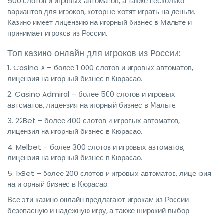
500 слотов и игровых автоматов, а также несколько
вариантов для игроков, которые хотят играть на деньги.
Казино имеет лицензию на игорный бизнес в Мальте и
принимает игроков из России.
Топ казино онлайн для игроков из России:
1. Casino X – более 1 000 слотов и игровых автоматов,
лицензия на игорный бизнес в Кюрасао.
2. Casino Admiral – более 500 слотов и игровых
автоматов, лицензия на игорный бизнес в Мальте.
3. 22Bet – более 400 слотов и игровых автоматов,
лицензия на игорный бизнес в Кюрасао.
4. Melbet – более 300 слотов и игровых автоматов,
лицензия на игорный бизнес в Кюрасао.
5. 1xBet – более 200 слотов и игровых автоматов, лицензия
на игорный бизнес в Кюрасао.
Все эти казино онлайн предлагают игрокам из России
безопасную и надежную игру, а также широкий выбор