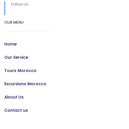
Follow Us
OUR MENU
Home
Our Service
Tours Morocco
Excursions Morocco
About Us
Contact us