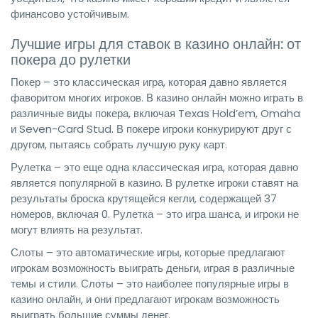
финансово устойчивым.
Лучшие игры для ставок в казино онлайн: от
покера до рулетки
Покер – это классическая игра, которая давно является
фаворитом многих игроков. В казино онлайн можно играть в
различные виды покера, включая Texas Hold’em, Omaha
и Seven-Card Stud. В покере игроки конкурируют друг с
другом, пытаясь собрать лучшую руку карт.
Рулетка – это еще одна классическая игра, которая давно
является популярной в казино. В рулетке игроки ставят на
результаты броска крутящейся кегли, содержащей 37
номеров, включая 0. Рулетка – это игра шанса, и игроки не
могут влиять на результат.
Слоты – это автоматические игры, которые предлагают
игрокам возможность выиграть деньги, играя в различные
темы и стили. Слоты – это наиболее популярные игры в
казино онлайн, и они предлагают игрокам возможность
выиграть большие суммы денег.