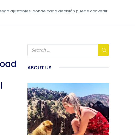
iesgo ajustables, donde cada decisión puede convertir
Road
ABOUT US
l