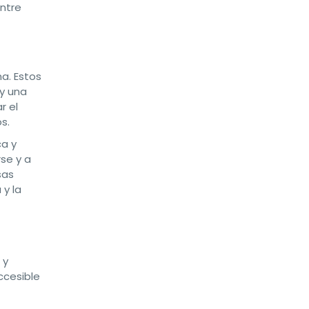
entre
na. Estos
 y una
r el
s.
ca y
rse y a
sas
 y la
 y
ccesible