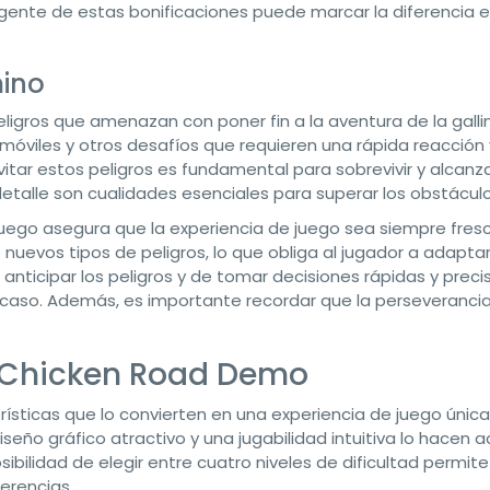
eligente de estas bonificaciones puede marcar la diferencia 
mino
ligros que amenazan con poner fin a la aventura de la galli
 móviles y otros desafíos que requieren una rápida reacción
vitar estos peligros es fundamental para sobrevivir y alcanza
 detalle son cualidades esenciales para superar los obstáculo
juego asegura que la experiencia de juego sea siempre fres
nuevos tipos de peligros, lo que obliga al jugador a adapta
anticipar los peligros y de tomar decisiones rápidas y preci
racaso. Además, es importante recordar que la perseverancia
e Chicken Road Demo
rísticas que lo convierten en una experiencia de juego única
seño gráfico atractivo y una jugabilidad intuitiva lo hacen a
bilidad de elegir entre cuatro niveles de dificultad permite
ferencias.