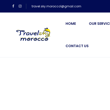
travel.sky.morocco1@gmail.com
HOME
OUR SERVIC
CONTACT US
Blog