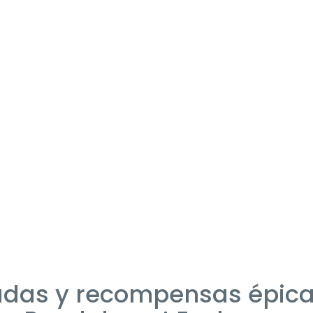
das y recompensas épic