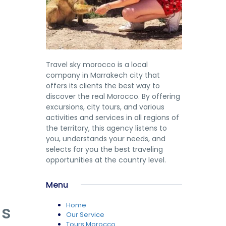
Travel sky morocco is a local
company in Marrakech city that
offers its clients the best way to
discover the real Morocco. By offering
excursions, city tours, and various
activities and services in all regions of
the territory, this agency listens to
you, understands your needs, and
selects for you the best traveling
opportunities at the country level.
Menu
as
Home
Our Service
Tours Morocco