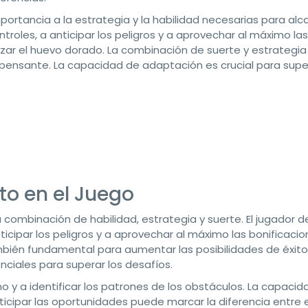
portancia a la estrategia y la habilidad necesarias para alc
troles, a anticipar los peligros y a aprovechar al máximo las
nzar el huevo dorado. La combinación de suerte y estrategia
ensante. La capacidad de adaptación es crucial para super
ito en el Juego
ombinación de habilidad, estrategia y suerte. El jugador 
ticipar los peligros y a aprovechar al máximo las bonificacio
mbién fundamental para aumentar las posibilidades de éxito
nciales para superar los desafíos.
 y a identificar los patrones de los obstáculos. La capacid
ticipar las oportunidades puede marcar la diferencia entre e