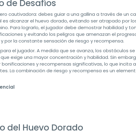
o de Desafíos
pero cautivadora: debes guiar a una gallina a través de un c
nal es alcanzar el huevo dorado, evitando ser atrapado por lo
no. Para lograrlo, el jugador debe demostrar habilidad y t
ficaciones y evitando los peligros que amenazan el progreso
mo y por la constante sensación de riesgo y recompensa.
 para el jugador. A medida que se avanza, los obstáculos se
o que exige una mayor concentración y habilidad. Sin embarg
onificaciones y recompensas significativas, lo que incita a
ímites. La combinación de riesgo y recompensa es un element
encial
no del Huevo Dorado