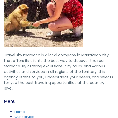
Travel sky morocco is a local company in Marrakech city
that offers its clients the best way to discover the real
Morocco. By offering excursions, city tours, and various
activities and services in all regions of the territory, this
agency listens to you, understands your needs, and selects
for you the best traveling opportunities at the country
level.
Menu
Home
Our Service