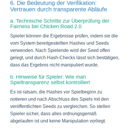
6. Die Bedeutung der Verifikation:
Vertrauen durch transparente Abläufe
a. Technische Schritte zur Überprüfung der
Fairness bei Chicken Road 2.0
Spieler können die Ergebnisse prüfen, indem sie die
vom System bereitgestellten Hashes und Seeds
verwenden. Nach Spielende wird der Seed offen
gelegt, und durch Hash-Checks lässt sich bestätigen,
dass das Ergebnis nicht manipuliert wurde.
b. Hinweise für Spieler: Wie man
Spieltransparenz selbst kontrolliert
Es ist ratsam, die Hashes vor Spielbeginn zu
notieren und nach Abschluss des Spiels mit den
veröffentlichten Seeds zu vergleichen. So stellen
Spieler sicher, dass alles ordnungsgemäß
abgelaufen ist und keine Manipulation vorliegt.