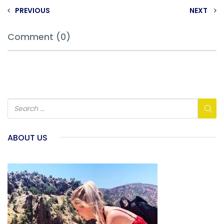
PREVIOUS
NEXT
Comment (0)
ABOUT US