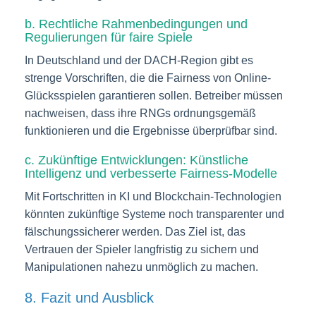
b. Rechtliche Rahmenbedingungen und
Regulierungen für faire Spiele
In Deutschland und der DACH-Region gibt es
strenge Vorschriften, die die Fairness von Online-
Glücksspielen garantieren sollen. Betreiber müssen
nachweisen, dass ihre RNGs ordnungsgemäß
funktionieren und die Ergebnisse überprüfbar sind.
c. Zukünftige Entwicklungen: Künstliche
Intelligenz und verbesserte Fairness-Modelle
Mit Fortschritten in KI und Blockchain-Technologien
könnten zukünftige Systeme noch transparenter und
fälschungssicherer werden. Das Ziel ist, das
Vertrauen der Spieler langfristig zu sichern und
Manipulationen nahezu unmöglich zu machen.
8. Fazit und Ausblick