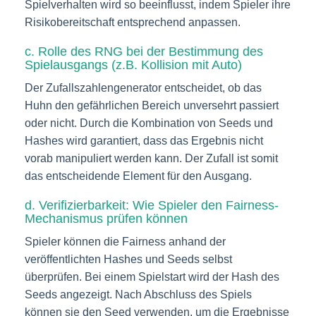
Spielverhalten wird so beeinflusst, indem Spieler ihre
Risikobereitschaft entsprechend anpassen.
c. Rolle des RNG bei der Bestimmung des
Spielausgangs (z.B. Kollision mit Auto)
Der Zufallszahlengenerator entscheidet, ob das
Huhn den gefährlichen Bereich unversehrt passiert
oder nicht. Durch die Kombination von Seeds und
Hashes wird garantiert, dass das Ergebnis nicht
vorab manipuliert werden kann. Der Zufall ist somit
das entscheidende Element für den Ausgang.
d. Verifizierbarkeit: Wie Spieler den Fairness-
Mechanismus prüfen können
Spieler können die Fairness anhand der
veröffentlichten Hashes und Seeds selbst
überprüfen. Bei einem Spielstart wird der Hash des
Seeds angezeigt. Nach Abschluss des Spiels
können sie den Seed verwenden, um die Ergebnisse