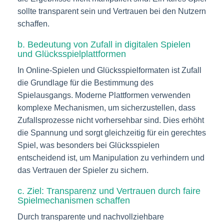
sollte transparent sein und Vertrauen bei den Nutzern
schaffen.
b. Bedeutung von Zufall in digitalen Spielen
und Glücksspielplattformen
In Online-Spielen und Glücksspielformaten ist Zufall
die Grundlage für die Bestimmung des
Spielausgangs. Moderne Plattformen verwenden
komplexe Mechanismen, um sicherzustellen, dass
Zufallsprozesse nicht vorhersehbar sind. Dies erhöht
die Spannung und sorgt gleichzeitig für ein gerechtes
Spiel, was besonders bei Glücksspielen
entscheidend ist, um Manipulation zu verhindern und
das Vertrauen der Spieler zu sichern.
c. Ziel: Transparenz und Vertrauen durch faire
Spielmechanismen schaffen
Durch transparente und nachvollziehbare