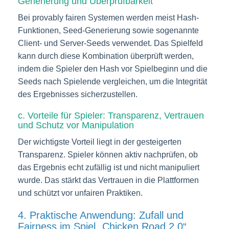
Generierung und Überprüfbarkeit
Bei provably fairen Systemen werden meist Hash-
Funktionen, Seed-Generierung sowie sogenannte
Client- und Server-Seeds verwendet. Das Spielfeld
kann durch diese Kombination überprüft werden,
indem die Spieler den Hash vor Spielbeginn und die
Seeds nach Spielende vergleichen, um die Integrität
des Ergebnisses sicherzustellen.
c. Vorteile für Spieler: Transparenz, Vertrauen
und Schutz vor Manipulation
Der wichtigste Vorteil liegt in der gesteigerten
Transparenz. Spieler können aktiv nachprüfen, ob
das Ergebnis echt zufällig ist und nicht manipuliert
wurde. Das stärkt das Vertrauen in die Plattformen
und schützt vor unfairen Praktiken.
4. Praktische Anwendung: Zufall und
Fairness im Spiel „Chicken Road 2.0“