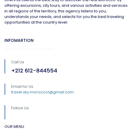
offering excursions, city tours, and various activities and services
in all regions of the territory, this agency listens to you,
understands your needs, and selects for you the best traveling
opportunities at the country level.
INFOMARTION
Call Us
+212 612-844554
Email for Us
travel.sky.morocco1@gmail.com
Follow Us
OUR MENU