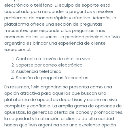
electrónico o teléfono. El equipo de soporte está
capacitado para responder a preguntas y resolver
problemas de manera rápida y efectiva. Además, la
plataforma ofrece una sección de preguntas
frecuentes que responde a las preguntas más
comunes de los usuarios. La prioridad principal de 1win
argentina es brindar una experiencia de cliente
excepcional.
Contacto a través de chat en vivo
Soporte por correo electrónico
Asistencia telefónica
Sección de preguntas frecuentes
En resumen, 1win argentina se presenta como una
opción atractiva para aquellos que buscan una
plataforma de apuestas deportivas y casino en vivo
completa y confiable. La amplia gama de opciones de
apuestas, la generosa oferta de bonos y promociones,
la seguridad y la atención al cliente de alta calidad
hacen que 1win argentina sea una excelente opción