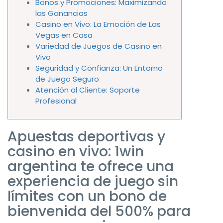
Bonos y Promociones: Maximizando
las Ganancias
Casino en Vivo: La Emoción de Las
Vegas en Casa
Variedad de Juegos de Casino en
Vivo
Seguridad y Confianza: Un Entorno
de Juego Seguro
Atención al Cliente: Soporte
Profesional
Apuestas deportivas y
casino en vivo: 1win
argentina te ofrece una
experiencia de juego sin
límites con un bono de
bienvenida del 500% para