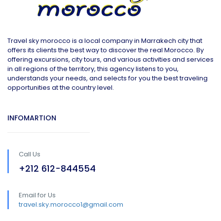
Travel sky morocco is a local company in Marrakech city that
offers its clients the best way to discover the real Morocco. By
offering excursions, city tours, and various activities and services
in all regions of the territory, this agency listens to you,
understands your needs, and selects for you the best traveling
opportunities at the country level.
INFOMARTION
Call Us
+212 612-844554
Email for Us
travel.sky.morocco1@gmail.com