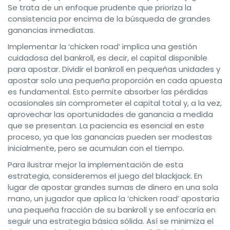
Se trata de un enfoque prudente que prioriza la
consistencia por encima de la búsqueda de grandes
ganancias inmediatas.
Implementar la ‘chicken road’ implica una gestión
cuidadosa del bankroll, es decir, el capital disponible
para apostar. Dividir el bankroll en pequeñas unidades y
apostar solo una pequeña proporción en cada apuesta
es fundamental. Esto permite absorber las pérdidas
ocasionales sin comprometer el capital total y, a la vez,
aprovechar las oportunidades de ganancia a medida
que se presentan. La paciencia es esencial en este
proceso, ya que las ganancias pueden ser modestas
inicialmente, pero se acumulan con el tiempo.
Para ilustrar mejor la implementación de esta
estrategia, consideremos el juego del blackjack. En
lugar de apostar grandes sumas de dinero en una sola
mano, un jugador que aplica la ‘chicken road’ apostaría
una pequeña fracción de su bankroll y se enfocaría en
seguir una estrategia básica sólida. Así se minimiza el