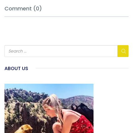
Comment (0)
ABOUT US