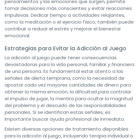
pensamientos y las emociones que surgen, permite
tomar decisiones más conscientes y evitar reacciones
impulsivas. Dedicar tiempo a actividades relajantes,
como la meditación o el ejercicio físico, también puede
contribuir a reducir el estrés y mejorar el bienestar
emocional.
Estrategias para Evitar la Adicción al Juego
La adicción al juego puede tener consecuencias
devastadoras para la vida personal, familiar y financiera
de una persona. Es fundamental estar atento a las
señales de alerta temprana, como la necesidad de
apostar cada vez mayores cantidades de dinero para
obtener la misma emoción, la dificultad para controlar
el impulso de jugar, la mentira para ocultar la magnitud
del problema y el descuido de las responsabilidades
personales. Si se identifican estas señales, es
importante buscar ayuda profesional de inmediato.
Existen diversas opciones de tratamiento disponibles
para la adicción al juego, incluyendo terapia individual o