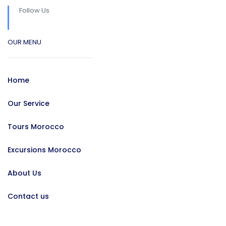
Follow Us
OUR MENU
Home
Our Service
Tours Morocco
Excursions Morocco
About Us
Contact us