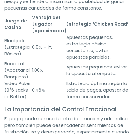
riesgo y se tiende a maximizar la posibilidad de ganar
pequeñas cantidades de forma constante.
Ventaja del
Juego de
Jugador
Estrategia ‘Chicken Road’
Casino
(aproximada)
Apuestas pequeñas,
Blackjack
estrategia básica
(Estrategia
0.5% – 1%
consistente, evitar
Básica)
apuestas paralelas.
Baccarat
Apuestas pequeñas, evitar
(Apostar al
1.06%
la apuesta al empate.
Banquero)
Video Póker
Estrategia óptima según la
(9/6 Jacks
0.46%
tabla de pagos, apostar de
or Better)
forma conservadora.
La Importancia del Control Emocional
El juego puede ser una fuente de emoción y adrenalina,
pero también puede desencadenar sentimientos de
frustración, ira y desesperación, especialmente cuando