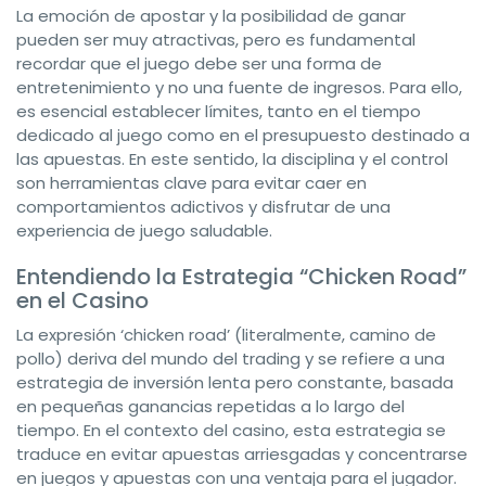
La emoción de apostar y la posibilidad de ganar
pueden ser muy atractivas, pero es fundamental
recordar que el juego debe ser una forma de
entretenimiento y no una fuente de ingresos. Para ello,
es esencial establecer límites, tanto en el tiempo
dedicado al juego como en el presupuesto destinado a
las apuestas. En este sentido, la disciplina y el control
son herramientas clave para evitar caer en
comportamientos adictivos y disfrutar de una
experiencia de juego saludable.
Entendiendo la Estrategia “Chicken Road”
en el Casino
La expresión ‘chicken road’ (literalmente, camino de
pollo) deriva del mundo del trading y se refiere a una
estrategia de inversión lenta pero constante, basada
en pequeñas ganancias repetidas a lo largo del
tiempo. En el contexto del casino, esta estrategia se
traduce en evitar apuestas arriesgadas y concentrarse
en juegos y apuestas con una ventaja para el jugador.