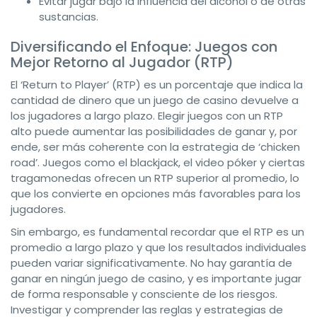
Evitar jugar bajo la influencia del alcohol o de otras
sustancias.
Diversificando el Enfoque: Juegos con
Mejor Retorno al Jugador (RTP)
El ‘Return to Player’ (RTP) es un porcentaje que indica la
cantidad de dinero que un juego de casino devuelve a
los jugadores a largo plazo. Elegir juegos con un RTP
alto puede aumentar las posibilidades de ganar y, por
ende, ser más coherente con la estrategia de ‘chicken
road’. Juegos como el blackjack, el video póker y ciertas
tragamonedas ofrecen un RTP superior al promedio, lo
que los convierte en opciones más favorables para los
jugadores.
Sin embargo, es fundamental recordar que el RTP es un
promedio a largo plazo y que los resultados individuales
pueden variar significativamente. No hay garantía de
ganar en ningún juego de casino, y es importante jugar
de forma responsable y consciente de los riesgos.
Investigar y comprender las reglas y estrategias de