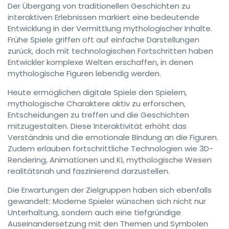
Der Übergang von traditionellen Geschichten zu
interaktiven Erlebnissen markiert eine bedeutende
Entwicklung in der Vermittlung mythologischer Inhalte.
Frühe Spiele griffen oft auf einfache Darstellungen
zurück, doch mit technologischen Fortschritten haben
Entwickler komplexe Welten erschaffen, in denen
mythologische Figuren lebendig werden.
Heute ermöglichen digitale Spiele den Spielern,
mythologische Charaktere aktiv zu erforschen,
Entscheidungen zu treffen und die Geschichten
mitzugestalten. Diese Interaktivität erhöht das
Verständnis und die emotionale Bindung an die Figuren.
Zudem erlauben fortschrittliche Technologien wie 3D-
Rendering, Animationen und KI, mythologische Wesen
realitätsnah und faszinierend darzustellen.
Die Erwartungen der Zielgruppen haben sich ebenfalls
gewandelt: Moderne Spieler wünschen sich nicht nur
Unterhaltung, sondern auch eine tiefgründige
Auseinandersetzung mit den Themen und Symbolen