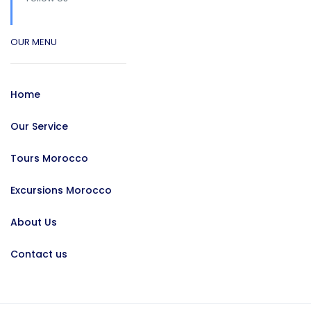
OUR MENU
Home
Our Service
Tours Morocco
Excursions Morocco
About Us
Contact us