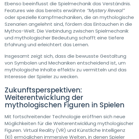
Ebenso beeinflusst die Spielmechanik das Verständnis.
Features wie das bereits erwähnte
“Mystery Reveal”
oder spezielle Kampfmechaniken, die an mythologische
Szenarien angelehnt sind, fördern das Eintauchen in die
Mythos-Welt. Die Verbindung zwischen Spielmechanik
und mythologischer Bedeutung schafft eine tiefere
Erfahrung und erleichtert das Lernen.
Insgesamt zeigt sich, dass die bewusste Gestaltung
von Symbolen und Mechaniken entscheidend ist, um
mythologische Inhalte effektiv zu vermitteln und das
Interesse der Spieler zu wecken.
Zukunftsperspektiven:
Weiterentwicklung der
mythologischen Figuren in Spielen
Mit fortschreitender Technologie eröffnen sich neue
Möglichkeiten für die Weiterentwicklung mythologischer
Figuren. Virtual Reality (VR) und Künstliche Intelligenz
(KI) ermöglichen immersive Welten, in denen Spieler