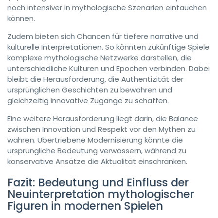
noch intensiver in mythologische Szenarien eintauchen
können.
Zudem bieten sich Chancen für tiefere narrative und
kulturelle Interpretationen. So könnten zukünftige Spiele
komplexe mythologische Netzwerke darstellen, die
unterschiedliche Kulturen und Epochen verbinden. Dabei
bleibt die Herausforderung, die Authentizität der
ursprünglichen Geschichten zu bewahren und
gleichzeitig innovative Zugänge zu schaffen.
Eine weitere Herausforderung liegt darin, die Balance
zwischen Innovation und Respekt vor den Mythen zu
wahren. Übertriebene Modernisierung könnte die
ursprüngliche Bedeutung verwässern, während zu
konservative Ansätze die Aktualität einschränken.
Fazit: Bedeutung und Einfluss der
Neuinterpretation mythologischer
Figuren in modernen Spielen