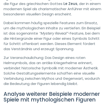
die Figur des griechischen Gottes
Le Zeus
, der in einem
modernen Spiel als charismatischer Anführer mit einem
besonderen visuellen Design erscheint.
Dabei kommen häufig spezielle Features zum Einsatz,
um die mythologischen Inhalte zu vertiefen. Ein Beispiel
ist das sogenannte
“Mystery Reveal”
-Feature, bei dem
die Hintergründe einer Figur oder eines Symbols Schritt
für Schritt offenbart werden. Dieses Element fördert
das Verständnis und erzeugt Spannung.
Zur Veranschaulichung: Das Design eines roten
Helmsymbols, das an antike Kriegerhelme erinnert,
verbindet historische Symbolik mit moderner Ästhetik.
Solche Gestaltungselemente schaffen eine visuelle
Verbindung zwischen Mythos und Gegenwart, wodurch
die Bedeutung der Figuren lebendig bleibt.
Analyse weiterer Beispiele moderner
Spiele mit mythologischen Figuren