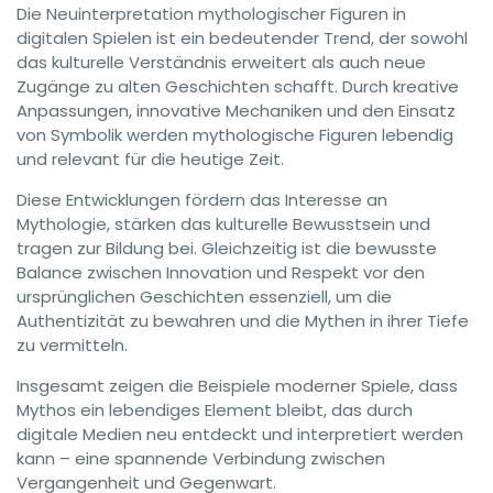
Die Neuinterpretation mythologischer Figuren in
digitalen Spielen ist ein bedeutender Trend, der sowohl
das kulturelle Verständnis erweitert als auch neue
Zugänge zu alten Geschichten schafft. Durch kreative
Anpassungen, innovative Mechaniken und den Einsatz
von Symbolik werden mythologische Figuren lebendig
und relevant für die heutige Zeit.
Diese Entwicklungen fördern das Interesse an
Mythologie, stärken das kulturelle Bewusstsein und
tragen zur Bildung bei. Gleichzeitig ist die bewusste
Balance zwischen Innovation und Respekt vor den
ursprünglichen Geschichten essenziell, um die
Authentizität zu bewahren und die Mythen in ihrer Tiefe
zu vermitteln.
Insgesamt zeigen die Beispiele moderner Spiele, dass
Mythos ein lebendiges Element bleibt, das durch
digitale Medien neu entdeckt und interpretiert werden
kann – eine spannende Verbindung zwischen
Vergangenheit und Gegenwart.