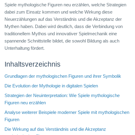
Spiele mythologische Figuren neu erzählen, welche Strategien
dabei zum Einsatz kommen und welche Wirkung diese
Neuerzählungen auf das Verständnis und die Akzeptanz der
Mythen haben. Dabei wird deutlich, dass die Verbindung von
traditionellem Mythos und innovativer Spielmechanik eine
spannende Schnittstelle bildet, die sowohl Bildung als auch
Unterhaltung fördert.
Inhaltsverzeichnis
Grundlagen der mythologischen Figuren und ihrer Symbolik
Die Evolution der Mythologie in digitalen Spielen
Strategien der Neuinterpretation: Wie Spiele mythologische
Figuren neu erzählen
Analyse weiterer Beispiele moderner Spiele mit mythologischen
Figuren
Die Wirkung auf das Verständnis und die Akzeptanz