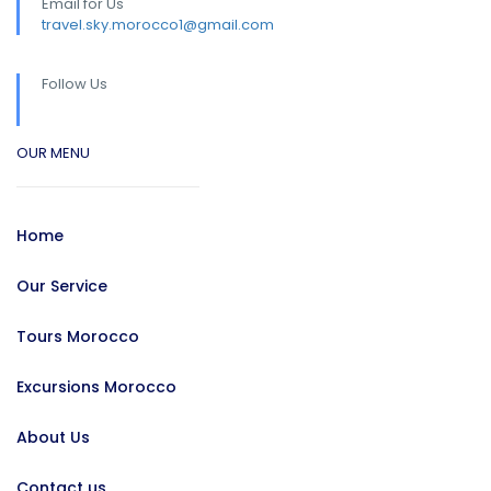
Email for Us
travel.sky.morocco1@gmail.com
Follow Us
OUR MENU
Home
Our Service
Tours Morocco
Excursions Morocco
About Us
Contact us