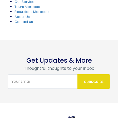
Our Service
Tours Morocco
Excursions Morocco
About Us
Contact us
Get Updates & More
Thoughtful thoughts to your inbox