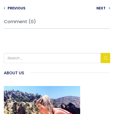
PREVIOUS
NEXT
Comment (0)
ABOUT US