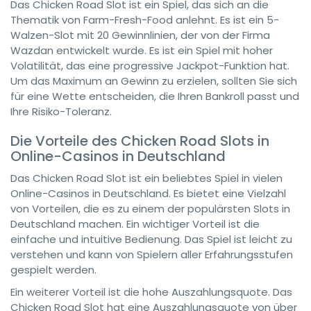
Das Chicken Road Slot ist ein Spiel, das sich an die
Thematik von Farm-Fresh-Food anlehnt. Es ist ein 5-
Walzen-Slot mit 20 Gewinnlinien, der von der Firma
Wazdan entwickelt wurde. Es ist ein Spiel mit hoher
Volatilität, das eine progressive Jackpot-Funktion hat.
Um das Maximum an Gewinn zu erzielen, sollten Sie sich
für eine Wette entscheiden, die Ihren Bankroll passt und
Ihre Risiko-Toleranz.
Die Vorteile des Chicken Road Slots in
Online-Casinos in Deutschland
Das Chicken Road Slot ist ein beliebtes Spiel in vielen
Online-Casinos in Deutschland. Es bietet eine Vielzahl
von Vorteilen, die es zu einem der populärsten Slots in
Deutschland machen. Ein wichtiger Vorteil ist die
einfache und intuitive Bedienung. Das Spiel ist leicht zu
verstehen und kann von Spielern aller Erfahrungsstufen
gespielt werden.
Ein weiterer Vorteil ist die hohe Auszahlungsquote. Das
Chicken Road Slot hat eine Auszahlungsquote von über