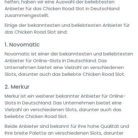
helfen, haben wir eine Auswahl der beliebtesten
Anbieter für das Chicken Road Slot in Deutschland
zusammengestellt.
Einige der bekanntesten und beliebtesten Anbieter für
das Chicken Road Slot sind:
1. Novomatic
Novomatic ist einer der bekanntesten und beliebtesten
Anbieter für Online-Slots in Deutschland. Das
Unternehmen bietet eine Vielzahl an verschiedenen
Slots, darunter auch das beliebte Chicken Road Slot.
2. Merkur
Merkur ist ein weiterer bekannter Anbieter für Online-
Slots in Deutschland. Das Unternehmen bietet eine
Vielzahl an verschiedenen Slots, darunter auch das
beliebte Chicken Road Slot.
Beide Anbieter sind bekannt für ihre hohe Qualität und
ihre breite Palette an verschiedenen Slots, darunter