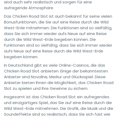
sind auch sehr realistisch und sorgen für eine
aufregende Atmosphäre.
Das Chicken Road Slot ist auch bekannt für seine vielen
Bonusfunktionen, die Sie auf eine Reise durch die Wild
West-Erde mitnehmen. Die Funktionen sind so vielfältig,
dass Sie sich immer wieder aufs Neue auf eine Reise
durch die Wild West-Erde begeben können. Die
Funktionen sind so vielfältig, dass Sie sich immer wieder
aufs Neue auf eine Reise durch die Wild West-Erde
begeben können.
In Deutschland gibt es viele Online-Casinos, die das
Chicken Road Slot anbieten. Einige der bekanntesten
Anbieter sind Novoline, Merkur und Glücksspiel. Diese
Anbieter bieten Ihnen die Möglichkeit, das Chicken Road
Slot zu spielen und Ihre Gewinne zu sichern.
Insgesamt ist das Chicken Road Slot ein aufregendes
und einzigartiges Spiel, das Sie auf eine Reise durch die
Wild West-Erde mitnehmen. Die Grafik, die Musik und die
Soundeffekte sind so realistisch, dass Sie sich fast wie