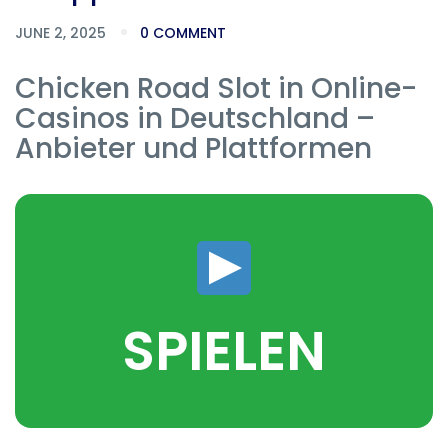
JUNE 2, 2025
0 COMMENT
Chicken Road Slot in Online-
Casinos in Deutschland –
Anbieter und Plattformen
SPIELEN