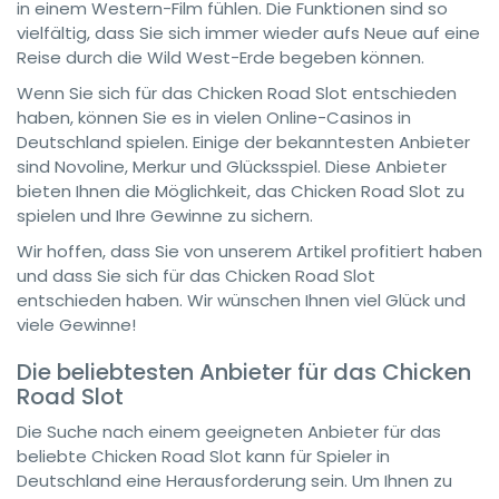
in einem Western-Film fühlen. Die Funktionen sind so
vielfältig, dass Sie sich immer wieder aufs Neue auf eine
Reise durch die Wild West-Erde begeben können.
Wenn Sie sich für das Chicken Road Slot entschieden
haben, können Sie es in vielen Online-Casinos in
Deutschland spielen. Einige der bekanntesten Anbieter
sind Novoline, Merkur und Glücksspiel. Diese Anbieter
bieten Ihnen die Möglichkeit, das Chicken Road Slot zu
spielen und Ihre Gewinne zu sichern.
Wir hoffen, dass Sie von unserem Artikel profitiert haben
und dass Sie sich für das Chicken Road Slot
entschieden haben. Wir wünschen Ihnen viel Glück und
viele Gewinne!
Die beliebtesten Anbieter für das Chicken
Road Slot
Die Suche nach einem geeigneten Anbieter für das
beliebte Chicken Road Slot kann für Spieler in
Deutschland eine Herausforderung sein. Um Ihnen zu