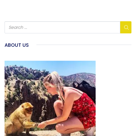
ABOUT US