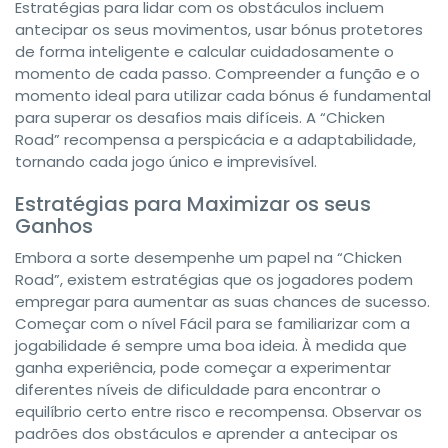
Estratégias para lidar com os obstáculos incluem
antecipar os seus movimentos, usar bónus protetores
de forma inteligente e calcular cuidadosamente o
momento de cada passo. Compreender a função e o
momento ideal para utilizar cada bónus é fundamental
para superar os desafios mais difíceis. A “Chicken
Road” recompensa a perspicácia e a adaptabilidade,
tornando cada jogo único e imprevisível.
Estratégias para Maximizar os seus
Ganhos
Embora a sorte desempenhe um papel na “Chicken
Road”, existem estratégias que os jogadores podem
empregar para aumentar as suas chances de sucesso.
Começar com o nível Fácil para se familiarizar com a
jogabilidade é sempre uma boa ideia. À medida que
ganha experiência, pode começar a experimentar
diferentes níveis de dificuldade para encontrar o
equilíbrio certo entre risco e recompensa. Observar os
padrões dos obstáculos e aprender a antecipar os