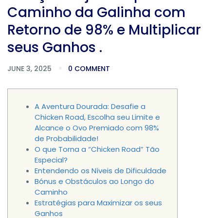
Caminho da Galinha com
Retorno de 98% e Multiplicar
seus Ganhos .
JUNE 3, 2025
0 COMMENT
A Aventura Dourada: Desafie a
Chicken Road, Escolha seu Limite e
Alcance o Ovo Premiado com 98%
de Probabilidade!
O que Torna a “Chicken Road” Tão
Especial?
Entendendo os Níveis de Dificuldade
Bónus e Obstáculos ao Longo do
Caminho
Estratégias para Maximizar os seus
Ganhos