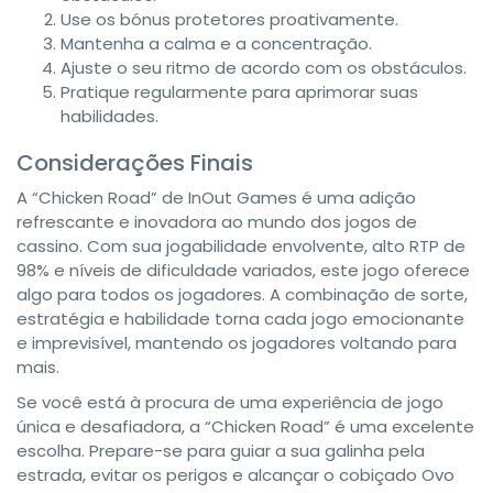
Use os bónus protetores proativamente.
Mantenha a calma e a concentração.
Ajuste o seu ritmo de acordo com os obstáculos.
Pratique regularmente para aprimorar suas
habilidades.
Considerações Finais
A “Chicken Road” de InOut Games é uma adição
refrescante e inovadora ao mundo dos jogos de
cassino. Com sua jogabilidade envolvente, alto RTP de
98% e níveis de dificuldade variados, este jogo oferece
algo para todos os jogadores. A combinação de sorte,
estratégia e habilidade torna cada jogo emocionante
e imprevisível, mantendo os jogadores voltando para
mais.
Se você está à procura de uma experiência de jogo
única e desafiadora, a “Chicken Road” é uma excelente
escolha. Prepare-se para guiar a sua galinha pela
estrada, evitar os perigos e alcançar o cobiçado Ovo