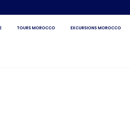
E
TOURS MOROCCO
EXCURSIONS MOROCCO