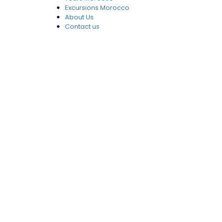
Excursions Morocco
About Us
Contact us