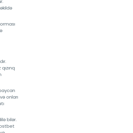
r.
əkildə
forması
və
ır.
 qızınq
n
rbaycan
və onları
tı
ə bilər.
Mostbet
 və