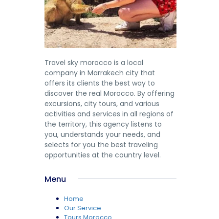
Travel sky morocco is a local
company in Marrakech city that
offers its clients the best way to
discover the real Morocco. By offering
excursions, city tours, and various
activities and services in all regions of
the territory, this agency listens to
you, understands your needs, and
selects for you the best traveling
opportunities at the country level.
Menu
Home
Our Service
Tours Morocco