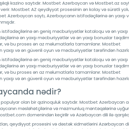
ıqlı kazino saytıdır. Mostbet Azerbaycan və Mostbet.az saytla
erir. Mostbet AZ qeydiyyat prosesinin ən kolay və sürətli yolu
t Azerbaycan saytı, Azerbaycanın istifadəçilərinə ən yaxşı v
nmışdır.
istifadəçilərinə ən geniş məcburiyyətlər kataloqu və ən yaxşı
əçilərinə ən yaxşı məcburiyyətlər və ən yaxşı bonuslar təqdim 
ar, və bu proses ən az məlumatlarla tamamlanır. Mostbet
n yaxşı və ən güvenli oyun və məcburiyyətlər tərəfindən hazırl
istifadəçilərinə ən geniş məcburiyyətlər kataloqu və ən yaxşı
əçilərinə ən yaxşı məcburiyyətlər və ən yaxşı bonuslar təqdim 
ar, və bu proses ən az məlumatlarla tamamlanır. Mostbet
n yaxşı və ən güvenli oyun və məcburiyyətlər tərəfindən hazırl
baycanda nədir?
populyar olan bir qızinoquluk saytıdır. Mostbet Azerbaycan a
rbaycanın məsləhətçilərinə və məzmunluq məntəqələrinə uyğun
stbet.com domenindən keçirilir və Azərbaycan dili ilə qarşılıq 
ı, qeydiyyat prosesini və dəstək xidmətlərini Azərbaycan dili