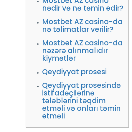
Mostbet AZ casino
nədir və nə təmin edir?
Mostbet AZ casino-da
nə təlimatlar verilir?
Mostbet AZ casino-da
nəzərə alınmalıdır
kiymətlər
Qeydiyyat prosesi
Qeydiyyat prosesində
istifadəçilərinə
tələblərini təqdim
etməli və onları təmin
etməli