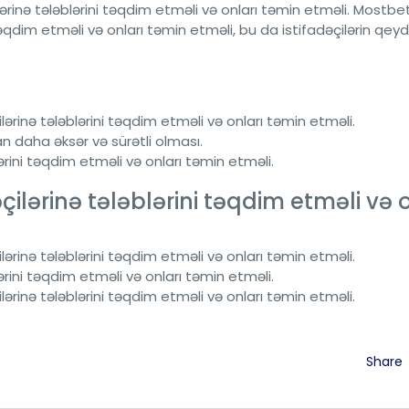
lərinə tələblərini təqdim etməli və onları təmin etməli. Mostbe
təqdim etməli və onları təmin etməli, bu da istifadəçilərin qey
rinə tələblərini təqdim etməli və onları təmin etməli.
 daha əksər və sürətli olması.
ərini təqdim etməli və onları təmin etməli.
ilərinə tələblərini təqdim etməli və 
rinə tələblərini təqdim etməli və onları təmin etməli.
ərini təqdim etməli və onları təmin etməli.
rinə tələblərini təqdim etməli və onları təmin etməli.
Share