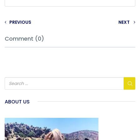
PREVIOUS
NEXT
Comment (0)
ABOUT US