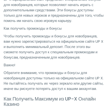
для новобранцев, которые позволяют начать играть с
дополнительными средствами. Эти бонусы доступны
только для новых игроков и предназначены для того, чтобы
помочь им начать свою игровую карьеру.
Как получить промокоды и бонусы
Чтобы получить промокоды и бонусы для новобранцев,
вам нужно зарегистрироваться на официальном сайте UP X
и выполнить минимальный депозит. После этого вы
сможете получить доступ к специальным промокодам и
бонусам, предназначенным для новобранцев.
Важно!
Обратите внимание, что промокоды и бонусы для
новобранцев доступны только на официальном сайте UP X.
Не пытайтесь получать их через зеркало или другие сайты,
иначе вы рискуете потерять доступ к вашим аккаунтам.
Как Получить Максимум из UP-X Онлайн
Казино