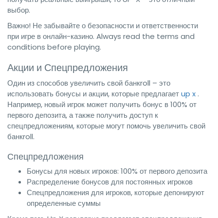
выбор.
Важно! Не забывайте о безопасности и ответственности
при игре в онлайн-казино. Always read the terms and
conditions before playing.
Акции и Спецпредложения
Один из способов увеличить свой банкroll – это
использовать бонусы и акции, которые предлагает
up x
.
Например, новый игрок может получить бонус в 100% от
первого депозита, а также получить доступ к
спецпредложениям, которые могут помочь увеличить свой
банкroll.
Спецпредложения
Бонусы для новых игроков: 100% от первого депозита
Распределение бонусов для постоянных игроков
Спецпредложения для игроков, которые депонируют
определенные суммы