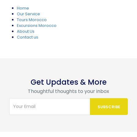
Home
Our Service
Tours Morocco
Excursions Morocco
About Us
Contact us
Get Updates & More
Thoughtful thoughts to your inbox