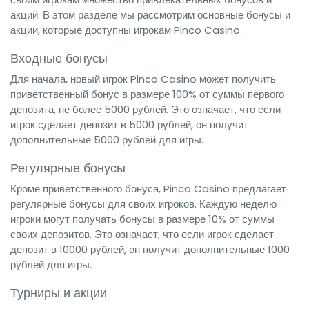
акций. В этом разделе мы рассмотрим основные бонусы и
акции, которые доступны игрокам Pinco Casino.
Входные бонусы
Для начала, новый игрок Pinco Casino может получить
приветственный бонус в размере 100% от суммы первого
депозита, не более 5000 рублей. Это означает, что если
игрок сделает депозит в 5000 рублей, он получит
дополнительные 5000 рублей для игры.
Регулярные бонусы
Кроме приветственного бонуса, Pinco Casino предлагает
регулярные бонусы для своих игроков. Каждую неделю
игроки могут получать бонусы в размере 10% от суммы
своих депозитов. Это означает, что если игрок сделает
депозит в 10000 рублей, он получит дополнительные 1000
рублей для игры.
Турниры и акции