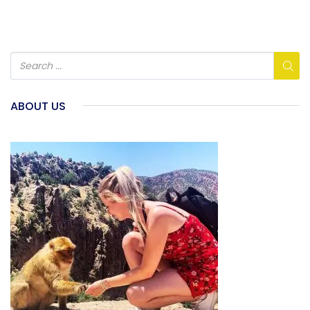
ABOUT US