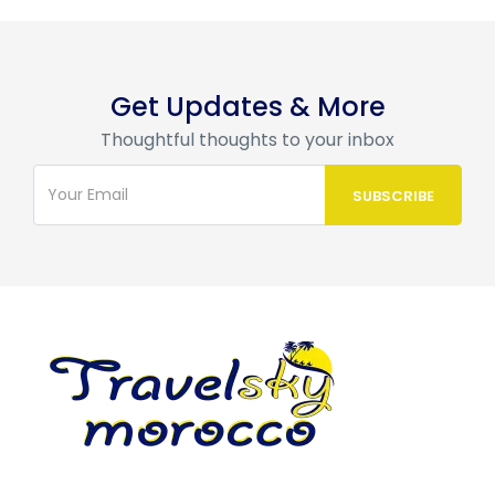
Get Updates & More
Thoughtful thoughts to your inbox