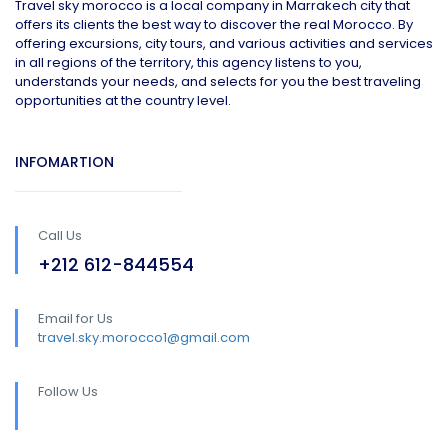
Travel sky morocco is a local company in Marrakech city that
offers its clients the best way to discover the real Morocco. By
offering excursions, city tours, and various activities and services
in all regions of the territory, this agency listens to you,
understands your needs, and selects for you the best traveling
opportunities at the country level.
INFOMARTION
Call Us
+212 612-844554
Email for Us
travel.sky.morocco1@gmail.com
Follow Us