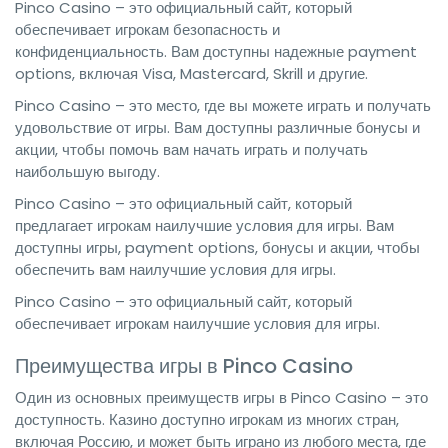
Pinco Casino – это официальный сайт, который
обеспечивает игрокам безопасность и
конфиденциальность. Вам доступны надежные payment
options, включая Visa, Mastercard, Skrill и другие.
Pinco Casino – это место, где вы можете играть и получать
удовольствие от игры. Вам доступны различные бонусы и
акции, чтобы помочь вам начать играть и получать
наибольшую выгоду.
Pinco Casino – это официальный сайт, который
предлагает игрокам наилучшие условия для игры. Вам
доступны игры, payment options, бонусы и акции, чтобы
обеспечить вам наилучшие условия для игры.
Pinco Casino – это официальный сайт, который
обеспечивает игрокам наилучшие условия для игры.
Преимущества игры в Pinco Casino
Один из основных преимуществ игры в Pinco Casino – это
доступность. Казино доступно игрокам из многих стран,
включая Россию, и может быть играно из любого места, где