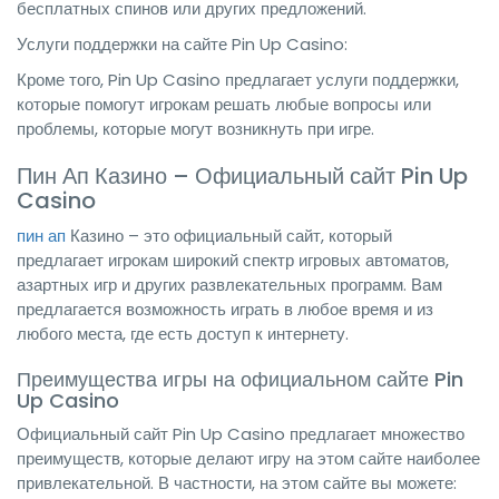
бесплатных спинов или других предложений.
Услуги поддержки на сайте Pin Up Casino:
Кроме того, Pin Up Casino предлагает услуги поддержки,
которые помогут игрокам решать любые вопросы или
проблемы, которые могут возникнуть при игре.
Пин Ап Казино – Официальный сайт Pin Up
Casino
пин ап
Казино – это официальный сайт, который
предлагает игрокам широкий спектр игровых автоматов,
азартных игр и других развлекательных программ. Вам
предлагается возможность играть в любое время и из
любого места, где есть доступ к интернету.
Преимущества игры на официальном сайте Pin
Up Casino
Официальный сайт Pin Up Casino предлагает множество
преимуществ, которые делают игру на этом сайте наиболее
привлекательной. В частности, на этом сайте вы можете: