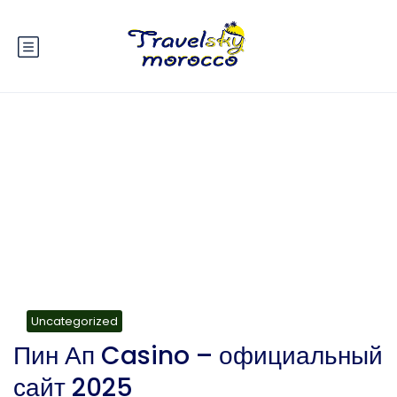
Blog
Uncategorized
Пин Ап Casino – официальный
сайт 2025