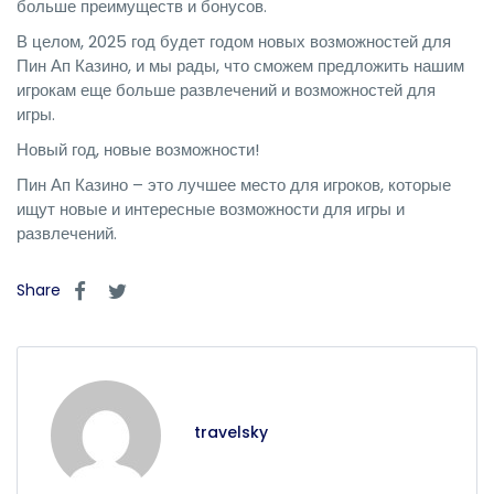
больше преимуществ и бонусов.
В целом, 2025 год будет годом новых возможностей для
Пин Ап Казино, и мы рады, что сможем предложить нашим
игрокам еще больше развлечений и возможностей для
игры.
Новый год, новые возможности!
Пин Ап Казино – это лучшее место для игроков, которые
ищут новые и интересные возможности для игры и
развлечений.
Share
travelsky