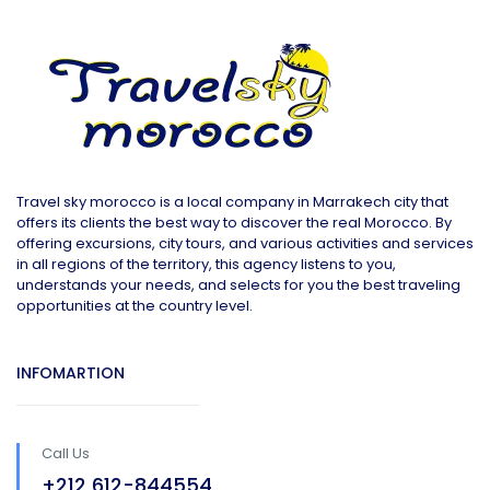
Travel sky morocco is a local company in Marrakech city that
offers its clients the best way to discover the real Morocco. By
offering excursions, city tours, and various activities and services
in all regions of the territory, this agency listens to you,
understands your needs, and selects for you the best traveling
opportunities at the country level.
INFOMARTION
Call Us
+212 612-844554