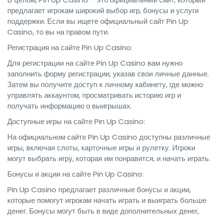
предлагает игрокам широкий выбор игр, бонусы и услуги
поддержки. Если вы ищете официальный сайт Pin Up
Casino, то вы на правом пути.
Регистрация на сайте Pin Up Casino:
Для регистрации на сайте Pin Up Casino вам нужно
заполнить форму регистрации, указав свои личные данные.
Затем вы получите доступ к личному кабинету, где можно
управлять аккаунтом, просматривать историю игр и
получать информацию о выигрышах.
Доступные игры на сайте Pin Up Casino:
На официальном сайте Pin Up Casino доступны различные
игры, включая слоты, карточные игры и рулетку. Игроки
могут выбрать игру, которая им понравится, и начать играть.
Бонусы и акции на сайте Pin Up Casino:
Pin Up Casino предлагает различные бонусы и акции,
которые помогут игрокам начать играть и выиграть больше
денег. Бонусы могут быть в виде дополнительных денег,