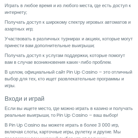
Играть в любое время и из любого места, где есть доступ к
интернету;
Получать доступ к широкому спектру игровых автоматов и
азартных игр;
Участвовать в различных турнирах и акциях, которые могут
принести вам дополнительные выигрыши;
Получать доступ к услугам поддержки, которые помогут
вам в случае возникновения каких-либо проблем.
В целом, официальный сайт Pin Up Casino – это отличный
выбор для тех, кто ищет развлекательные программы и
игры.
Входи и играй
Если вы ищете место, где можно играть в казино и получать
реальные выигрыши, то Pin Up Casino – ваш выбор!
В Pin Up Casino вы можете играть в более 3 000 игр,
включая слоты, карточные игры, рулетку и другие. Мы