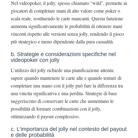
Nel videopoker, il jolly, spesso chiamato “wild”, permette ai
giocatori di completare mani di alto valore come poker o
scala reale, sostituendo le carte mancanti. Questa funzione
aumenta significativamente le probabilità di ottenere mani
vincenti rispetto alle versioni senza jolly, rendendo il gioco
più strategico e meno dipendente dalla pura casualità.
b. Strategie e considerazioni specifiche nel
videopoker con jolly
L’utilizzo del jolly richiede una pianificazione attenta:
sapere quando mantenere le carte alte e quando tentare di
completare una mano con il jolly può fare la differenza tra
una vincita significativa e una perdita. Strategie di base
suggeriscono di conservare le carte che aumentano le
possibilità di formare combinazioni con il jolly,
ottimizzando il payout complessivo.
c. L’importanza del jolly nel contesto del payout
e delle probabilità