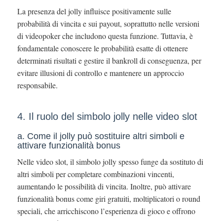
La presenza del jolly influisce positivamente sulle
probabilità di vincita e sui payout, soprattutto nelle versioni
di videopoker che includono questa funzione. Tuttavia, è
fondamentale conoscere le probabilità esatte di ottenere
determinati risultati e gestire il bankroll di conseguenza, per
evitare illusioni di controllo e mantenere un approccio
responsabile.
4. Il ruolo del simbolo jolly nelle video slot
a. Come il jolly può sostituire altri simboli e
attivare funzionalità bonus
Nelle video slot, il simbolo jolly spesso funge da sostituto di
altri simboli per completare combinazioni vincenti,
aumentando le possibilità di vincita. Inoltre, può attivare
funzionalità bonus come giri gratuiti, moltiplicatori o round
speciali, che arricchiscono l’esperienza di gioco e offrono