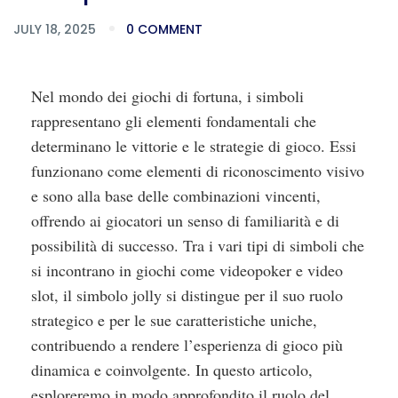
JULY 18, 2025
0 COMMENT
Nel mondo dei giochi di fortuna, i simboli
rappresentano gli elementi fondamentali che
determinano le vittorie e le strategie di gioco. Essi
funzionano come elementi di riconoscimento visivo
e sono alla base delle combinazioni vincenti,
offrendo ai giocatori un senso di familiarità e di
possibilità di successo. Tra i vari tipi di simboli che
si incontrano in giochi come videopoker e video
slot, il simbolo jolly si distingue per il suo ruolo
strategico e per le sue caratteristiche uniche,
contribuendo a rendere l’esperienza di gioco più
dinamica e coinvolgente. In questo articolo,
esploreremo in modo approfondito il ruolo del