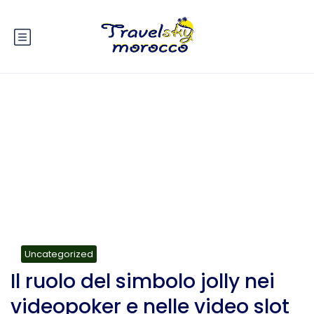
Blog
Uncategorized
Il ruolo del simbolo jolly nei
videopoker e nelle video slot