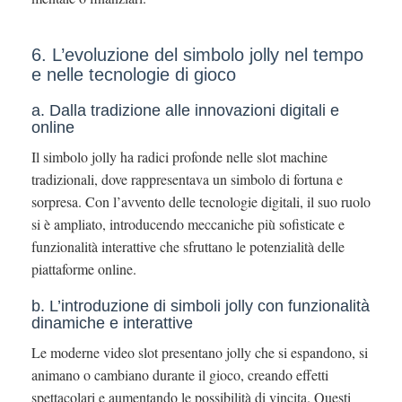
6. L’evoluzione del simbolo jolly nel tempo
e nelle tecnologie di gioco
a. Dalla tradizione alle innovazioni digitali e
online
Il simbolo jolly ha radici profonde nelle slot machine
tradizionali, dove rappresentava un simbolo di fortuna e
sorpresa. Con l’avvento delle tecnologie digitali, il suo ruolo
si è ampliato, introducendo meccaniche più sofisticate e
funzionalità interattive che sfruttano le potenzialità delle
piattaforme online.
b. L’introduzione di simboli jolly con funzionalità
dinamiche e interattive
Le moderne video slot presentano jolly che si espandono, si
animano o cambiano durante il gioco, creando effetti
spettacolari e aumentando le possibilità di vincita. Questi