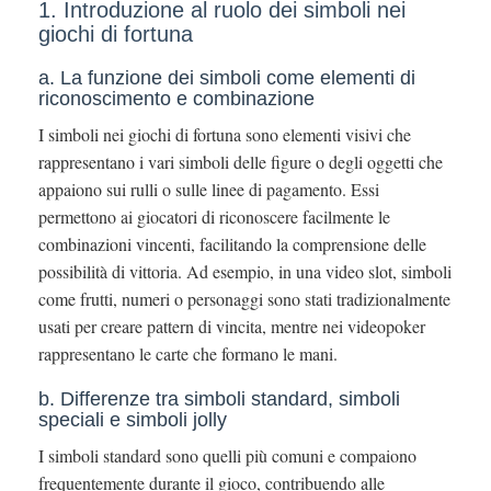
1. Introduzione al ruolo dei simboli nei
giochi di fortuna
a. La funzione dei simboli come elementi di
riconoscimento e combinazione
I simboli nei giochi di fortuna sono elementi visivi che
rappresentano i vari simboli delle figure o degli oggetti che
appaiono sui rulli o sulle linee di pagamento. Essi
permettono ai giocatori di riconoscere facilmente le
combinazioni vincenti, facilitando la comprensione delle
possibilità di vittoria. Ad esempio, in una video slot, simboli
come frutti, numeri o personaggi sono stati tradizionalmente
usati per creare pattern di vincita, mentre nei videopoker
rappresentano le carte che formano le mani.
b. Differenze tra simboli standard, simboli
speciali e simboli jolly
I simboli standard sono quelli più comuni e compaiono
frequentemente durante il gioco, contribuendo alle