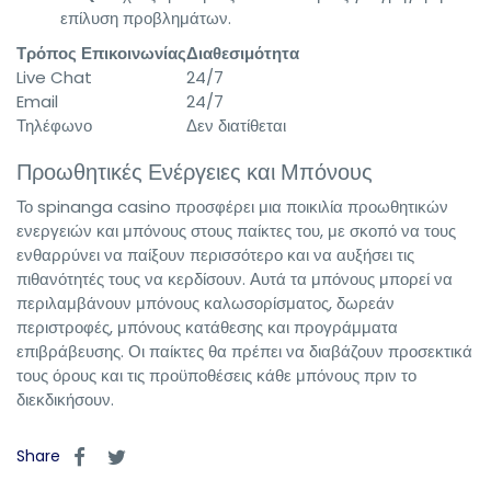
επίλυση προβλημάτων.
Τρόπος Επικοινωνίας
Διαθεσιμότητα
Live Chat
24/7
Email
24/7
Τηλέφωνο
Δεν διατίθεται
Προωθητικές Ενέργειες και Μπόνους
Το spinanga casino προσφέρει μια ποικιλία προωθητικών
ενεργειών και μπόνους στους παίκτες του, με σκοπό να τους
ενθαρρύνει να παίξουν περισσότερο και να αυξήσει τις
πιθανότητές τους να κερδίσουν. Αυτά τα μπόνους μπορεί να
περιλαμβάνουν μπόνους καλωσορίσματος, δωρεάν
περιστροφές, μπόνους κατάθεσης και προγράμματα
επιβράβευσης. Οι παίκτες θα πρέπει να διαβάζουν προσεκτικά
τους όρους και τις προϋποθέσεις κάθε μπόνους πριν το
διεκδικήσουν.
Share