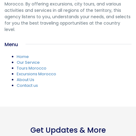
Morocco. By offering excursions, city tours, and various
activities and services in all regions of the territory, this
agency listens to you, understands your needs, and selects
for you the best traveling opportunities at the country
level.
Menu
Home
Our Service
Tours Morocco
Excursions Morocco
About Us
Contact us
Get Updates & More