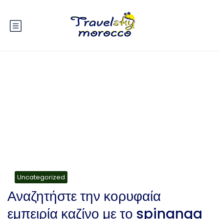
Blog
Uncategorized
Αναζητήστε την κορυφαία
εμπειρία καζίνο με το spinanga