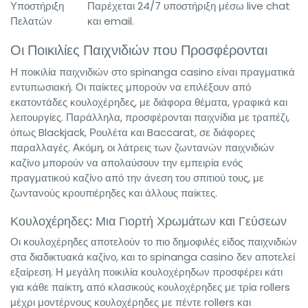
Υποστήριξη
Παρέχεται 24/7 υποστήριξη μέσω live chat
Πελατών
και email.
Οι Ποικιλίες Παιχνιδιών που Προσφέρονται
Η ποικιλία παιχνιδιών στο spinanga casino είναι πραγματικά
εντυπωσιακή. Οι παίκτες μπορούν να επιλέξουν από
εκατοντάδες κουλοχέρηδες, με διάφορα θέματα, γραφικά και
λειτουργίες. Παράλληλα, προσφέρονται παιχνίδια με τραπέζι,
όπως Blackjack, Ρουλέτα και Baccarat, σε διάφορες
παραλλαγές. Ακόμη, οι λάτρεις των ζωντανών παιχνιδιών
καζίνο μπορούν να απολαύσουν την εμπειρία ενός
πραγματικού καζίνο από την άνεση του σπιτιού τους, με
ζωντανούς κρουπιέρηδες και άλλους παίκτες.
Κουλοχέρηδες: Μια Γιορτή Χρωμάτων και Γεύσεων
Οι κουλοχέρηδες αποτελούν το πιο δημοφιλές είδος παιχνιδιών
στα διαδικτυακά καζίνο, και το spinanga casino δεν αποτελεί
εξαίρεση. Η μεγάλη ποικιλία κουλοχέρηδων προσφέρει κάτι
για κάθε παίκτη, από κλασικούς κουλοχέρηδες με τρία rollers
μέχρι μοντέρνους κουλοχέρηδες με πέντε rollers και