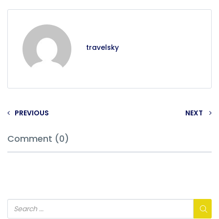
travelsky
PREVIOUS
NEXT
Comment (0)