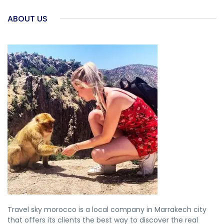
ABOUT US
Travel sky morocco is a local company in Marrakech city
that offers its clients the best way to discover the real