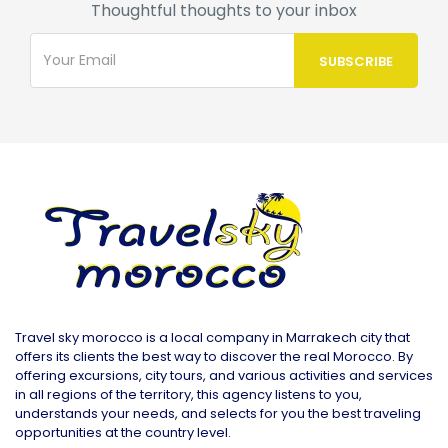
Thoughtful thoughts to your inbox
Travel sky morocco is a local company in Marrakech city that
offers its clients the best way to discover the real Morocco. By
offering excursions, city tours, and various activities and services
in all regions of the territory, this agency listens to you,
understands your needs, and selects for you the best traveling
opportunities at the country level.