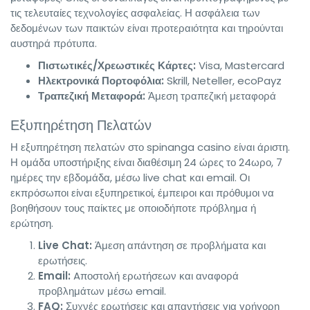
τις τελευταίες τεχνολογίες ασφαλείας. Η ασφάλεια των
δεδομένων των παικτών είναι προτεραιότητα και τηρούνται
αυστηρά πρότυπα.
Πιστωτικές/Χρεωστικές Κάρτες:
Visa, Mastercard
Ηλεκτρονικά Πορτοφόλια:
Skrill, Neteller, ecoPayz
Τραπεζική Μεταφορά:
Άμεση τραπεζική μεταφορά
Εξυπηρέτηση Πελατών
Η εξυπηρέτηση πελατών στο spinanga casino είναι άριστη.
Η ομάδα υποστήριξης είναι διαθέσιμη 24 ώρες το 24ωρο, 7
ημέρες την εβδομάδα, μέσω live chat και email. Οι
εκπρόσωποι είναι εξυπηρετικοί, έμπειροι και πρόθυμοι να
βοηθήσουν τους παίκτες με οποιοδήποτε πρόβλημα ή
ερώτηση.
Live Chat:
Άμεση απάντηση σε προβλήματα και
ερωτήσεις.
Email:
Aποστολή ερωτήσεων και αναφορά
προβλημάτων μέσω email.
FAQ:
Συχνές ερωτήσεις και απαντήσεις για γρήγορη