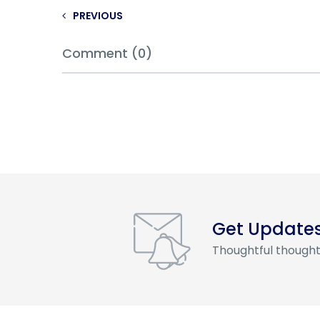
PREVIOUS
Comment (0)
Get Update
Thoughtful thought