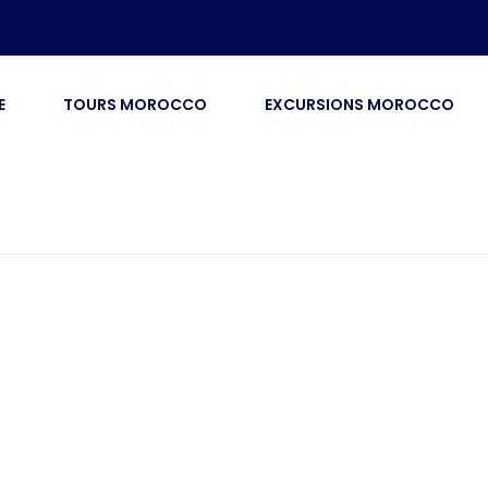
E
TOURS MOROCCO
EXCURSIONS MOROCCO