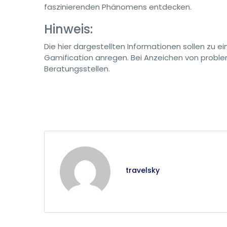
faszinierenden Phänomens entdecken.
Hinweis:
Die hier dargestellten Informationen sollen zu
Gamification anregen. Bei Anzeichen von problem
Beratungsstellen.
travelsky