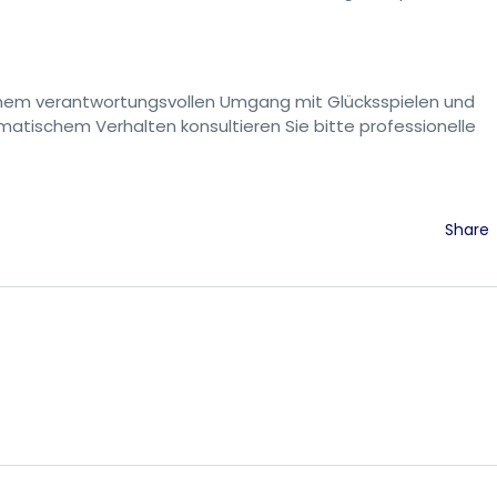
 einem verantwortungsvollen Umgang mit Glücksspielen und
atischem Verhalten konsultieren Sie bitte professionelle
Share