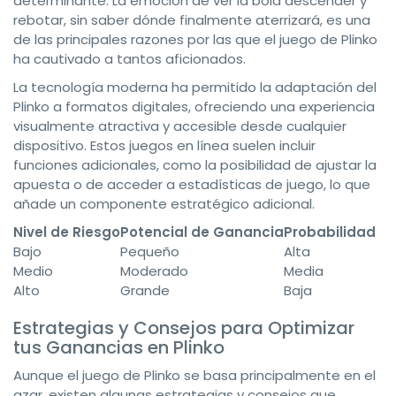
determinante. La emoción de ver la bola descender y
rebotar, sin saber dónde finalmente aterrizará, es una
de las principales razones por las que el juego de Plinko
ha cautivado a tantos aficionados.
La tecnología moderna ha permitido la adaptación del
Plinko a formatos digitales, ofreciendo una experiencia
visualmente atractiva y accesible desde cualquier
dispositivo. Estos juegos en línea suelen incluir
funciones adicionales, como la posibilidad de ajustar la
apuesta o de acceder a estadísticas de juego, lo que
añade un componente estratégico adicional.
Nivel de Riesgo
Potencial de Ganancia
Probabilidad
Bajo
Pequeño
Alta
Medio
Moderado
Media
Alto
Grande
Baja
Estrategias y Consejos para Optimizar
tus Ganancias en Plinko
Aunque el juego de Plinko se basa principalmente en el
azar, existen algunas estrategias y consejos que