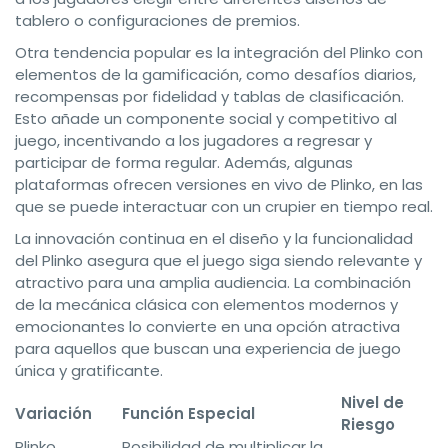
tablero o configuraciones de premios.
Otra tendencia popular es la integración del Plinko con
elementos de la gamificación, como desafíos diarios,
recompensas por fidelidad y tablas de clasificación.
Esto añade un componente social y competitivo al
juego, incentivando a los jugadores a regresar y
participar de forma regular. Además, algunas
plataformas ofrecen versiones en vivo de Plinko, en las
que se puede interactuar con un crupier en tiempo real.
La innovación continua en el diseño y la funcionalidad
del Plinko asegura que el juego siga siendo relevante y
atractivo para una amplia audiencia. La combinación
de la mecánica clásica con elementos modernos y
emocionantes lo convierte en una opción atractiva
para aquellos que buscan una experiencia de juego
única y gratificante.
Nivel de
Variación
Función Especial
Riesgo
Plinko
Posibilidad de multiplicar la