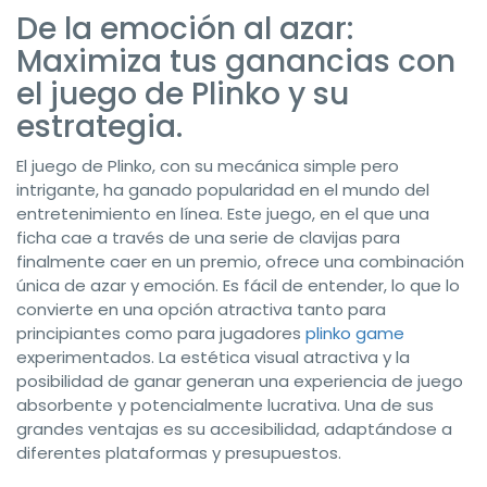
De la emoción al azar:
Maximiza tus ganancias con
el juego de Plinko y su
estrategia.
El juego de Plinko, con su mecánica simple pero
intrigante, ha ganado popularidad en el mundo del
entretenimiento en línea. Este juego, en el que una
ficha cae a través de una serie de clavijas para
finalmente caer en un premio, ofrece una combinación
única de azar y emoción. Es fácil de entender, lo que lo
convierte en una opción atractiva tanto para
principiantes como para jugadores
plinko game
experimentados. La estética visual atractiva y la
posibilidad de ganar generan una experiencia de juego
absorbente y potencialmente lucrativa. Una de sus
grandes ventajas es su accesibilidad, adaptándose a
diferentes plataformas y presupuestos.