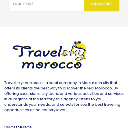
Travel sky morocco is a local company in Marrakech city that
offers its clients the best way to discover the real Morocco. By
offering excursions, city tours, and various activities and services
in all regions of the territory, this agency listens to you,
understands your needs, and selects for you the best traveling
opportunities at the country level.
INFOMARTION