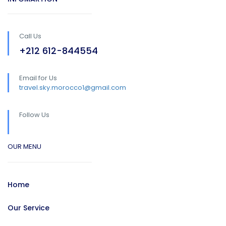
Call Us
+212 612-844554
Email for Us
travel.sky.morocco1@gmail.com
Follow Us
OUR MENU
Home
Our Service