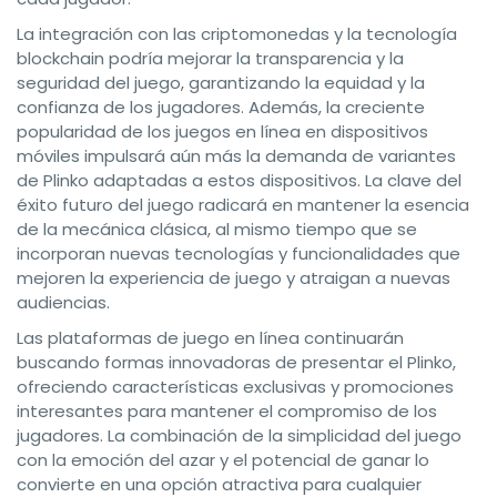
La integración con las criptomonedas y la tecnología
blockchain podría mejorar la transparencia y la
seguridad del juego, garantizando la equidad y la
confianza de los jugadores. Además, la creciente
popularidad de los juegos en línea en dispositivos
móviles impulsará aún más la demanda de variantes
de Plinko adaptadas a estos dispositivos. La clave del
éxito futuro del juego radicará en mantener la esencia
de la mecánica clásica, al mismo tiempo que se
incorporan nuevas tecnologías y funcionalidades que
mejoren la experiencia de juego y atraigan a nuevas
audiencias.
Las plataformas de juego en línea continuarán
buscando formas innovadoras de presentar el Plinko,
ofreciendo características exclusivas y promociones
interesantes para mantener el compromiso de los
jugadores. La combinación de la simplicidad del juego
con la emoción del azar y el potencial de ganar lo
convierte en una opción atractiva para cualquier