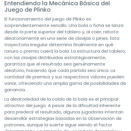
Entendiendo la Mecánica Básica del
Juego de Plinko
El funcionamiento del juego de Plinko es
sorprendentemente sencillo. Una bola o ficha se lanza
desde la parte superior del tablero y, al caer, rebota
aleatoriamente en una serie de clavijas o pines. Esta
trayectoria irregular determina finalmente en qué
ranura o premio caerá la bola. La estructura del tablero,
con las clavijas distribuidas estratégicamente,
garantiza que el resultado sea genuinamente
aleatorio, haciendo que cada partida sea única. La
cantidad de premios y sus respectivos valores pueden
variar, ofreciendo una amplia gama de posibilidades de
ganancia.
La aleatoriedad de la caída de la bola es el principal
atractivo del juego. A pesar de la dificultad inherente
para predecir el resultado, algunos jugadores intentan
desarrollar estrategias basadas en la observación de
patrones, aunque la suerte sigue siendo el factor