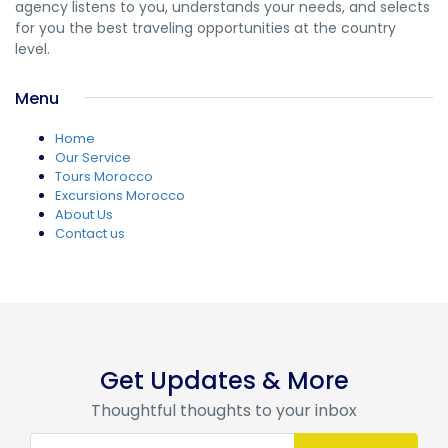
agency listens to you, understands your needs, and selects
for you the best traveling opportunities at the country
level.
Menu
Home
Our Service
Tours Morocco
Excursions Morocco
About Us
Contact us
Get Updates & More
Thoughtful thoughts to your inbox