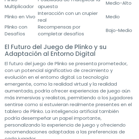
Medio-Alto
Multiplicador
apuesta
Interacción con un crupier
Plinko en Vivo
Medio
real
Plinko con
Recompensas por
Bajo-Medio
Desafíos
completar desafíos
El Futuro del Juego de Plinko y su
Adaptación al Entorno Digital
El futuro del juego de Plinko se presenta prometedor,
con un potencial significativo de crecimiento y
evolución en el entorno digital. La tecnología
emergente, como la realidad virtual y la realidad
aumentada, podría ofrecer experiencias de juego aún
más inmersivas y realistas, permitiendo a los jugadores
sentirse como si estuvieran realmente presentes en el
tablero de Plinko. La inteligencia artificial también
podría desempeñar un papel importante,
personalizando la experiencia de juego y ofreciendo
recomendaciones adaptadas a las preferencias de
cada jugador.