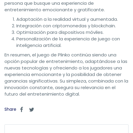
persona que busque una experiencia de
entretenimiento emocionante y gratificante.
Adaptación a la realidad virtual y aumentada.
Integración con criptomonedas y blockchain.
Optimización para dispositivos móviles.
Personalización de la experiencia de juego con
inteligencia artificial.
En resumen, el juego de Plinko continúa siendo una
opción popular de entretenimiento, adaptándose a las
nuevas tecnologías y ofreciendo a los jugadores una
experiencia emocionante y la posibilidad de obtener
ganancias significativas. Su simpleza, combinada con la
innovación constante, asegura su relevancia en el
futuro del entretenimiento digital.
Share