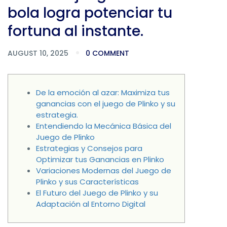
bola logra potenciar tu
fortuna al instante.
AUGUST 10, 2025
0 COMMENT
De la emoción al azar: Maximiza tus
ganancias con el juego de Plinko y su
estrategia.
Entendiendo la Mecánica Básica del
Juego de Plinko
Estrategias y Consejos para
Optimizar tus Ganancias en Plinko
Variaciones Modernas del Juego de
Plinko y sus Características
El Futuro del Juego de Plinko y su
Adaptación al Entorno Digital