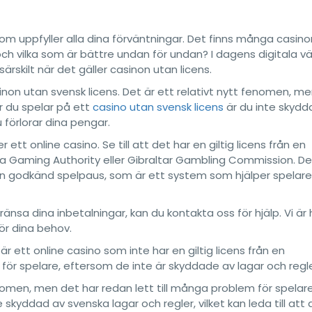
o som uppfyller alla dina förväntningar. Det finns många casino
och vilka som är bättre undan för undan? I dagens digitala vä
 särskilt när det gäller casinon utan licens.
sinon utan svensk licens. Det är ett relativt nytt fenomen, m
är du spelar på ett
casino utan svensk licens
är du inte skydd
u förlorar dina pengar.
er ett online casino. Se till att det har en giltig licens från en
ta Gaming Authority eller Gibraltar Gambling Commission. De
 en godkänd spelpaus, som är ett system som hjälper spelare
nsa dina inbetalningar, kan du kontakta oss för hjälp. Vi är 
för dina behov.
är ett online casino som inte har en giltig licens från en
för spelare, eftersom de inte är skyddade av lagar och regle
enomen, men det har redan lett till många problem för spelare
 skyddad av svenska lagar och regler, vilket kan leda till att 