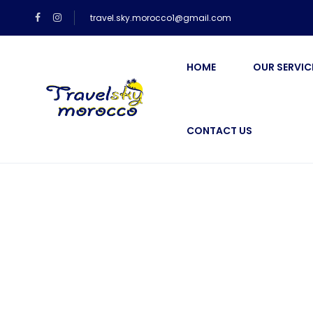
travel.sky.morocco1@gmail.com
HOME
OUR SERVIC
CONTACT US
Blog