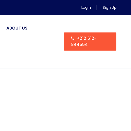
Login
Sign Up
ABOUT US
+212 612-
844554