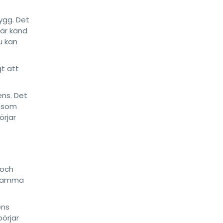
ygg. Det
 är känd
u kan
gt att
ens. Det
r som
örjar
 och
e samma
ens
börjar