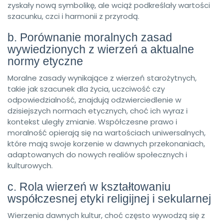
zyskały nową symbolikę, ale wciąż podkreślały wartości
szacunku, czci i harmonii z przyrodą.
b. Porównanie moralnych zasad
wywiedzionych z wierzeń a aktualne
normy etyczne
Moralne zasady wynikające z wierzeń starożytnych,
takie jak szacunek dla życia, uczciwość czy
odpowiedzialność, znajdują odzwierciedlenie w
dzisiejszych normach etycznych, choć ich wyraz i
kontekst uległy zmianie. Współczesne prawo i
moralność opierają się na wartościach uniwersalnych,
które mają swoje korzenie w dawnych przekonaniach,
adaptowanych do nowych realiów społecznych i
kulturowych.
c. Rola wierzeń w kształtowaniu
współczesnej etyki religijnej i sekularnej
Wierzenia dawnych kultur, choć często wywodzą się z