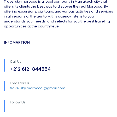
Travel sky morocco is a local company in Marrakech city that
offers its clients the best way to discover the real Morocco. By
offering excursions, city tours, and various activities and services
in all regions of the territory, this agency listens to you,
understands your needs, and selects for you the best traveling
opportunities at the country level.
INFOMARTION
Call Us
+212 612-844554
Email for Us
travel.sky.morocco1@gmail.com
Follow Us