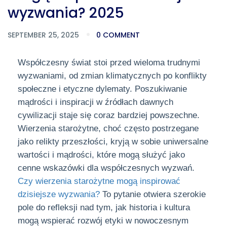
wyzwania? 2025
SEPTEMBER 25, 2025
0 COMMENT
Współczesny świat stoi przed wieloma trudnymi
wyzwaniami, od zmian klimatycznych po konflikty
społeczne i etyczne dylematy. Poszukiwanie
mądrości i inspiracji w źródłach dawnych
cywilizacji staje się coraz bardziej powszechne.
Wierzenia starożytne, choć często postrzegane
jako relikty przeszłości, kryją w sobie uniwersalne
wartości i mądrości, które mogą służyć jako
cenne wskazówki dla współczesnych wyzwań.
Czy wierzenia starożytne mogą inspirować
dzisiejsze wyzwania?
To pytanie otwiera szerokie
pole do refleksji nad tym, jak historia i kultura
mogą wspierać rozwój etyki w nowoczesnym