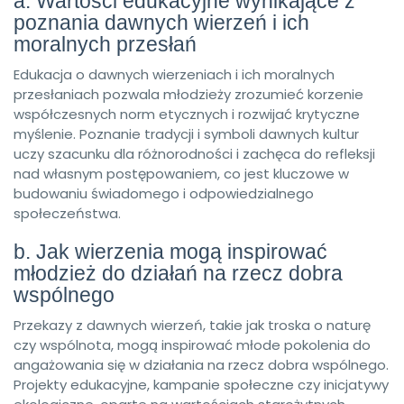
a. Wartości edukacyjne wynikające z
poznania dawnych wierzeń i ich
moralnych przesłań
Edukacja o dawnych wierzeniach i ich moralnych
przesłaniach pozwala młodzieży zrozumieć korzenie
współczesnych norm etycznych i rozwijać krytyczne
myślenie. Poznanie tradycji i symboli dawnych kultur
uczy szacunku dla różnorodności i zachęca do refleksji
nad własnym postępowaniem, co jest kluczowe w
budowaniu świadomego i odpowiedzialnego
społeczeństwa.
b. Jak wierzenia mogą inspirować
młodzież do działań na rzecz dobra
wspólnego
Przekazy z dawnych wierzeń, takie jak troska o naturę
czy wspólnota, mogą inspirować młode pokolenia do
angażowania się w działania na rzecz dobra wspólnego.
Projekty edukacyjne, kampanie społeczne czy inicjatywy