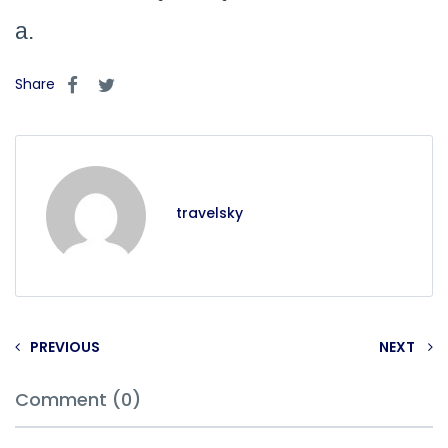
a.
Share
travelsky
PREVIOUS
NEXT
Comment (0)