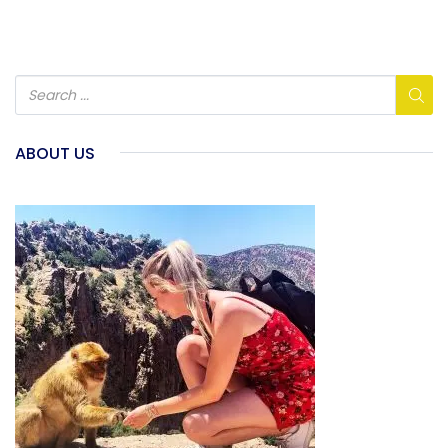
ABOUT US