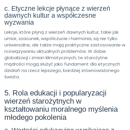
c. Etyczne lekcje płynące z wierzeń
dawnych kultur a współczesne
wyzwania
Lekcje, które płyną z wierzeń dawnych kultur, takie jak
umiar, szacunek, współczucie i harmonia, są nie tylko
uniwersalne, ale także mają praktyczne zastosowanie w
rozwiązywaniu aktualnych problemów. W dobie
globalizacji i zmian klimatycznych, te starożytne
mądrości mogą służyć jako fundament dla etycznych
działań na rzecz lepszego, bardziej zrównoważonego
świata.
5. Rola edukacji i popularyzacji
wierzeń starożytnych w
kształtowaniu moralnego myślenia
młodego pokolenia