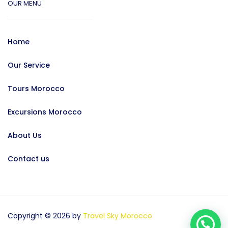
OUR MENU
Home
Our Service
Tours Morocco
Excursions Morocco
About Us
Contact us
Copyright © 2026 by
Travel Sky Morocco