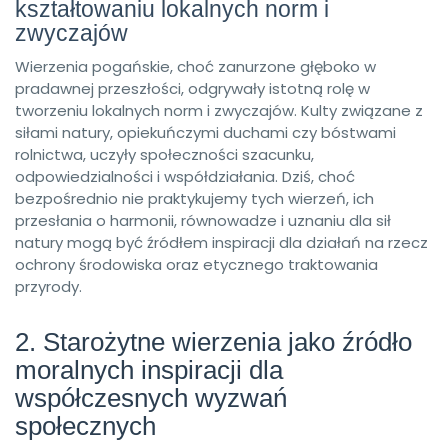
kształtowaniu lokalnych norm i
zwyczajów
Wierzenia pogańskie, choć zanurzone głęboko w
pradawnej przeszłości, odgrywały istotną rolę w
tworzeniu lokalnych norm i zwyczajów. Kulty związane z
siłami natury, opiekuńczymi duchami czy bóstwami
rolnictwa, uczyły społeczności szacunku,
odpowiedzialności i współdziałania. Dziś, choć
bezpośrednio nie praktykujemy tych wierzeń, ich
przesłania o harmonii, równowadze i uznaniu dla sił
natury mogą być źródłem inspiracji dla działań na rzecz
ochrony środowiska oraz etycznego traktowania
przyrody.
2. Starożytne wierzenia jako źródło
moralnych inspiracji dla
współczesnych wyzwań
społecznych