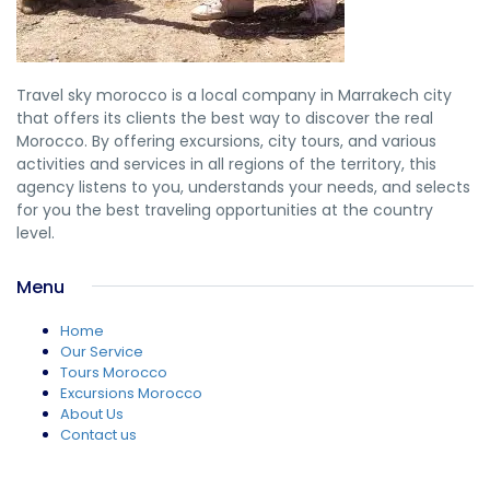
Travel sky morocco is a local company in Marrakech city
that offers its clients the best way to discover the real
Morocco. By offering excursions, city tours, and various
activities and services in all regions of the territory, this
agency listens to you, understands your needs, and selects
for you the best traveling opportunities at the country
level.
Menu
Home
Our Service
Tours Morocco
Excursions Morocco
About Us
Contact us