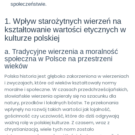
społeczeństwie.
1. Wpływ starożytnych wierzeń na
kształtowanie wartości etycznych w
kulturze polskiej
a. Tradycyjne wierzenia a moralność
społeczna w Polsce na przestrzeni
wieków
Polska historia jest głęboko zakorzeniona w wierzeniach
i zwyczajach, które od wieków kształtowały normy
moralne i społeczne. W czasach przedchrześcijańskich,
słowiańskie wierzenia opierały się na szacunku dla
natury, przodków i lokalnych bóstw. Te przekonania
wpłynęły na rozwój takich wartości jak lojalność,
gościnność czy uczciwość, które do dziś odgrywają
ważną rolę w polskiej kulturze. Z czasem, wraz z
chrystianizacją, wiele tych norm zostało