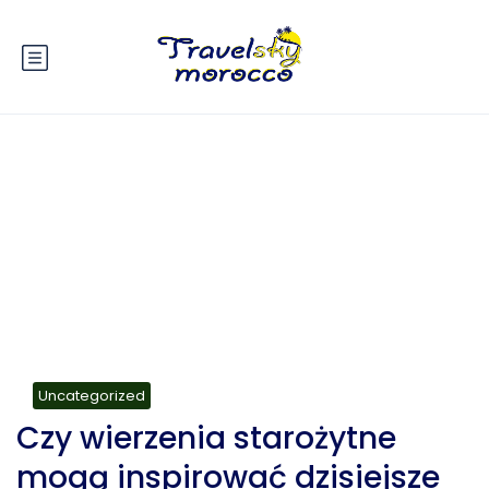
Blog
Uncategorized
Czy wierzenia starożytne
mogą inspirować dzisiejsze