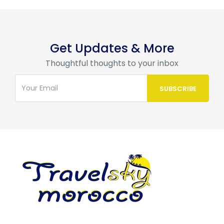
Get Updates & More
Thoughtful thoughts to your inbox