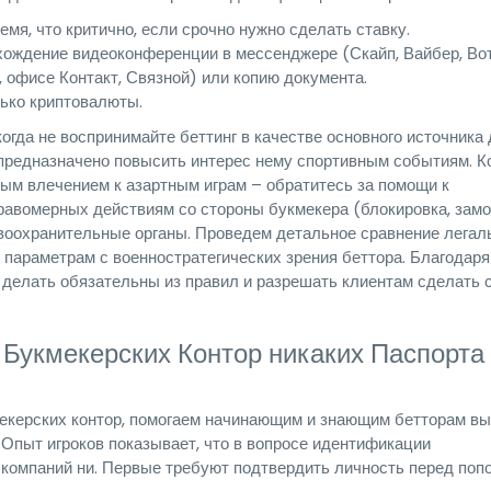
мя, что критично, если срочно нужно сделать ставку.
рохождение видеоконференции в мессенджере (Скайп, Вайбер, Во
 офисе Контакт, Связной) или копию документа.
лько криптовалюты.
когда не воспринимайте беттинг в качестве основного источника
 предназначено повысить интерес нему спортивным событиям. К
ым влечением к азартным играм – обратитесь за помощи к
правомерных действиям со стороны букмекера (блокировка, зам
правоохранительные органы. Проведем детальное сравнение лега
араметрам с военностратегических зрения беттора. Благодаря
делать обязательны из правил и разрешать клиентам сделать с
 Букмекерских Контор никаких Паспорта
екерских контор, помогаем начинающим и знающим бетторам в
 Опыт игроков показывает, что в вопросе идентификации
компаний ни. Первые требуют подтвердить личность перед поп