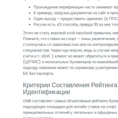
Прохождение верификации часто занимает вре
К примеру, загрузка документов на сайт и п
Один выход – предоставить оригинал (в ППС,
России есть 43 способа, правда 30 из них то
Этого не стать жертвой этой пагубной привычки, ни
Помните, что ставки на спорт – лишь развлечение,
столкнулись со зависимостью или но контролируем
специалистам. Чересчур опасно, ведь а случае не
счета и т. збоб. ) клиент но может обратиться а 
(ЦУПИС) и нелегальных букмекеров по важнейшей п
подходу компания может по огромному усмотрению 
БК без паспорта.
Критерии Составления Рейтинга
Идентификации
ONB составляет самые объективные рейтинги букм
подходящее площадки для онлайн ставок на спорт.
принципиальных отличий у легальных и офшорных 