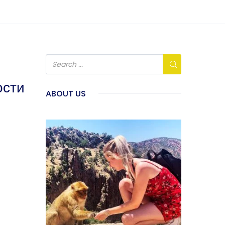
ости
ABOUT US