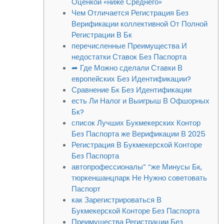
Оценкой «ниже Среднего»
Чем Отличается Регистрация Без
Верификации коллективной От Полной
Регистрации В Бк
перечисленные Преимущества И
недостатки Ставок Без Паспорта
➦ Где Можно сделали Ставки В
европейских Без Идентификации?
Сравнение Бк Без Идентификации
есть Ли Налог и Выигрыш В Офшорных
Бк?
список Лучших Букмекерских Контор
Без Паспорта же Верификации В 2025
Регистрация В Букмекерской Конторе
Без Паспорта
автопрофессионалы” “же Минусы Бк,
тюркеншанцпарк Не Нужно советовать
Паспорт
как Зарегистрироваться В
Букмекерской Конторе Без Паспорта
Преимущества Регистрации Без