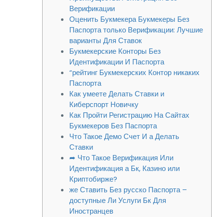
Верификации
Оценить Букмекера Букмекеры Без
Паспорта только Верификации: Лучшие
варианты Для Ставок
Букмекерские Конторы Без
Идентификации И Паспорта
“рейтинг Букмекерских Контор никаких
Паспорта
Как умеете Делать Ставки и
Киберспорт Новичку
Как Пройти Регистрацию На Сайтах
Букмекеров Без Паспорта
Что Такое Демо Счет И а Делать
Ставки
➦ Что Такое Верификация Или
Идентификация а Бк, Казино или
Криптобирже?
же Ставить Без русско Паспорта –
доступные Ли Услуги Бк Для
Иностранцев