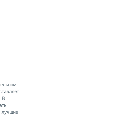
тельном
оставляет
. В
ать
м лучшие