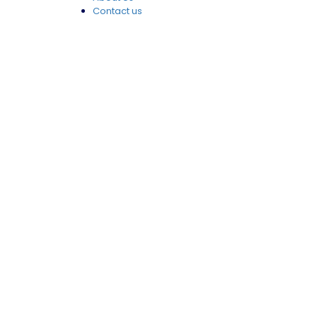
Contact us