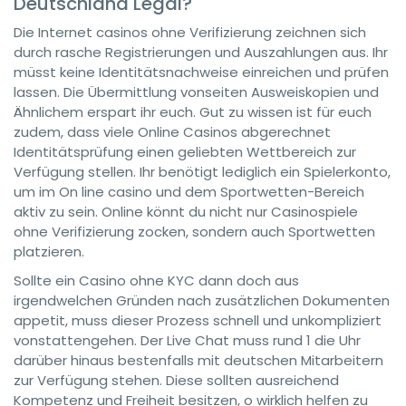
Deutschland Legal?
Die Internet casinos ohne Verifizierung zeichnen sich
durch rasche Registrierungen und Auszahlungen aus. Ihr
müsst keine Identitätsnachweise einreichen und prüfen
lassen. Die Übermittlung vonseiten Ausweiskopien und
Ähnlichem erspart ihr euch. Gut zu wissen ist für euch
zudem, dass viele Online Casinos abgerechnet
Identitätsprüfung einen geliebten Wettbereich zur
Verfügung stellen. Ihr benötigt lediglich ein Spielerkonto,
um im On line casino und dem Sportwetten-Bereich
aktiv zu sein. Online könnt du nicht nur Casinospiele
ohne Verifizierung zocken, sondern auch Sportwetten
platzieren.
Sollte ein Casino ohne KYC dann doch aus
irgendwelchen Gründen nach zusätzlichen Dokumenten
appetit, muss dieser Prozess schnell und unkompliziert
vonstattengehen. Der Live Chat muss rund 1 die Uhr
darüber hinaus bestenfalls mit deutschen Mitarbeitern
zur Verfügung stehen. Diese sollten ausreichend
Kompetenz und Freiheit besitzen, o wirklich helfen zu