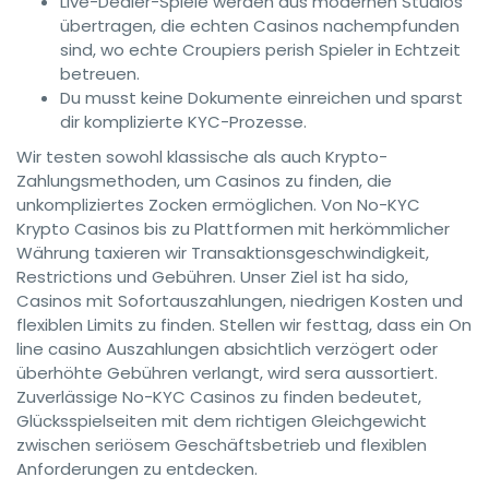
Live-Dealer-Spiele werden aus modernen Studios
übertragen, die echten Casinos nachempfunden
sind, wo echte Croupiers perish Spieler in Echtzeit
betreuen.
Du musst keine Dokumente einreichen und sparst
dir komplizierte KYC-Prozesse.
Wir testen sowohl klassische als auch Krypto-
Zahlungsmethoden, um Casinos zu finden, die
unkompliziertes Zocken ermöglichen. Von No-KYC
Krypto Casinos bis zu Plattformen mit herkömmlicher
Währung taxieren wir Transaktionsgeschwindigkeit,
Restrictions und Gebühren. Unser Ziel ist ha sido,
Casinos mit Sofortauszahlungen, niedrigen Kosten und
flexiblen Limits zu finden. Stellen wir festtag, dass ein On
line casino Auszahlungen absichtlich verzögert oder
überhöhte Gebühren verlangt, wird sera aussortiert.
Zuverlässige No-KYC Casinos zu finden bedeutet,
Glücksspielseiten mit dem richtigen Gleichgewicht
zwischen seriösem Geschäftsbetrieb und flexiblen
Anforderungen zu entdecken.