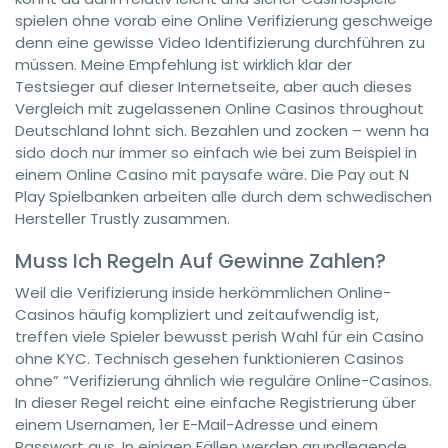
spielen ohne vorab eine Online Verifizierung geschweige
denn eine gewisse Video Identifizierung durchführen zu
müssen. Meine Empfehlung ist wirklich klar der
Testsieger auf dieser Internetseite, aber auch dieses
Vergleich mit zugelassenen Online Casinos throughout
Deutschland lohnt sich. Bezahlen und zocken – wenn ha
sido doch nur immer so einfach wie bei zum Beispiel in
einem Online Casino mit paysafe wäre. Die Pay out N
Play Spielbanken arbeiten alle durch dem schwedischen
Hersteller Trustly zusammen.
Muss Ich Regeln Auf Gewinne Zahlen?
Weil die Verifizierung inside herkömmlichen Online-
Casinos häufig kompliziert und zeitaufwendig ist,
treffen viele Spieler bewusst perish Wahl für ein Casino
ohne KYC. Technisch gesehen funktionieren Casinos
ohne” “Verifizierung ähnlich wie reguläre Online-Casinos.
In dieser Regel reicht eine einfache Registrierung über
einem Usernamen, 1er E-Mail-Adresse und einem
Passwort aus. In einigen Fällen werden grundlegende