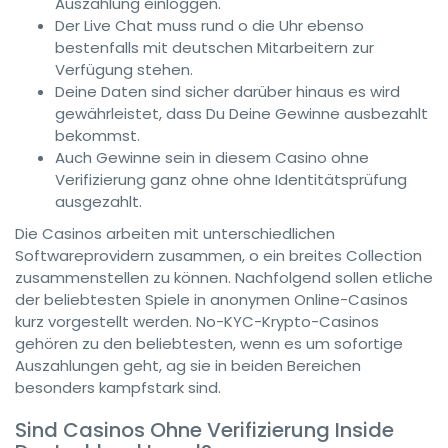
Auszahlung einloggen.
Der Live Chat muss rund o die Uhr ebenso
bestenfalls mit deutschen Mitarbeitern zur
Verfügung stehen.
Deine Daten sind sicher darüber hinaus es wird
gewährleistet, dass Du Deine Gewinne ausbezahlt
bekommst.
Auch Gewinne sein in diesem Casino ohne
Verifizierung ganz ohne ohne Identitätsprüfung
ausgezahlt.
Die Casinos arbeiten mit unterschiedlichen
Softwareprovidern zusammen, o ein breites Collection
zusammenstellen zu können. Nachfolgend sollen etliche
der beliebtesten Spiele in anonymen Online-Casinos
kurz vorgestellt werden. No-KYC-Krypto-Casinos
gehören zu den beliebtesten, wenn es um sofortige
Auszahlungen geht, ag sie in beiden Bereichen
besonders kampfstark sind.
Sind Casinos Ohne Verifizierung Inside