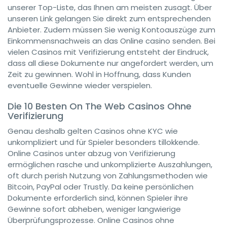
unserer Top-Liste, das Ihnen am meisten zusagt. Über
unseren Link gelangen Sie direkt zum entsprechenden
Anbieter. Zudem müssen Sie wenig Kontoauszüge zum
Einkommensnachweis an das Online casino senden. Bei
vielen Casinos mit Verifizierung entsteht der Eindruck,
dass all diese Dokumente nur angefordert werden, um
Zeit zu gewinnen. Wohl in Hoffnung, dass Kunden
eventuelle Gewinne wieder verspielen.
Die 10 Besten On The Web Casinos Ohne
Verifizierung
Genau deshalb gelten Casinos ohne KYC wie
unkompliziert und für Spieler besonders tillokkende.
Online Casinos unter abzug von Verifizierung
ermöglichen rasche und unkomplizierte Auszahlungen,
oft durch perish Nutzung von Zahlungsmethoden wie
Bitcoin, PayPal oder Trustly. Da keine persönlichen
Dokumente erforderlich sind, können Spieler ihre
Gewinne sofort abheben, weniger langwierige
Überprüfungsprozesse. Online Casinos ohne