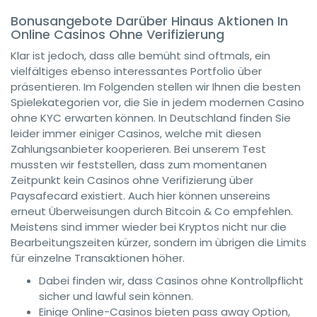
Bonusangebote Darüber Hinaus Aktionen In
Online Casinos Ohne Verifizierung
Klar ist jedoch, dass alle bemüht sind oftmals, ein
vielfältiges ebenso interessantes Portfolio über
präsentieren. Im Folgenden stellen wir Ihnen die besten
Spielekategorien vor, die Sie in jedem modernen Casino
ohne KYC erwarten können. In Deutschland finden Sie
leider immer einiger Casinos, welche mit diesen
Zahlungsanbieter kooperieren. Bei unserem Test
mussten wir feststellen, dass zum momentanen
Zeitpunkt kein Casinos ohne Verifizierung über
Paysafecard existiert. Auch hier können unsereins
erneut Überweisungen durch Bitcoin & Co empfehlen.
Meistens sind immer wieder bei Kryptos nicht nur die
Bearbeitungszeiten kürzer, sondern im übrigen die Limits
für einzelne Transaktionen höher.
Dabei finden wir, dass Casinos ohne Kontrollpflicht
sicher und lawful sein können.
Einige Online-Casinos bieten pass away Option,