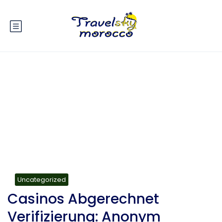
Blog
Uncategorized
Casinos Abgerechnet
Verifizierung: Anonym