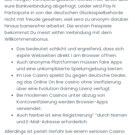
eure Bankverbindung abgefragt. Leider wird Pay N
Participate in von der deutschen Glücksspielbehörde
nicht mit freude gesehen, weil sera zu anonym darüber
hinaus barrierefrei arbeitet. Die ersten Freispiele
bekommst Du meist within Verbindung mit dem
Willkommensbonus.
Das bedeutet schlicht und ergreifend, dass sich
expire Webseiten direkt i am Browser öffnen.
Auch anonyme Plattformen müssen faire Apps
und eine unkomplizierte Spielumgebung bieten.
Im Live Casino spielst Du gegen deutsche Dealer,
ag das Online On line casino ohne Verifizierung
über eine Evolution Gaming Lizenz verfügt.
Bei modernen Casinos unter abzug von
Kontoverifizierung werden Browser-Apps
verwendet.
Auch hierbei ist eine Registrierung” “durch Namen
und E-Mail-Adresse erforderlich.
Allerdings ist perish Gefahr bei einem seriösen Casino