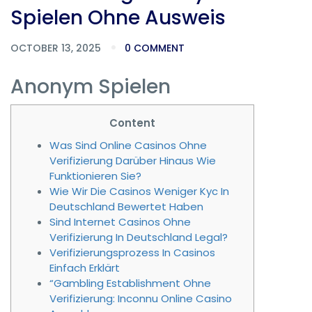
Spielen Ohne Ausweis
OCTOBER 13, 2025
0 COMMENT
Anonym Spielen
Content
Was Sind Online Casinos Ohne
Verifizierung Darüber Hinaus Wie
Funktionieren Sie?
Wie Wir Die Casinos Weniger Kyc In
Deutschland Bewertet Haben
Sind Internet Casinos Ohne
Verifizierung In Deutschland Legal?
Verifizierungsprozess In Casinos
Einfach Erklärt
“Gambling Establishment Ohne
Verifizierung: Inconnu Online Casino