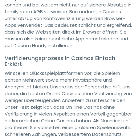
können und bei weitem nicht nur auf sichere Absätze in
family room AGB verweisen. Bei modernen Casinos
unter abzug von Kontoverifizierung werden Browser-
Apps verwendet. Das bedeutet schlicht und ergreifend,
dass sich die Webseiten direkt im Browser öffnen. Sie
müssen also keine zusätzliche App herunterladen und
auf Diesem Handy installieren.
Verifizierungsprozess In Casinos Einfach
Erklärt
Wir stellen Glücksspielplattformen vor, die Spielern
echten Mehrwert sowie mehr Privatsphäre und
Anonymität bieten. Unsere Insider-Perspektive hilft uns
dabei, die besten Online Casinos ohne Verifizierung von
weniger überzeugenden Anbietern zu unterscheiden.
Unser Test zeigt klar, dass On-line Casinos ohne
Verifizierung in vielen Aspekten einen Vorteil gegenüber
herkömmlichen Online Casinos haben. Als Nachrichten
profitieren Sie vonseiten einer größeren Spieleauswahl,
schnelleren Zahlungen, verbessertem Datenschutz,