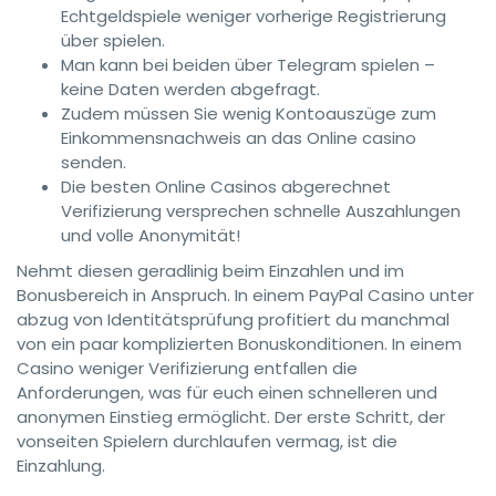
Echtgeldspiele weniger vorherige Registrierung
über spielen.
Man kann bei beiden über Telegram spielen –
keine Daten werden abgefragt.
Zudem müssen Sie wenig Kontoauszüge zum
Einkommensnachweis an das Online casino
senden.
Die besten Online Casinos abgerechnet
Verifizierung versprechen schnelle Auszahlungen
und volle Anonymität!
Nehmt diesen geradlinig beim Einzahlen und im
Bonusbereich in Anspruch. In einem PayPal Casino unter
abzug von Identitätsprüfung profitiert du manchmal
von ein paar komplizierten Bonuskonditionen. In einem
Casino weniger Verifizierung entfallen die
Anforderungen, was für euch einen schnelleren und
anonymen Einstieg ermöglicht. Der erste Schritt, der
vonseiten Spielern durchlaufen vermag, ist die
Einzahlung.