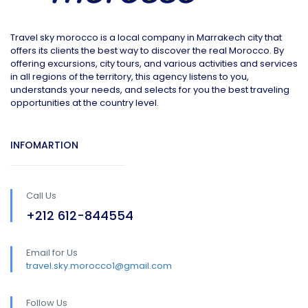
Travel sky morocco is a local company in Marrakech city that
offers its clients the best way to discover the real Morocco. By
offering excursions, city tours, and various activities and services
in all regions of the territory, this agency listens to you,
understands your needs, and selects for you the best traveling
opportunities at the country level.
INFOMARTION
Call Us
+212 612-844554
Email for Us
travel.sky.morocco1@gmail.com
Follow Us