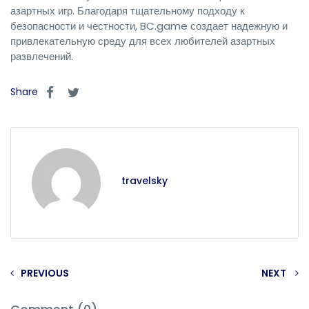
азартных игр. Благодаря тщательному подходу к
безопасности и честности, BC.game создает надежную и
привлекательную среду для всех любителей азартных
развлечений.
Share
travelsky
PREVIOUS
NEXT