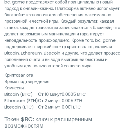
bc. game представляет собой принципиально новый
подход к онлайн-казино. Платформа активно использует
блокчейн-технологии для обеспечения максимально
прозрачной и честной игры. Каждый результат, каждая
ставка, каждая транзакция записываются в блокчейн, что
делает невозможным манипуляции и гарантирует
неподдельность происходящего. Кроме того, bc. game
поддерживает широкий спектр криптовалют, включая
Bitcoin, Ethereum, Litecoin и другие, что делает процесс
пополнения счета и вывода выигрышей быстрым и
удобным для пользователей со всего мира.
Криптовалюта
Время подтверждения
Комиссия
Bitcoin (BTC)
От 10 минут
0.0005 BTC
Ethereum (ETH)
От 2 минут
0.005 ETH
Litecoin (LTC)
От 2 минут
0.001 LTC
Токен $BC: ключ к расширенным
возможностям