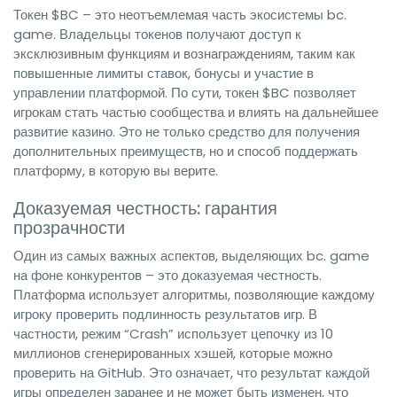
Токен $BC – это неотъемлемая часть экосистемы bc.
game. Владельцы токенов получают доступ к
эксклюзивным функциям и вознаграждениям, таким как
повышенные лимиты ставок, бонусы и участие в
управлении платформой. По сути, токен $BC позволяет
игрокам стать частью сообщества и влиять на дальнейшее
развитие казино. Это не только средство для получения
дополнительных преимуществ, но и способ поддержать
платформу, в которую вы верите.
Доказуемая честность: гарантия
прозрачности
Один из самых важных аспектов, выделяющих bc. game
на фоне конкурентов – это доказуемая честность.
Платформа использует алгоритмы, позволяющие каждому
игроку проверить подлинность результатов игр. В
частности, режим “Crash” использует цепочку из 10
миллионов сгенерированных хэшей, которые можно
проверить на GitHub. Это означает, что результат каждой
игры определен заранее и не может быть изменен, что