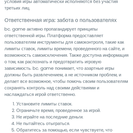
условия игры автоматически исполняются без участия
третьих лиц.
Ответственная игра: забота о пользователях
bc. game активно пропагандирует принципы
ответственной игры. Платформа предоставляет
пользователям инструменты для самоконтроля, такие как
лимиты ставок, лимиты времени, проведенного на сайте, и
возможность самоисключения. Также доступна информация
о том, как распознать и предотвратить игровую
зависимость. bc. game понимает, что азартные игры
должны быть развлечением, а не источником проблем, и
делает все возможное, чтобы помочь своим пользователям
сохранять контроль над своими действиями и
наслаждаться игрой ответственно.
Установите лимиты ставок.
Ограничьте время, проведенное за игрой.
Не играйте на последние деньги.
Не пытайтесь отыграться.
Обратитесь за помощью, если чувствуете, что