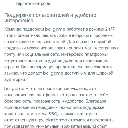
теряете контроль.
Поддержка пользователей и удобство
интерфейса
Команда поддержки bc. game работает в режиме 24/7,
чтобы оперативно решать любые вопросы и проблемы,
возникающие у пользователей. Для связи со службой
поддержки можно использовать онлайн-чат, электронную
почту или социальные сети. Интерфейс платформы
интуитивно понятен и удобен даже для начинающих
игроков. Вся информация представлена на нескольких
языках, что делает bc. game доступным для широкой
аудитории.
bc. game – это не просто онлайн-казино, это
инновационная платформа, которая сочетает в себе
безопасность, прозрачность и удобство. Благодаря
использованию передовых технологий, поддержке
криптовалют и токена $BC, а также акценту на
ответственную игру, platforma стремится предложить
пользователям уникальный и захватывающий опыт