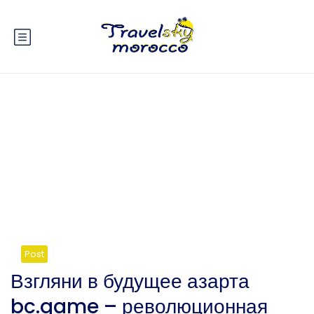
Blog
Post
Взгляни в будущее азарта
bc.game – революционная