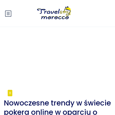
Blog
11
Nowoczesne trendy w świecie
pokera online w oparciu o