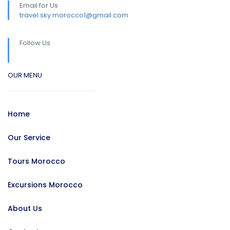
Email for Us
travel.sky.morocco1@gmail.com
Follow Us
OUR MENU
Home
Our Service
Tours Morocco
Excursions Morocco
About Us