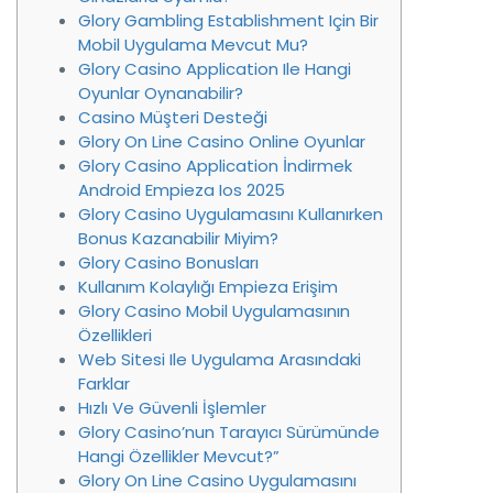
Glory Gambling Establishment Için Bir
Mobil Uygulama Mevcut Mu?
Glory Casino Application Ile Hangi
Oyunlar Oynanabilir?
Casino Müşteri Desteği
Glory On Line Casino Online Oyunlar
Glory Casino Application İndirmek
Android Empieza Ios 2025
Glory Casino Uygulamasını Kullanırken
Bonus Kazanabilir Miyim?
Glory Casino Bonusları
Kullanım Kolaylığı Empieza Erişim
Glory Casino Mobil Uygulamasının
Özellikleri
Web Sitesi Ile Uygulama Arasındaki
Farklar
Hızlı Ve Güvenli İşlemler
Glory Casino’nun Tarayıcı Sürümünde
Hangi Özellikler Mevcut?”
Glory On Line Casino Uygulamasını