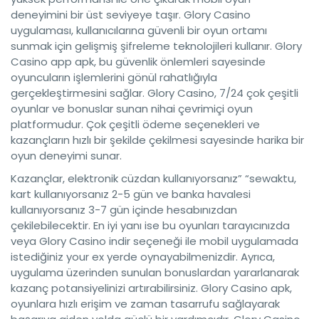
deneyimini bir üst seviyeye taşır. Glory Casino
uygulaması, kullanıcılarına güvenli bir oyun ortamı
sunmak için gelişmiş şifreleme teknolojileri kullanır. Glory
Casino app apk, bu güvenlik önlemleri sayesinde
oyuncuların işlemlerini gönül rahatlığıyla
gerçekleştirmesini sağlar. Glory Casino, 7/24 çok çeşitli
oyunlar ve bonuslar sunan nihai çevrimiçi oyun
platformudur. Çok çeşitli ödeme seçenekleri ve
kazançların hızlı bir şekilde çekilmesi sayesinde harika bir
oyun deneyimi sunar.
Kazançlar, elektronik cüzdan kullanıyorsanız” “sewaktu,
kart kullanıyorsanız 2-5 gün ve banka havalesi
kullanıyorsanız 3-7 gün içinde hesabınızdan
çekilebilecektir. En iyi yanı ise bu oyunları tarayıcınızda
veya Glory Casino indir seçeneği ile mobil uygulamada
istediğiniz your ex yerde oynayabilmenizdir. Ayrıca,
uygulama üzerinden sunulan bonuslardan yararlanarak
kazanç potansiyelinizi artırabilirsiniz. Glory Casino apk,
oyunlara hızlı erişim ve zaman tasarrufu sağlayarak