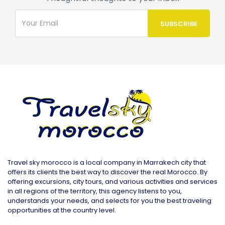
Travel sky morocco is a local company in Marrakech city that
offers its clients the best way to discover the real Morocco. By
offering excursions, city tours, and various activities and services
in all regions of the territory, this agency listens to you,
understands your needs, and selects for you the best traveling
opportunities at the country level.