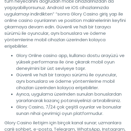
tüm heyecanını doğrudan mobil cihazlarınızdan da
yaşayabiliyorsunuz. Android ve iOS cihazlarınızda
uygulamayı indirdikten” “sonra Glory Casino giriş yap ile
online casino oyunlarının ve position makinelerinin keyfini
çıkarmaya devam edin. Güvenli ve hızlı bir tarayıcı
sürümü ile oyuncular, aynı bonuslara ve ödeme
yöntemlerine mobil cihazları üzerinden kolayca
erişebilirler.
Glory Online casino app, kullanıcı dostu arayüzü ve
yüksek performansı ile öne çıkarak mobil oyun
deneyimini bir üst seviyeye taşır.
Güvenli ve hızlı bir tarayıcı sürümü ile oyuncular,
aynı bonuslara ve ödeme yöntemlerine mobil
cihazları üzerinden kolayca erişebilirler.
Ayrıca, uygulama üzerinden sunulan bonuslardan
yararlanarak kazanç potansiyelinizi artırabilirsiniz.
Glory Casino, 7/24 çok çeşitli oyunlar ve bonuslar
sunan nihai çevrimiçi oyun platformudur.
Glory Casino iletişim için birçok kanal sunar; uzmanlara
canlı sohbet, e-posta, Telegram, WhatsApp, Instagram,