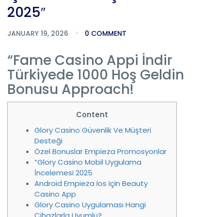
2025″
JANUARY 19, 2026
0 COMMENT
“Fame Casino Appi İndir
Türkiyede 1000 Hoş Geldin
Bonusu Approach!
Content
Glory Casino Güvenlik Ve Müşteri
Desteği
Özel Bonuslar Empieza Promosyonlar
“Glory Casino Mobil Uygulama
İncelemesi 2025
Android Empieza Ios Için Beauty
Casino App
Glory Casino Uygulaması Hangi
Cihazlarla Uyumlu?