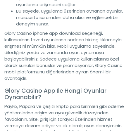
oyunlarına erişmesini sağlar.
Bu sayede, uygulama üzerinden oynanan oyunlar,
masaüstü sürümden daha akıcı ve eğlenceli bir
deneyim sunar.
Glory Casino iphone app download seçeneği,
kullanıcıların favori oyunlarına sadece birkaç tıklamayla
erişmesini mümkün kılar. Mobil uygulama sayesinde,
dilediğiniz yerde ve zamanda oyun oynamaya
başlayabilirsiniz. Sadece uygulama kullanıcılarına özel
olarak sunulan bonuslar ve promosyonlar, Glory Casino
mobil platformunu diğerlerinden ayıran önemli bir
avantajdır.
Glory Casino App Ile Hangi Oyunlar
Oynanabilir?
PayFix, Papara ve çeşitli kripto para birimleri gibi ödeme
yöntemlerine erişim ve aynı güvenlik düzeyinden
faydalanın. Site, giriş için tarayıcı üzerinden hizmet
vermeye devam ediyor ve ek olarak; oyun deneyiminin