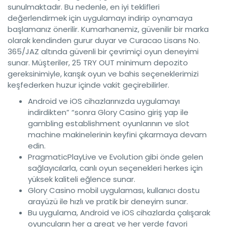
sunulmaktadır. Bu nedenle, en iyi teklifleri
değerlendirmek için uygulamayı indirip oynamaya
başlamanız önerilir. Kumarhanemiz, güvenilir bir marka
olarak kendinden gurur duyar ve Curacao Lisans No.
365/JAZ altında güvenli bir çevrimiçi oyun deneyimi
sunar. Müşteriler, 25 TRY OUT minimum depozito
gereksinimiyle, karışık oyun ve bahis seçeneklerimizi
keşfederken huzur içinde vakit geçirebilirler.
Android ve iOS cihazlarınızda uygulamayı
indirdikten” “sonra Glory Casino giriş yap ile
gambling establishment oyunlarının ve slot
machine makinelerinin keyfini çıkarmaya devam
edin.
PragmaticPlayLive ve Evolution gibi önde gelen
sağlayıcılarla, canlı oyun seçenekleri herkes için
yüksek kaliteli eğlence sunar.
Glory Casino mobil uygulaması, kullanıcı dostu
arayüzü ile hızlı ve pratik bir deneyim sunar.
Bu uygulama, Android ve iOS cihazlarda çalışarak
oyuncuların her a great ve her yerde favori