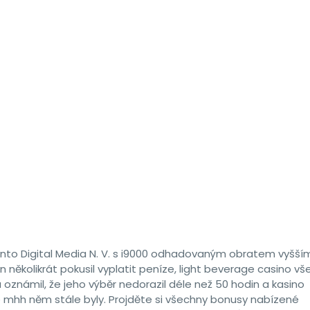
into Digital Media N. V. s i9000 odhadovaným obratem vyšší
on několikrát pokusil vyplatit peníze, light beverage casino v
oznámil, že jeho výběr nedorazil déle než 50 hodin a kasino
ré mhh něm stále byly. Projděte si všechny bonusy nabízené