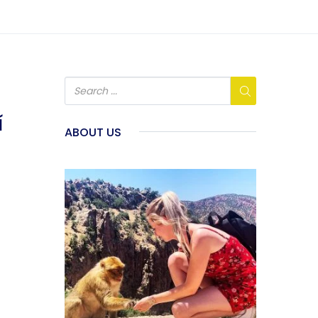
í
ABOUT US