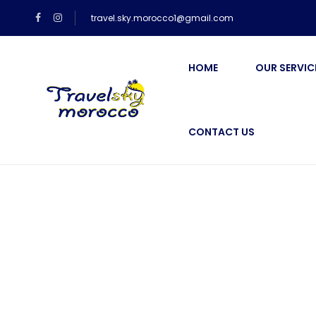
travel.sky.morocco1@gmail.com
HOME
OUR SERVIC
CONTACT US
Blog