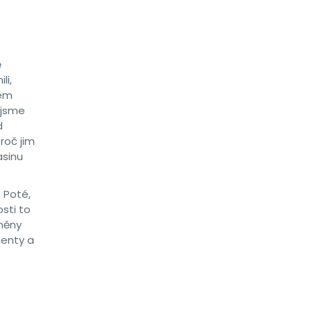
ě
li,
šem
 jsme
d
roč jim
asinu
 Poté,
sti to
oměny
menty a