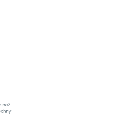
m než
šechny”