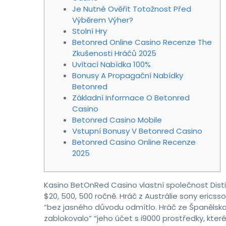
Je Nutné Ověřit Totožnost Před
Výběrem Výher?
Stolní Hry
Betonred Online Casino Recenze The
Zkušenosti Hráčů 2025
Uvítací Nabídka 100%
Bonusy A Propagační Nabídky
Betonred
Základní Informace O Betonred
Casino
Betonred Casino Mobile
Vstupní Bonusy V Betonred Casino
Betonred Casino Online Recenze
2025
Kasino BetOnRed Casino vlastní společnost Dist
$20, 500, 500 ročně. Hráč z Austrálie sony ericss
“bez jasného důvodu odmítlo. Hráč ze Španělska 
zablokovalo” “jeho účet s i9000 prostředky, kte