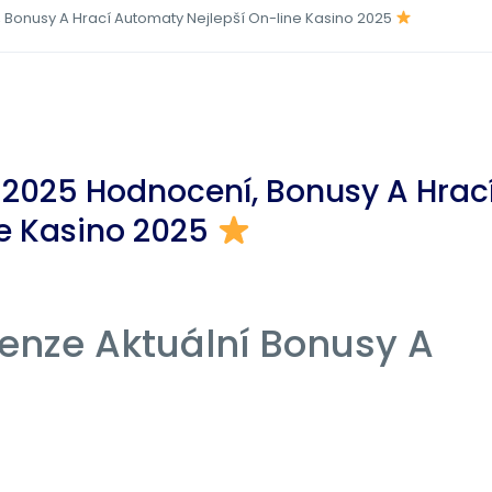
Bonusy A Hrací Automaty Nejlepší On-line Kasino 2025
 2025 Hodnocení, Bonusy A Hrac
ne Kasino 2025
enze Aktuální Bonusy A