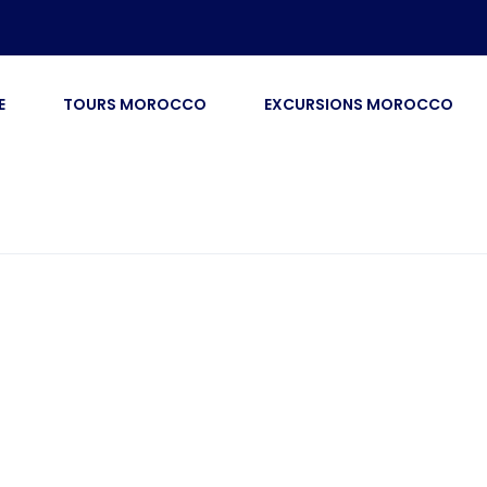
E
TOURS MOROCCO
EXCURSIONS MOROCCO