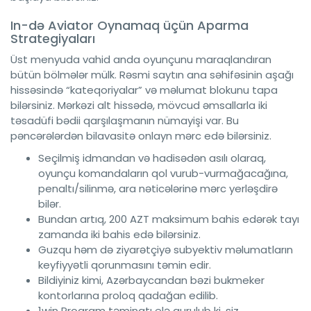
In-də Aviator Oynamaq üçün Aparma
Strategiyaları
Üst menyuda vahid anda oyunçunu maraqlandıran
bütün bölmələr mülk. Rəsmi saytın ana səhifəsinin aşağı
hissəsində “kateqoriyalar” və məlumat blokunu tapa
bilərsiniz. Mərkəzi alt hissədə, mövcud əmsallarla iki
təsadüfi bədii qarşılaşmanın nümayişi var. Bu
pəncərələrdən bilavasitə onlayn mərc edə bilərsiniz.
Seçilmiş idmandan və hadisədən asılı olaraq,
oyunçu komandaların qol vurub-vurmağacağına,
penaltı/silinmə, ara nəticələrinə mərc yerləşdirə
bilər.
Bundan artıq, 200 AZT maksimum bahis edərək tayı
zamanda iki bahis edə bilərsiniz.
Guzqu həm də ziyarətçiyə subyektiv məlumatların
keyfiyyətli qorunmasını təmin edir.
Bildiyiniz kimi, Azərbaycandan bəzi bukmeker
kontorlarına proloq qadağan edilib.
1win Proqram təminatı elə qurulub ki, siz