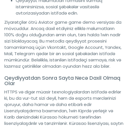
Qeydiyyat məlumatları formasını vurmaq
istəmirsinizsə, sosial şəbəkələr vasitəsilə
avtorizasiyadan istifadə edin.
Ziyarətçilər ötrü Aviator game game demo versiyası da
mövcuddur. Ancaq daxil etdiyiniz elliklə məlumatların
100% doğru olduğundan əmin olun, tərs halda 1win nadir
sizi bloklayacaq. Bu metodla qeydiyyat prosesini
tamamlamaq üçün Vkontakt, Google Account, Yandex,
Mail, Telegram qədər bir ən sosial şəbəkədən istifadə
mümkündür. Beləliklə, istənilən istifadəçi sərmayə, risk və
lazımsız çətinliklər olmadan oyundan həzz ala bilər.
Qeydiyyatdan Sonra Sayta Necə Daxil Olmaq
Olar
HTTPS və digər müasir texnologiyalardan istifadə edirlər
ki, bu da vur-tut sizi deyil, həm də esports mərclərinizi
qoruyur, daha hamar və daha etibarlı edir
Lisenziyalaşdırma baxımından, 1win Kiprdə yerləşir və
Karib dənizindəki Kürasao hökuməti tərəfindən
lisenziyalaşdırılır və tənzimlənir. Kürasao lisenziyası, saytın