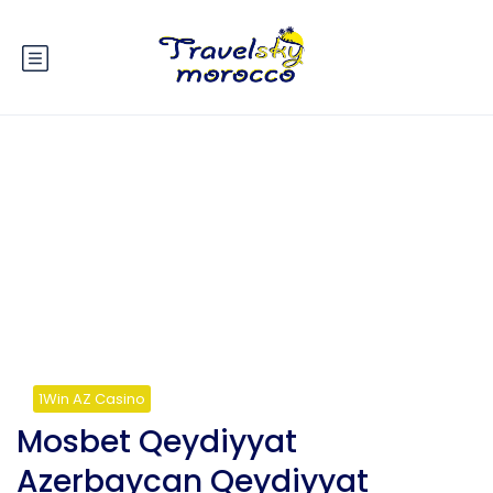
Blog
1Win AZ Casino
Mosbet Qeydiyyat
Azerbaycan Qeydiyyat