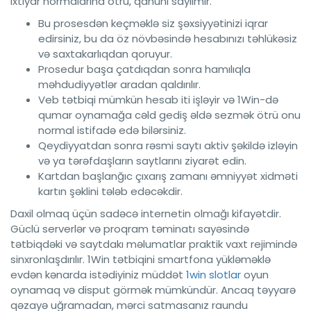
ixtiyar normalarına ötrü, qanuni sayılmır.
Bu prosesdən keçməklə siz şəxsiyyətinizi iqrar
edirsiniz, bu da öz növbəsində hesabınızı təhlükəsiz
və saxtakarlıqdan qoruyur.
Prosedur başa çatdıqdan sonra hamılıqla
məhdudiyyətlər aradan qaldırılır.
Veb tətbiqi mümkün hesab iti işləyir və 1Win-də
qumar oynamağa cəld gediş əldə sezmək ötrü onu
normal istifadə edə bilərsiniz.
Qeydiyyatdan sonra rəsmi saytı aktiv şəkildə izləyin
və ya tərəfdaşların saytlarını ziyarət edin.
Kartdan başlanğıc çıxarış zamanı əmniyyət xidməti
kartın şəklini tələb edəcəkdir.
Daxil olmaq üçün sadəcə internetin olmağı kifayətdir.
Güclü serverlər və proqram təminatı sayəsində
tətbiqdəki və saytdakı məlumatlar praktik vaxt rejimində
sinxronlaşdırılır. 1Win tətbiqini smartfona yükləməklə
evdən kənarda istədiyiniz müddət
1win slotlar
oyun
oynamaq və disput görmək mümkündür. Ancaq təyyarə
qəzayə uğramadan, mərci satmasanız raundu