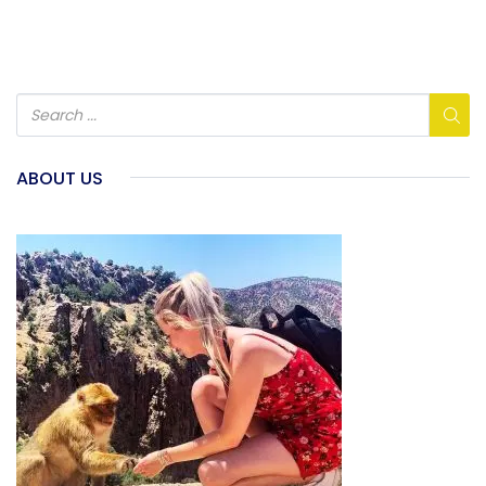
ABOUT US