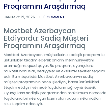
Proqramını Araşdırmaq
JANUARY 21, 2026
0 COMMENT
Mostbet Azerbaycan
Etdiyordu: Sadiq Müştəri
Proqramını Araşdırmaq
Mostbet Azerbaycan, müştərilərinə sadiqlik proqramı ilə
üstünlüklər təqdim edərək onların məmnuniyyətini
artırmağı məqsəd qoyur. Bu proqram, oyunçulara
müxtəlif bonuslar, hədiyyələr və eksklüziv təkliflər təqdim
edir. Bu məqalədə, Mostbet Azerbaycan-ın sadiq
müştəri proqramının necə işlədiyini, hansı üstünlükləri
təqdim etdiyini və necə faydalanmağı öyrənəcəyik.
Oyunçuların sadiqlik proqramından maksimum dərəcədə
faydalana bilməsi üçün lazım olan bütün məlumatları
sizə təqdim edəcəyik.