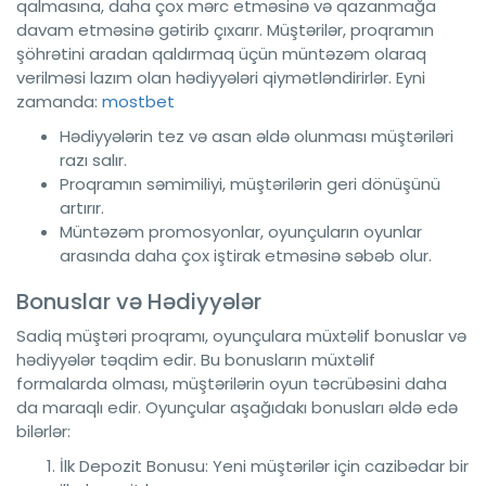
qalmasına, daha çox mərc etməsinə və qazanmağa
davam etməsinə gətirib çıxarır. Müştərilər, proqramın
şöhrətini aradan qaldırmaq üçün müntəzəm olaraq
verilməsi lazım olan hədiyyələri qiymətləndirirlər. Eyni
zamanda:
mostbet
Hədiyyələrin tez və asan əldə olunması müştəriləri
razı salır.
Proqramın səmimiliyi, müştərilərin geri dönüşünü
artırır.
Müntəzəm promosyonlar, oyunçuların oyunlar
arasında daha çox iştirak etməsinə səbəb olur.
Bonuslar və Hədiyyələr
Sadiq müştəri proqramı, oyunçulara müxtəlif bonuslar və
hədiyyələr təqdim edir. Bu bonusların müxtəlif
formalarda olması, müştərilərin oyun təcrübəsini daha
da maraqlı edir. Oyunçular aşağıdakı bonusları əldə edə
bilərlər:
İlk Depozit Bonusu: Yeni müştərilər için cazibədar bir