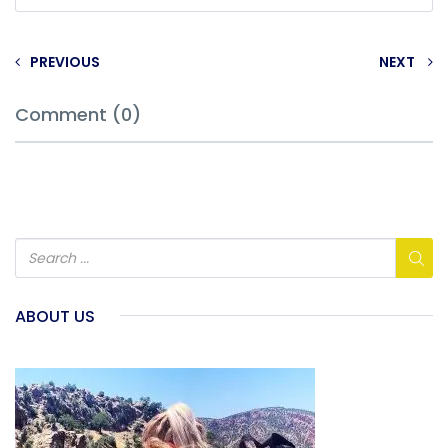
PREVIOUS
NEXT
Comment (0)
ABOUT US