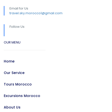
Email for Us
travel.sky.morocco1@gmail.com
Follow Us
OUR MENU
Home
Our Service
Tours Morocco
Excursions Morocco
About Us