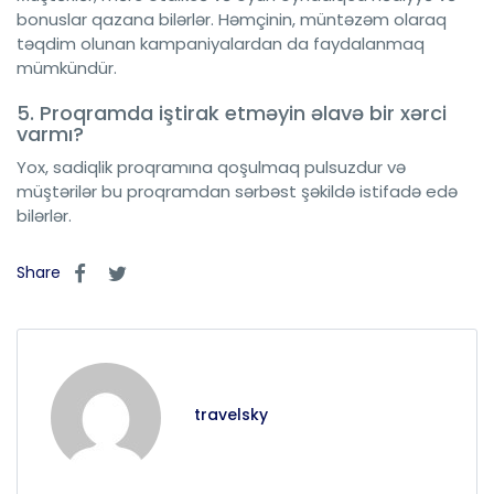
bonuslar qazana bilərlər. Həmçinin, müntəzəm olaraq
təqdim olunan kampaniyalardan da faydalanmaq
mümkündür.
5. Proqramda iştirak etməyin əlavə bir xərci
varmı?
Yox, sadiqlik proqramına qoşulmaq pulsuzdur və
müştərilər bu proqramdan sərbəst şəkildə istifadə edə
bilərlər.
Share
travelsky