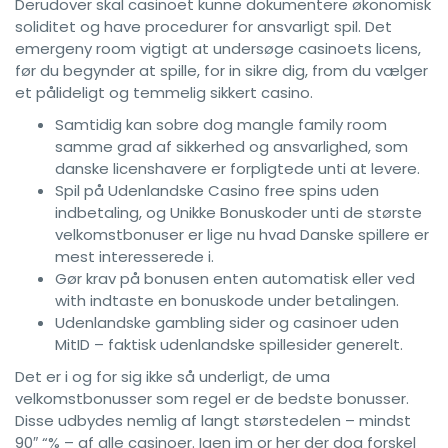
Derudover skal casinoet kunne dokumentere økonomisk
soliditet og have procedurer for ansvarligt spil. Det
emergeny room vigtigt at undersøge casinoets licens,
før du begynder at spille, for in sikre dig, from du vælger
et pålideligt og temmelig sikkert casino.
Samtidig kan sobre dog mangle family room
samme grad af sikkerhed og ansvarlighed, som
danske licenshavere er forpligtede unti at levere.
Spil på Udenlandske Casino free spins uden
indbetaling, og Unikke Bonuskoder unti de største
velkomstbonuser er lige nu hvad Danske spillere er
mest interesserede i.
Gør krav på bonusen enten automatisk eller ved
with indtaste en bonuskode under betalingen.
Udenlandske gambling sider og casinoer uden
MitID – faktisk udenlandske spillesider generelt.
Det er i og for sig ikke så underligt, de uma
velkomstbonusser som regel er de bedste bonusser.
Disse udbydes nemlig af langt størstedelen – mindst
90″ “% – af alle casinoer. Igen im or her der dog forskel