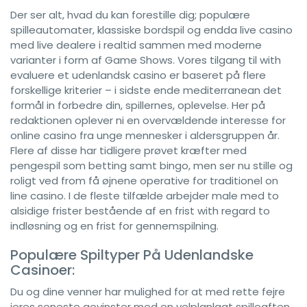
Der ser alt, hvad du kan forestille dig; populære
spilleautomater, klassiske bordspil og endda live casino
med live dealere i realtid sammen med moderne
varianter i form af Game Shows. Vores tilgang til with
evaluere et udenlandsk casino er baseret på flere
forskellige kriterier – i sidste ende mediterranean det
formål in forbedre din, spillernes, oplevelse. Her på
redaktionen oplever ni en overvældende interesse for
online casino fra unge mennesker i aldersgruppen år.
Flere af disse har tidligere prøvet kræfter med
pengespil som betting samt bingo, men ser nu stille og
roligt ved from få øjnene operative for traditionel on
line casino. I de fleste tilfælde arbejder male med to
alsidige frister bestående af en frist with regard to
indløsning og en frist for gennemspilning.
Populære Spiltyper På Udenlandske
Casinoer:
Du og dine venner har mulighed for at med rette fejre
jeres seneste gevinster med en velplanlagt spilleaften