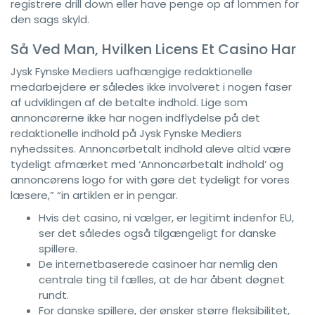
registrere drill down eller have penge op af lommen for
den sags skyld.
Så Ved Man, Hvilken Licens Et Casino Har
Jysk Fynske Mediers uafhængige redaktionelle
medarbejdere er således ikke involveret i nogen faser
af udviklingen af de betalte indhold. Lige som
annoncørerne ikke har nogen indflydelse på det
redaktionelle indhold på Jysk Fynske Mediers
nyhedssites. Annoncørbetalt indhold aleve altid være
tydeligt afmærket med ‘Annoncørbetalt indhold’ og
annoncørens logo for with gøre det tydeligt for vores
læsere,” “in artiklen er in pengar.
Hvis det casino, ni vælger, er legitimt indenfor EU,
ser det således også tilgængeligt for danske
spillere.
De internetbaserede casinoer har nemlig den
centrale ting til fælles, at de har åbent døgnet
rundt.
For danske spillere, der ønsker større fleksibilitet,