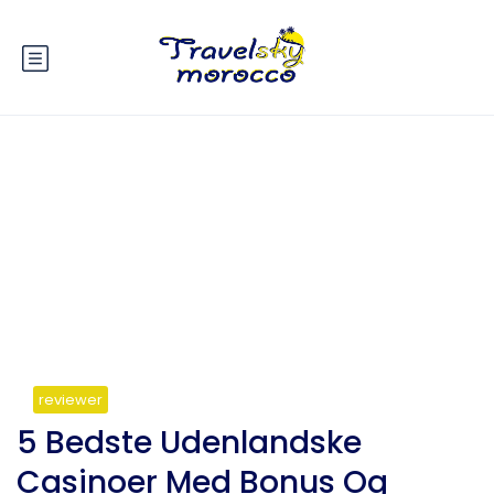
Blog
reviewer
5 Bedste Udenlandske
Casinoer Med Bonus Og