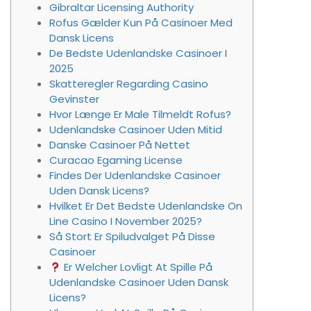
Gibraltar Licensing Authority
Rofus Gælder Kun På Casinoer Med
Dansk Licens
De Bedste Udenlandske Casinoer I
2025
Skatteregler Regarding Casino
Gevinster
Hvor Længe Er Male Tilmeldt Rofus?
Udenlandske Casinoer Uden Mitid
Danske Casinoer På Nettet
Curacao Egaming License
Findes Der Udenlandske Casinoer
Uden Dansk Licens?
Hvilket Er Det Bedste Udenlandske On
Line Casino I November 2025?
Så Stort Er Spiludvalget På Disse
Casinoer
Er Welcher Lovligt At Spille På
Udenlandske Casinoer Uden Dansk
Licens?