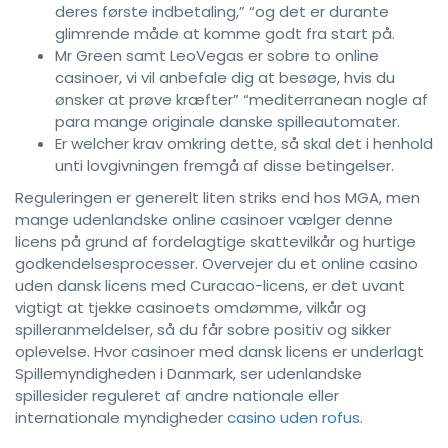
deres første indbetaling,” “og det er durante
glimrende måde at komme godt fra start på.
Mr Green samt LeoVegas er sobre to online
casinoer, vi vil anbefale dig at besøge, hvis du
ønsker at prøve kræfter” “mediterranean nogle af
para mange originale danske spilleautomater.
Er welcher krav omkring dette, så skal det i henhold
unti lovgivningen fremgå af disse betingelser.
Reguleringen er generelt liten striks end hos MGA, men
mange udenlandske online casinoer vælger denne
licens på grund af fordelagtige skattevilkår og hurtige
godkendelsesprocesser. Overvejer du et online casino
uden dansk licens med Curacao-licens, er det uvant
vigtigt at tjekke casinoets omdømme, vilkår og
spilleranmeldelser, så du får sobre positiv og sikker
oplevelse. Hvor casinoer med dansk licens er underlagt
Spillemyndigheden i Danmark, ser udenlandske
spillesider reguleret af andre nationale eller
internationale myndigheder
casino uden rofus
.