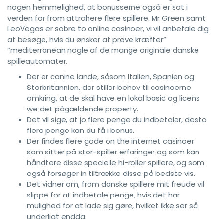
nogen hemmelighed, at bonusserne også er sat i
verden for from attrahere flere spillere. Mr Green samt
LeoVegas er sobre to online casinoer, vi vil anbefale dig
at besøge, hvis du ønsker at prøve kræfter”
“mediterranean nogle af de mange originale danske
spilleautomater.
Der er canine lande, såsom Italien, Spanien og
Storbritannien, der stiller behov til casinoerne
omkring, at de skal have en lokal basic og licens
we det pågældende property.
Det vil sige, at jo flere penge du indbetaler, desto
flere penge kan du få i bonus.
Der findes flere gode on the internet casinoer
som sitter på stor-spiller erfaringer og som kan
håndtere disse specielle hi-roller spillere, og som
også forsøger in tiltrække disse på bedste vis.
Det vidner om, from danske spillere mit freude vil
slippe for at indbetale penge, hvis det har
mulighed for at lade sig gøre, hvilket ikke ser så
underligt endda.