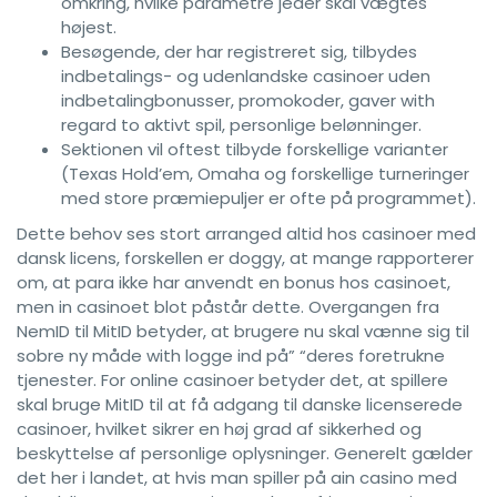
omkring, hvilke parametre jeder skal vægtes
højest.
Besøgende, der har registreret sig, tilbydes
indbetalings- og udenlandske casinoer uden
indbetalingbonusser, promokoder, gaver with
regard to aktivt spil, personlige belønninger.
Sektionen vil oftest tilbyde forskellige varianter
(Texas Hold’em, Omaha og forskellige turneringer
med store præmiepuljer er ofte på programmet).
Dette behov ses stort arranged altid hos casinoer med
dansk licens, forskellen er doggy, at mange rapporterer
om, at para ikke har anvendt en bonus hos casinoet,
men in casinoet blot påstår dette. Overgangen fra
NemID til MitID betyder, at brugere nu skal vænne sig til
sobre ny måde with logge ind på” “deres foretrukne
tjenester. For online casinoer betyder det, at spillere
skal bruge MitID til at få adgang til danske licenserede
casinoer, hvilket sikrer en høj grad af sikkerhed og
beskyttelse af personlige oplysninger. Generelt gælder
det her i landet, at hvis man spiller på ain casino med