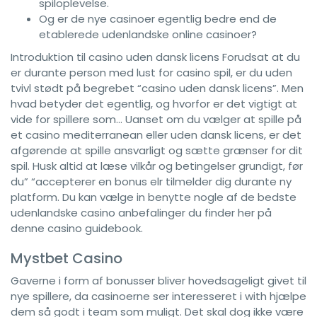
spiloplevelse.
Og er de nye casinoer egentlig bedre end de
etablerede udenlandske online casinoer?
Introduktion til casino uden dansk licens Forudsat at du
er durante person med lust for casino spil, er du uden
tvivl stødt på begrebet “casino uden dansk licens”. Men
hvad betyder det egentlig, og hvorfor er det vigtigt at
vide for spillere som… Uanset om du vælger at spille på
et casino mediterranean eller uden dansk licens, er det
afgørende at spille ansvarligt og sætte grænser for dit
spil. Husk altid at læse vilkår og betingelser grundigt, før
du” “accepterer en bonus elr tilmelder dig durante ny
platform. Du kan vælge in benytte nogle af de bedste
udenlandske casino anbefalinger du finder her på
denne casino guidebook.
Mystbet Casino
Gaverne i form af bonusser bliver hovedsageligt givet til
nye spillere, da casinoerne ser interesseret i with hjælpe
dem så godt i team som muligt. Det skal dog ikke være