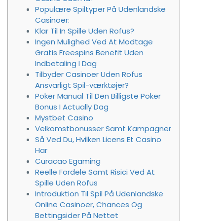
Populære Spiltyper På Udenlandske
Casinoer:
Klar Til In Spille Uden Rofus?
Ingen Mulighed Ved At Modtage
Gratis Freespins Benefit Uden
Indbetaling I Dag
Tilbyder Casinoer Uden Rofus
Ansvarligt Spil-værktøjer?
Poker Manual Til Den Billigste Poker
Bonus I Actually Dag
Mystbet Casino
Velkomstbonusser Samt Kampagner
Så Ved Du, Hvilken Licens Et Casino
Har
Curacao Egaming
Reelle Fordele Samt Risici Ved At
Spille Uden Rofus
Introduktion Til Spil På Udenlandske
Online Casinoer, Chances Og
Bettingsider På Nettet