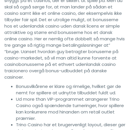
snyggt på et casinos, der er sikkert at spille på. Men du
skal så også sørge for, at man lander på sådan et
casino samt ikke et online casino, der eksempelvis ikke
tilbyder fair spil. Det er utrolige muligt, at bonusserne
hos et udenlandsk casino uden dansk licens er simple
attraktive og større end bonusserne hos et dansk
online casino. Her er nemlig ofte dobbelt så mange hvis
tre gange så rigtig mange betalingsløsninger at”
“bruge. Uanset hvordan guy betragter bonuserne på
casino-markedet, så vil man altid kunne forvente at
casinobonusserne på et ethvert udenlandsk casino
traicionero overgå bonus-udbuddet på danske
casinoer.
Bonusvilkårene er klare og rimelige, hvilket gør de
nemt for spillere at udnytte tilbuddet fuldt ud.
Ud more than VIP-programmet arrangerer Trino
Casino også spændende turneringer, hvor spillere
kan konkurrere mod hinanden om retail outlet
præmier.
Trino Casino har et brugervenligt layout, dieser gør