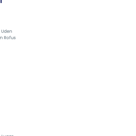
r
r Uden
en Rofus
h