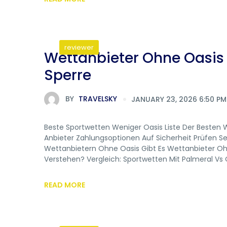
reviewer
Wettanbieter Ohne Oasis 
Sperre
BY
TRAVELSKY
JANUARY 23, 2026 6:50 PM
Beste Sportwetten Weniger Oasis Liste Der Besten 
Anbieter Zahlungsoptionen Auf Sicherheit Prüfen S
Wettanbietern Ohne Oasis Gibt Es Wettanbieter Ohn
Verstehen? Vergleich: Sportwetten Mit Palmeral Vs
READ MORE