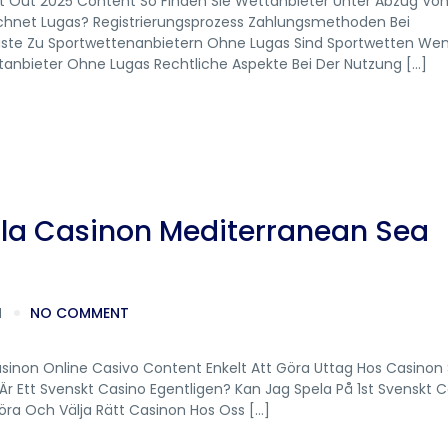
t Out 2025 Content So Finden Sie Wettanbieter Unter Abzug Vo
hnet Lugas? Registrierungsprozess Zahlungsmethoden Bei
gste Zu Sportwettenanbietern Ohne Lugas Sind Sportwetten Wen
nbieter Ohne Lugas Rechtliche Aspekte Bei Der Nutzung […]
lla Casinon Mediterranean Sea
M
NO COMMENT
Casinon Online Casivo Content Enkelt Att Göra Uttag Hos Casinon 
Är Ett Svenskt Casino Egentligen? Kan Jag Spela På 1st Svenskt 
föra Och Välja Rätt Casinon Hos Oss […]