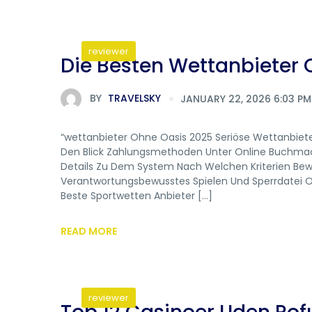
reviewer
Die Besten Wettanbieter 
BY
TRAVELSKY
JANUARY 22, 2026 6:03 PM
“wettanbieter Ohne Oasis 2025 Seriöse Wettanbiet
Den Blick Zahlungsmethoden Unter Online Buchmac
Details Zu Dem System Nach Welchen Kriterien Be
Verantwortungsbewusstes Spielen Und Sperrdatei O
Beste Sportwetten Anbieter […]
READ MORE
reviewer