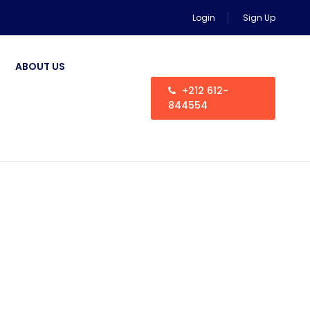
Login
Sign Up
ABOUT US
+212 612-
844554