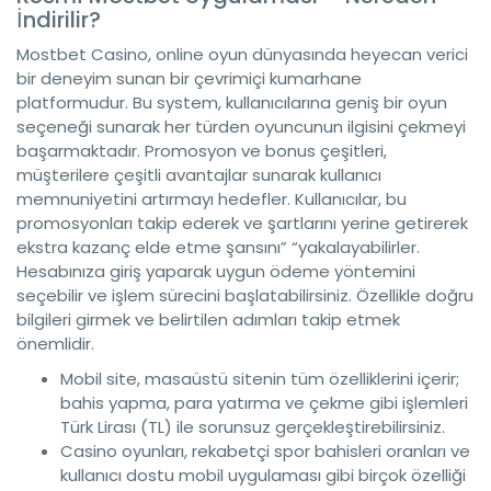
İndirilir?
Mostbet Casino, online oyun dünyasında heyecan verici
bir deneyim sunan bir çevrimiçi kumarhane
platformudur. Bu system, kullanıcılarına geniş bir oyun
seçeneği sunarak her türden oyuncunun ilgisini çekmeyi
başarmaktadır. Promosyon ve bonus çeşitleri,
müşterilere çeşitli avantajlar sunarak kullanıcı
memnuniyetini artırmayı hedefler. Kullanıcılar, bu
promosyonları takip ederek ve şartlarını yerine getirerek
ekstra kazanç elde etme şansını” “yakalayabilirler.
Hesabınıza giriş yaparak uygun ödeme yöntemini
seçebilir ve işlem sürecini başlatabilirsiniz. Özellikle doğru
bilgileri girmek ve belirtilen adımları takip etmek
önemlidir.
Mobil site, masaüstü sitenin tüm özelliklerini içerir;
bahis yapma, para yatırma ve çekme gibi işlemleri
Türk Lirası (TL) ile sorunsuz gerçekleştirebilirsiniz.
Casino oyunları, rekabetçi spor bahisleri oranları ve
kullanıcı dostu mobil uygulaması gibi birçok özelliği