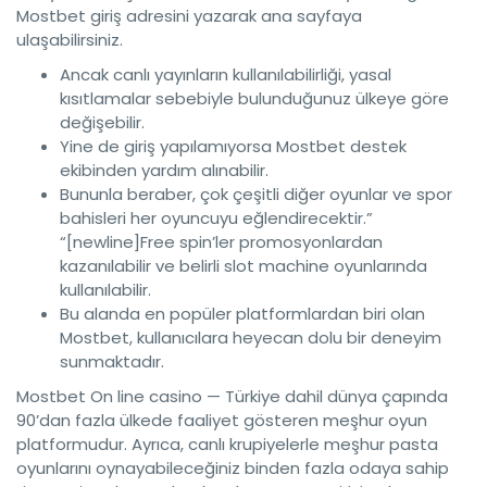
Mostbet giriş adresini yazarak ana sayfaya
ulaşabilirsiniz.
Ancak canlı yayınların kullanılabilirliği, yasal
kısıtlamalar sebebiyle bulunduğunuz ülkeye göre
değişebilir.
Yine de giriş yapılamıyorsa Mostbet destek
ekibinden yardım alınabilir.
Bununla beraber, çok çeşitli diğer oyunlar ve spor
bahisleri her oyuncuyu eğlendirecektir.”
“[newline]Free spin’ler promosyonlardan
kazanılabilir ve belirli slot machine oyunlarında
kullanılabilir.
Bu alanda en popüler platformlardan biri olan
Mostbet, kullanıcılara heyecan dolu bir deneyim
sunmaktadır.
Mostbet On line casino — Türkiye dahil dünya çapında
90’dan fazla ülkede faaliyet gösteren meşhur oyun
platformudur. Ayrıca, canlı krupiyelerle meşhur pasta
oyunlarını oynayabileceğiniz binden fazla odaya sahip