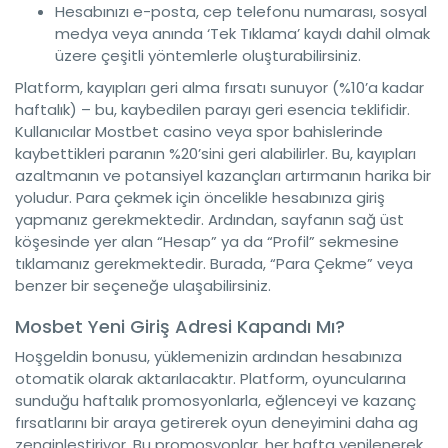
Hesabınızı e-posta, cep telefonu numarası, sosyal
medya veya anında ‘Tek Tıklama’ kaydı dahil olmak
üzere çeşitli yöntemlerle oluşturabilirsiniz.
Platform, kayıpları geri alma fırsatı sunuyor (%10’a kadar
haftalık) – bu, kaybedilen parayı geri esencia teklifidir.
Kullanıcılar Mostbet casino veya spor bahislerinde
kaybettikleri paranın %20’sini geri alabilirler. Bu, kayıpları
azaltmanın ve potansiyel kazançları artırmanın harika bir
yoludur. Para çekmek için öncelikle hesabınıza giriş
yapmanız gerekmektedir. Ardından, sayfanın sağ üst
köşesinde yer alan “Hesap” ya da “Profil” sekmesine
tıklamanız gerekmektedir. Burada, “Para Çekme” veya
benzer bir seçeneğe ulaşabilirsiniz.
Mosbet Yeni Giriş Adresi Kapandı Mı?
Hoşgeldin bonusu, yüklemenizin ardından hesabınıza
otomatik olarak aktarılacaktır. Platform, oyuncularına
sunduğu haftalık promosyonlarla, eğlenceyi ve kazanç
fırsatlarını bir araya getirerek oyun deneyimini daha ag
zenginleştiriyor. Bu promosyonlar, her hafta yenilenerek