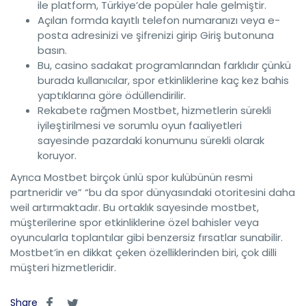
ile platform, Türkiye’de popüler hale gelmiştir.
Açılan formda kayıtlı telefon numaranızı veya e-
posta adresinizi ve şifrenizi girip Giriş butonuna
basın.
Bu, casino sadakat programlarından farklıdır çünkü
burada kullanıcılar, spor etkinliklerine kaç kez bahis
yaptıklarına göre ödüllendirilir.
Rekabete rağmen Mostbet, hizmetlerin sürekli
iyileştirilmesi ve sorumlu oyun faaliyetleri
sayesinde pazardaki konumunu sürekli olarak
koruyor.
Ayrıca Mostbet birçok ünlü spor kulübünün resmi
partneridir ve” “bu da spor dünyasındaki otoritesini daha
weil artırmaktadır. Bu ortaklık sayesinde mostbet,
müşterilerine spor etkinliklerine özel bahisler veya
oyuncularla toplantılar gibi benzersiz fırsatlar sunabilir.
Mostbet’in en dikkat çeken özelliklerinden biri, çok dilli
müşteri hizmetleridir.
Share