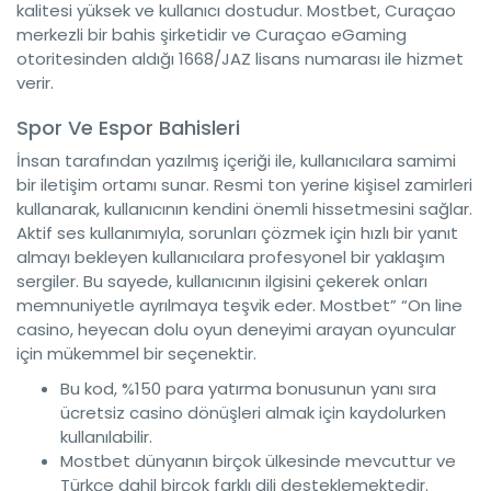
kalitesi yüksek ve kullanıcı dostudur. Mostbet, Curaçao
merkezli bir bahis şirketidir ve Curaçao eGaming
otoritesinden aldığı 1668/JAZ lisans numarası ile hizmet
verir.
Spor Ve Espor Bahisleri
İnsan tarafından yazılmış içeriği ile, kullanıcılara samimi
bir iletişim ortamı sunar. Resmi ton yerine kişisel zamirleri
kullanarak, kullanıcının kendini önemli hissetmesini sağlar.
Aktif ses kullanımıyla, sorunları çözmek için hızlı bir yanıt
almayı bekleyen kullanıcılara profesyonel bir yaklaşım
sergiler. Bu sayede, kullanıcının ilgisini çekerek onları
memnuniyetle ayrılmaya teşvik eder. Mostbet” “On line
casino, heyecan dolu oyun deneyimi arayan oyuncular
için mükemmel bir seçenektir.
Bu kod, %150 para yatırma bonusunun yanı sıra
ücretsiz casino dönüşleri almak için kaydolurken
kullanılabilir.
Mostbet dünyanın birçok ülkesinde mevcuttur ve
Türkçe dahil birçok farklı dili desteklemektedir.