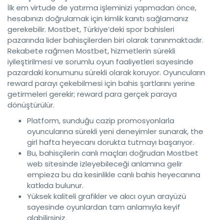
İlk em virtude de yatırma işleminizi yapmadan önce,
hesabınızı doğrulamak için kimlik kanıtı sağlamanız
gerekebilir. Mostbet, Türkiye’deki spor bahisleri
pazarında lider bahisçilerden biri olarak tanınmaktadır.
Rekabete rağmen Mostbet, hizmetlerin sürekli
iyileştirilmesi ve sorumlu oyun faaliyetleri sayesinde
pazardaki konumunu sürekli olarak koruyor. Oyuncuların
reward parayı çekebilmesi için bahis şartlarını yerine
getirmeleri gerekir; reward para gerçek paraya
dönüştürülür.
Platform, sunduğu cazip promosyonlarla
oyuncularına sürekli yeni deneyimler sunarak, the
girl hafta heyecanı dorukta tutmayı başarıyor.
Bu, bahisçilerin canlı maçları doğrudan Mostbet
web sitesinde izleyebileceği anlamına gelir
empieza bu da kesinlikle canlı bahis heyecanına
katkıda bulunur.
Yüksek kaliteli grafikler ve akıcı oyun arayüzü
sayesinde oyunlardan tam anlamıyla keyif
alabilirsiniz.