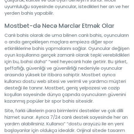
uyumluluğu sayesinde oyuncular, istedikleri her an ve her
yerden bahis yapabilir.
Mostbet-də Necə Mərclər Etmək Olar
Canlı bahis olarak de uma bilinen canlı bahis, oyuncuların
o anda gerçekleşen maçlara empieza diğer spor
etkinliklerine bahis yapmalarını sağlar. Oyuncular değişen
oyun koşullarına gerçek zamanlı olarak tepki verebildikleri
için bu, bahsi daha” “weil heyecanlı hale getirir. Bu şirket,
şeffaflığı, güvenliği ve güvenilirliği nedeniyle oyuncular
arasında yüksek bir itibara sahiptir. Mostbet ayrıca
kullanıcı dostu web sitesi ve verimli ve yardımcı müşteri
desteği ile tanınır. Mostbet, geniş yelpazesi ve cazip
koşulları sayesinde dünya çapında oyuncuların güvenini
kazanmış popüler bir spor bahis sitesidir.
Site, farklı ülkelerin para birimlerini destekler ve çok dilli
hizmet sunar. Ayrıca 7/24 canlı destek sayesinde her an
yardım alabilirsiniz. Kullanıcı” “dostu arayüzü ile en yeni
başlayanlar için oldukça idealdir. Orijinal sitede tasarım