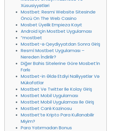
Xüsusiyyətləri
Mostbet: Resmi Website Sitesinde
Öncü On The Web Casino
Mosbet Üyelik Empieza Kayıt
Android Için Mostbet Uygulaması
“mostbet
Mostbet-ə Qeydiyyatdan Sonra Giriş
Resmî Mostbet Uygulaması –
Nereden İndirilir?
Diğer Bahis Sitelerine Göre Mosbet’in
Farkı
Mostbet-in Əldə Etdiyi Nailiyyətlər Və
Mükafatlar
Mostbet Ve Twitter Ile Kolay Giriş
Mostbet Mobil Uygulaması
Mostbet Mobil Uygulaması Ile Giriş
Mostbet Canlı Kazinosu
Mostbet’te Kripto Para Kullanabilir
Miyim?
Para Yatırmadan Bonus