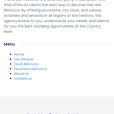
that offers its clients the best way to discover the real
Morocco. By offering excursions, city tours, and various
activities and services in all regions of the territory, this
agency listens to you, understands your needs, and selects
for you the best traveling opportunities at the country
level.
Menu
Home
Our Service
Tours Morocco
Excursions Morocco
About Us
Contact us