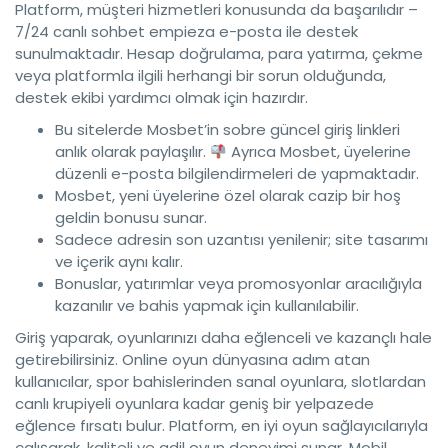
Platform, müşteri hizmetleri konusunda da başarılıdır –
7/24 canlı sohbet empieza e-posta ile destek
sunulmaktadır. Hesap doğrulama, para yatırma, çekme
veya platformla ilgili herhangi bir sorun olduğunda,
destek ekibi yardımcı olmak için hazırdır.
Bu sitelerde Mosbet’in sobre güncel giriş linkleri
anlık olarak paylaşılır.
Ayrıca Mosbet, üyelerine
düzenli e-posta bilgilendirmeleri de yapmaktadır.
Mosbet, yeni üyelerine özel olarak cazip bir hoş
geldin bonusu sunar.
Sadece adresin son uzantısı yenilenir; site tasarımı
ve içerik aynı kalır.
Bonuslar, yatırımlar veya promosyonlar aracılığıyla
kazanılır ve bahis yapmak için kullanılabilir.
Giriş yaparak, oyunlarınızı daha eğlenceli ve kazançlı hale
getirebilirsiniz. Online oyun dünyasına adım atan
kullanıcılar, spor bahislerinden sanal oyunlara, slotlardan
canlı krupiyeli oyunlara kadar geniş bir yelpazede
eğlence fırsatı bulur. Platform, en iyi oyun sağlayıcılarıyla
çalışarak, kaliteli ve adil oyun deneyimi sunar. Mobil