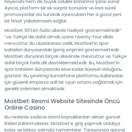
heyecanı hem de büyük ödüller kazanma şansı sunar.
Ayrıca, platform sık sık sürpriz bonuslar ve kısa süreli
promosyonlar da sunarak oyuncuların her a good yeni
bir fırsat yakalamasını sağlar.
Mostbet 93’ten fazla ülkede faaliyet göstermektedir”
“ve Türkçe de dahil olmak üzere twenty-four dilde
mevcuttur. Bu uluslararası varlık, Mostbet’in spor
bahisleri dünyasındaki geniş erişimini göstermektedir.
Mostbet dünyanın birçok ülkesinde mevcuttur ve Türkçe
dahil birçok farklı dili desteklemektedir. Bu, Mostbet’in
spor bahisleri dünyasında eine kadar küresel olduğunu
gösterir. Bu çevrimiçi kumarhane platformu, kullanıcıları
için güvenli empieza adil bir oyun ortamı sağlamak için
gerekli önlemleri almaktadır.
Mostbet: Resmi Website Sitesinde Öncü
Online Casino
Bu nedenle sadece resmi kaynaklardan alınan güncel
linkleri kullanmalısınız. Mostbet’e giriş yapmak oldukça
kolay ve birkaç adımda tamamlanır. Tarayıcınıza güncel