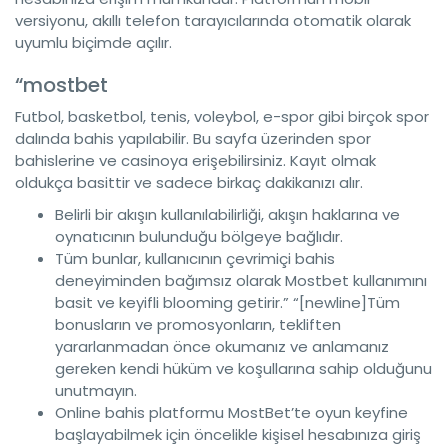
versiyonu, akıllı telefon tarayıcılarında otomatik olarak
uyumlu biçimde açılır.
“mostbet
Futbol, basketbol, tenis, voleybol, e-spor gibi birçok spor
dalında bahis yapılabilir. Bu sayfa üzerinden spor
bahislerine ve casinoya erişebilirsiniz. Kayıt olmak
oldukça basittir ve sadece birkaç dakikanızı alır.
Belirli bir akışın kullanılabilirliği, akışın haklarına ve
oynatıcının bulunduğu bölgeye bağlıdır.
Tüm bunlar, kullanıcının çevrimiçi bahis
deneyiminden bağımsız olarak Mostbet kullanımını
basit ve keyifli blooming getirir.” “[newline]Tüm
bonusların ve promosyonların, tekliften
yararlanmadan önce okumanız ve anlamanız
gereken kendi hüküm ve koşullarına sahip olduğunu
unutmayın.
Online bahis platformu MostBet’te oyun keyfine
başlayabilmek için öncelikle kişisel hesabınıza giriş