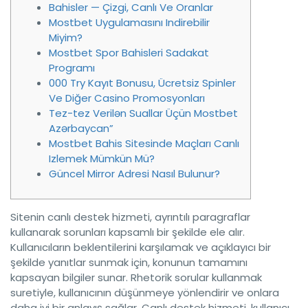
Bahisler — Çizgi, Canlı Ve Oranlar
Mostbet Uygulamasını Indirebilir
Miyim?
Mostbet Spor Bahisleri Sadakat
Programı
000 Try Kayıt Bonusu, Ücretsiz Spinler
Ve Diğer Casino Promosyonları
Tez-tez Verilən Suallar Üçün Mostbet
Azərbaycan”
Mostbet Bahis Sitesinde Maçları Canlı
Izlemek Mümkün Mü?
Güncel Mirror Adresi Nasıl Bulunur?
Sitenin canlı destek hizmeti, ayrıntılı paragraflar
kullanarak sorunları kapsamlı bir şekilde ele alır.
Kullanıcıların beklentilerini karşılamak ve açıklayıcı bir
şekilde yanıtlar sunmak için, konunun tamamını
kapsayan bilgiler sunar. Rhetorik sorular kullanmak
suretiyle, kullanıcının düşünmeye yönlendirir ve onlara
daha iyi bir anlayış sağlar. Canlı destek hizmeti, kullanıcı