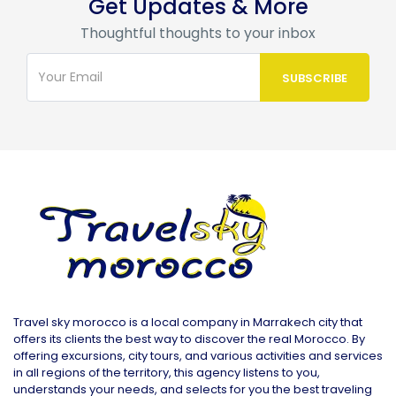
Get Updates & More
Thoughtful thoughts to your inbox
Travel sky morocco is a local company in Marrakech city that
offers its clients the best way to discover the real Morocco. By
offering excursions, city tours, and various activities and services
in all regions of the territory, this agency listens to you,
understands your needs, and selects for you the best traveling