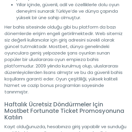
Yıllar içinde, güvenli, adil ve özelliklerle dolu oyun
deneyimi sunarak Türkiye’de ve dünya çapında
yüksek bir üne sahip olmuştur.
Her bahis sitesinde olduğu gibi bu platform da bazı
dönemlerde erişim engeli getirilmektedir. Web sitemiz
siz değerli kullanıcılar için giriş adresini sürekli olarak
güncel tutmaktadır. Mostbet, dünya genelindeki
oyunculara geniş yelpazede şans oyunları sunan
popüler bir uluslararası oyun empieza bahis
platformudur. 2009 yılında kurulmuş olup, uluslararası
düzenleyicilerden lisans almıştır ve bu da güvenli bahis
koşullarını garanti eder. Oyun çeşitliliği, yüksek kaliteli
hizmet ve cazip bonus programları sayesinde
tanınmıştır.
Haftalık Ücretsiz Döndürmeler Için
Mostbet Fortunate Ticket Promosyonuna
Katılın
Kayıt olduğunuzda, hesabınıza giriş yapabilir ve sunduğu